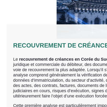
RECOUVREMENT DE CRÉANCE
Le
recouvrement de créances en Corée du Su
juridique et commerciale du débiteur, des documen
voie de recouvrement la plus adaptée. Lorsqu’il s
analyse comprend généralement la vérification de
données d’immatriculation, du secteur d’activité, d
des actes, des contrats, factures, documents de l
judiciaires en cours, risques d’exécution, signes d
ultérieurement faire l’objet d’une exécution forcée
Cette première analyse est particulièrement impo