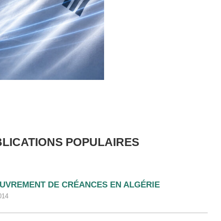
LICATIONS POPULAIRES
UVREMENT DE CRÉANCES EN ALGÉRIE
014