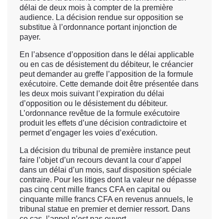
délai de deux mois à compter de la première
audience. La décision rendue sur opposition se
substitue à l’ordonnance portant injonction de
payer.
En l’absence d’opposition dans le délai applicable
ou en cas de désistement du débiteur, le créancier
peut demander au greffe l’apposition de la formule
exécutoire. Cette demande doit être présentée dans
les deux mois suivant l’expiration du délai
d’opposition ou le désistement du débiteur.
L’ordonnance revêtue de la formule exécutoire
produit les effets d’une décision contradictoire et
permet d’engager les voies d’exécution.
La décision du tribunal de première instance peut
faire l’objet d’un recours devant la cour d’appel
dans un délai d’un mois, sauf disposition spéciale
contraire. Pour les litiges dont la valeur ne dépasse
pas cinq cent mille francs CFA en capital ou
cinquante mille francs CFA en revenus annuels, le
tribunal statue en premier et dernier ressort. Dans
ce cas, l’appel n’est pas ouvert.