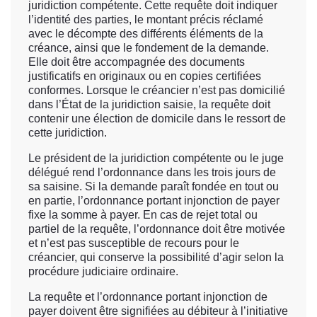
juridiction compétente. Cette requête doit indiquer
l’identité des parties, le montant précis réclamé
avec le décompte des différents éléments de la
créance, ainsi que le fondement de la demande.
Elle doit être accompagnée des documents
justificatifs en originaux ou en copies certifiées
conformes. Lorsque le créancier n’est pas domicilié
dans l’État de la juridiction saisie, la requête doit
contenir une élection de domicile dans le ressort de
cette juridiction.
Le président de la juridiction compétente ou le juge
délégué rend l’ordonnance dans les trois jours de
sa saisine. Si la demande paraît fondée en tout ou
en partie, l’ordonnance portant injonction de payer
fixe la somme à payer. En cas de rejet total ou
partiel de la requête, l’ordonnance doit être motivée
et n’est pas susceptible de recours pour le
créancier, qui conserve la possibilité d’agir selon la
procédure judiciaire ordinaire.
La requête et l’ordonnance portant injonction de
payer doivent être signifiées au débiteur à l’initiative