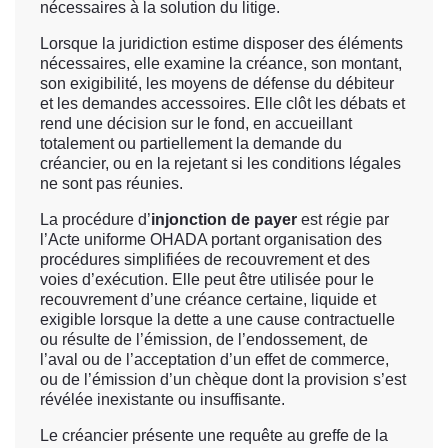
nécessaires à la solution du litige.
Lorsque la juridiction estime disposer des éléments
nécessaires, elle examine la créance, son montant,
son exigibilité, les moyens de défense du débiteur
et les demandes accessoires. Elle clôt les débats et
rend une décision sur le fond, en accueillant
totalement ou partiellement la demande du
créancier, ou en la rejetant si les conditions légales
ne sont pas réunies.
La procédure d’
injonction de payer
est régie par
l’Acte uniforme OHADA portant organisation des
procédures simplifiées de recouvrement et des
voies d’exécution. Elle peut être utilisée pour le
recouvrement d’une créance certaine, liquide et
exigible lorsque la dette a une cause contractuelle
ou résulte de l’émission, de l’endossement, de
l’aval ou de l’acceptation d’un effet de commerce,
ou de l’émission d’un chèque dont la provision s’est
révélée inexistante ou insuffisante.
Le créancier présente une requête au greffe de la