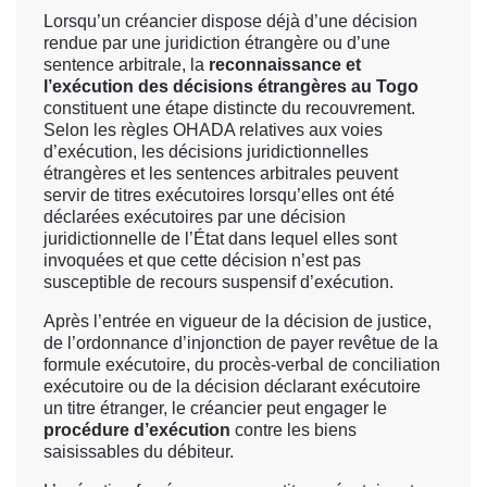
Lorsqu’un créancier dispose déjà d’une décision
rendue par une juridiction étrangère ou d’une
sentence arbitrale, la
reconnaissance et
l’exécution des décisions étrangères au Togo
constituent une étape distincte du recouvrement.
Selon les règles OHADA relatives aux voies
d’exécution, les décisions juridictionnelles
étrangères et les sentences arbitrales peuvent
servir de titres exécutoires lorsqu’elles ont été
déclarées exécutoires par une décision
juridictionnelle de l’État dans lequel elles sont
invoquées et que cette décision n’est pas
susceptible de recours suspensif d’exécution.
Après l’entrée en vigueur de la décision de justice,
de l’ordonnance d’injonction de payer revêtue de la
formule exécutoire, du procès-verbal de conciliation
exécutoire ou de la décision déclarant exécutoire
un titre étranger, le créancier peut engager le
procédure d’exécution
contre les biens
saisissables du débiteur.