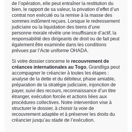
de l’opération, elle peut entraîner la restitution du
bien, le rapport de sa valeur, la privation d’effet d’un
contrat non exécuté ou la remise à la masse des
sommes indûment reçues. Lorsque le redressement
judiciaire ou la liquidation des biens d’une
personne morale révèle une insuffisance d’actif, la
responsabilité des dirigeants de droit ou de fait peut
également être examinée dans les conditions
prévues par l’Acte uniforme OHADA.
Si votre dossier concerne le
recouvrement de
créances internationales au Togo
, Grandliga peut
accompagner le créancier à toutes les étapes :
analyse de la dette et du débiteur, phase amiable,
préparation de la stratégie judiciaire, injonction de
payer, suivi des recours, reconnaissance d’un titre
étranger, exécution forcée et actions liées aux
procédures collectives. Notre intervention vise à
structurer le dossier, à choisir la voie de
recouvrement adaptée et à préserver les droits du
créancier jusqu’au stade de l’exécution.