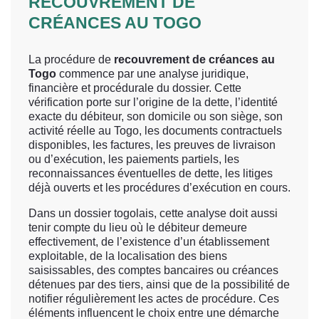
RECOUVREMENT DE
CRÉANCES AU TOGO
La procédure de
recouvrement de créances au
Togo
commence par une analyse juridique,
financière et procédurale du dossier. Cette
vérification porte sur l’origine de la dette, l’identité
exacte du débiteur, son domicile ou son siège, son
activité réelle au Togo, les documents contractuels
disponibles, les factures, les preuves de livraison
ou d’exécution, les paiements partiels, les
reconnaissances éventuelles de dette, les litiges
déjà ouverts et les procédures d’exécution en cours.
Dans un dossier togolais, cette analyse doit aussi
tenir compte du lieu où le débiteur demeure
effectivement, de l’existence d’un établissement
exploitable, de la localisation des biens
saisissables, des comptes bancaires ou créances
détenues par des tiers, ainsi que de la possibilité de
notifier régulièrement les actes de procédure. Ces
éléments influencent le choix entre une démarche