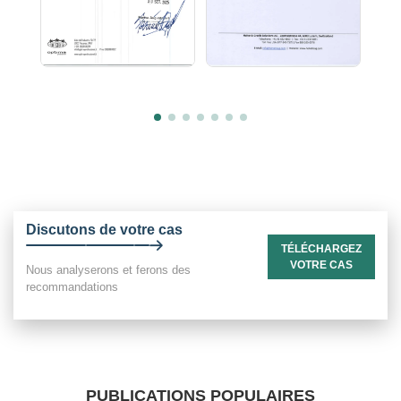
Discutons de votre cas
TÉLÉCHARGEZ
VOTRE CAS
Nous analyserons et ferons des
recommandations
PUBLICATIONS POPULAIRES