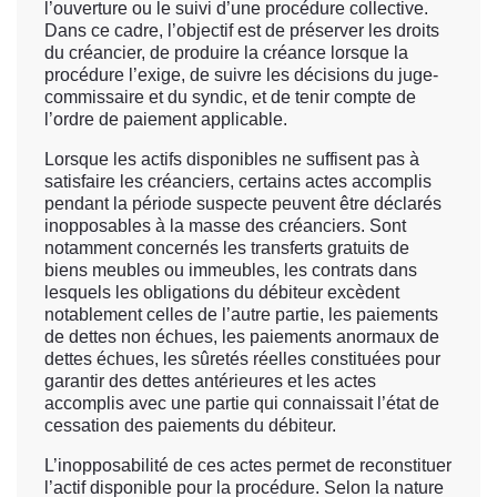
l’ouverture ou le suivi d’une procédure collective.
Dans ce cadre, l’objectif est de préserver les droits
du créancier, de produire la créance lorsque la
procédure l’exige, de suivre les décisions du juge-
commissaire et du syndic, et de tenir compte de
l’ordre de paiement applicable.
Lorsque les actifs disponibles ne suffisent pas à
satisfaire les créanciers, certains actes accomplis
pendant la période suspecte peuvent être déclarés
inopposables à la masse des créanciers. Sont
notamment concernés les transferts gratuits de
biens meubles ou immeubles, les contrats dans
lesquels les obligations du débiteur excèdent
notablement celles de l’autre partie, les paiements
de dettes non échues, les paiements anormaux de
dettes échues, les sûretés réelles constituées pour
garantir des dettes antérieures et les actes
accomplis avec une partie qui connaissait l’état de
cessation des paiements du débiteur.
L’inopposabilité de ces actes permet de reconstituer
l’actif disponible pour la procédure. Selon la nature