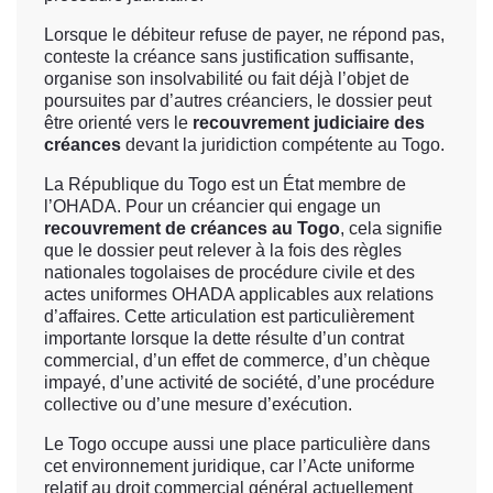
Lorsque le débiteur refuse de payer, ne répond pas,
conteste la créance sans justification suffisante,
organise son insolvabilité ou fait déjà l’objet de
poursuites par d’autres créanciers, le dossier peut
être orienté vers le
recouvrement judiciaire des
créances
devant la juridiction compétente au Togo.
La République du Togo est un État membre de
l’OHADA. Pour un créancier qui engage un
recouvrement de créances au Togo
, cela signifie
que le dossier peut relever à la fois des règles
nationales togolaises de procédure civile et des
actes uniformes OHADA applicables aux relations
d’affaires. Cette articulation est particulièrement
importante lorsque la dette résulte d’un contrat
commercial, d’un effet de commerce, d’un chèque
impayé, d’une activité de société, d’une procédure
collective ou d’une mesure d’exécution.
Le Togo occupe aussi une place particulière dans
cet environnement juridique, car l’Acte uniforme
relatif au droit commercial général actuellement