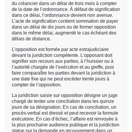
du créancier dans un délai de trois mois à compter
de la date de l’ordonnance. À défaut de signification
dans ce délai, l’ordonnance devient non avenue.
L’acte de signification contient sommation de payer
dans un délai de dix jours ou de former opposition
dans le même délai, augmenté le cas échéant des
délais de distance.
L’opposition est formée par acte extrajudiciaire
devant la juridiction compétente. L’opposant doit
signifier son recours aux parties, à l’huissier ou à
l’autorité chargée de l’exécution et au greffe, puis
faire comparaître les parties devant la juridiction à
une date fixe qui ne peut excéder trente jours à
compter de l’opposition.
La juridiction saisie sur opposition désigne un juge
chargé de tenter une conciliation dans les quinze
jours de sa désignation. En cas de conciliation, un
procès-verbal est dressé et peut recevoir la formule
exécutoire. En cas d’échec, l’affaire est renvoyée à
la plus prochaine audience publique et la juridiction
statue sur la demande en recouvrement dans un