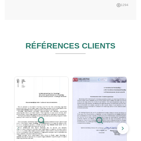
1294
RÉFÉRENCES CLIENTS