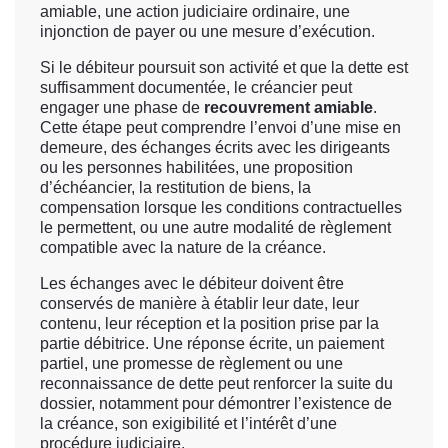
amiable, une action judiciaire ordinaire, une
injonction de payer ou une mesure d’exécution.
Si le débiteur poursuit son activité et que la dette est
suffisamment documentée, le créancier peut
engager une phase de
recouvrement amiable
.
Cette étape peut comprendre l’envoi d’une mise en
demeure, des échanges écrits avec les dirigeants
ou les personnes habilitées, une proposition
d’échéancier, la restitution de biens, la
compensation lorsque les conditions contractuelles
le permettent, ou une autre modalité de règlement
compatible avec la nature de la créance.
Les échanges avec le débiteur doivent être
conservés de manière à établir leur date, leur
contenu, leur réception et la position prise par la
partie débitrice. Une réponse écrite, un paiement
partiel, une promesse de règlement ou une
reconnaissance de dette peut renforcer la suite du
dossier, notamment pour démontrer l’existence de
la créance, son exigibilité et l’intérêt d’une
procédure judiciaire.