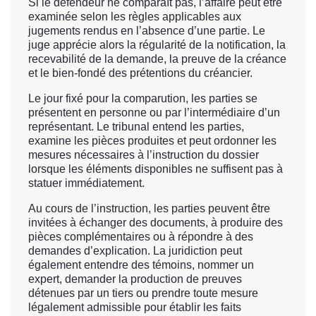
Si le défendeur ne comparaît pas, l’affaire peut être
examinée selon les règles applicables aux
jugements rendus en l’absence d’une partie. Le
juge apprécie alors la régularité de la notification, la
recevabilité de la demande, la preuve de la créance
et le bien-fondé des prétentions du créancier.
Le jour fixé pour la comparution, les parties se
présentent en personne ou par l’intermédiaire d’un
représentant. Le tribunal entend les parties,
examine les pièces produites et peut ordonner les
mesures nécessaires à l’instruction du dossier
lorsque les éléments disponibles ne suffisent pas à
statuer immédiatement.
Au cours de l’instruction, les parties peuvent être
invitées à échanger des documents, à produire des
pièces complémentaires ou à répondre à des
demandes d’explication. La juridiction peut
également entendre des témoins, nommer un
expert, demander la production de preuves
détenues par un tiers ou prendre toute mesure
légalement admissible pour établir les faits