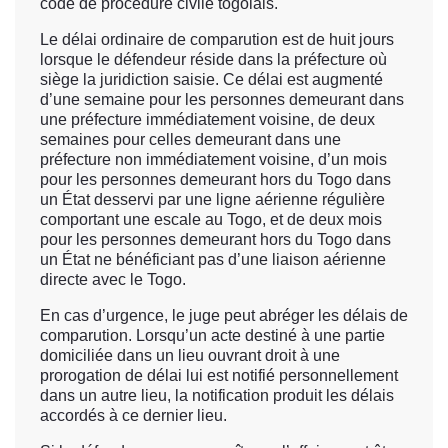
code de procédure civile togolais.
Le délai ordinaire de comparution est de huit jours
lorsque le défendeur réside dans la préfecture où
siège la juridiction saisie. Ce délai est augmenté
d’une semaine pour les personnes demeurant dans
une préfecture immédiatement voisine, de deux
semaines pour celles demeurant dans une
préfecture non immédiatement voisine, d’un mois
pour les personnes demeurant hors du Togo dans
un État desservi par une ligne aérienne régulière
comportant une escale au Togo, et de deux mois
pour les personnes demeurant hors du Togo dans
un État ne bénéficiant pas d’une liaison aérienne
directe avec le Togo.
En cas d’urgence, le juge peut abréger les délais de
comparution. Lorsqu’un acte destiné à une partie
domiciliée dans un lieu ouvrant droit à une
prorogation de délai lui est notifié personnellement
dans un autre lieu, la notification produit les délais
accordés à ce dernier lieu.