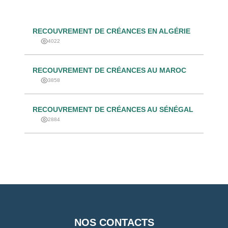
RECOUVREMENT DE CRÉANCES EN ALGÉRIE
4022
RECOUVREMENT DE CRÉANCES AU MAROC
3858
RECOUVREMENT DE CRÉANCES AU SÉNÉGAL
2884
NOS CONTACTS