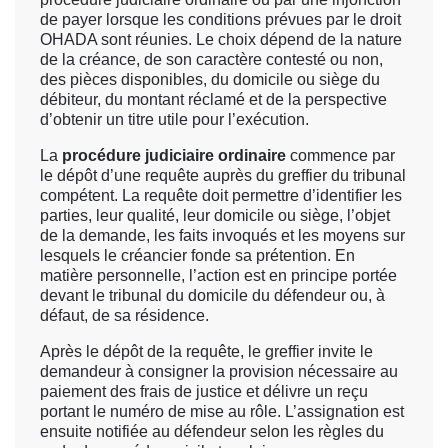
de payer lorsque les conditions prévues par le droit
OHADA sont réunies. Le choix dépend de la nature
de la créance, de son caractère contesté ou non,
des pièces disponibles, du domicile ou siège du
débiteur, du montant réclamé et de la perspective
d’obtenir un titre utile pour l’exécution.
La
procédure judiciaire ordinaire
commence par
le dépôt d’une requête auprès du greffier du tribunal
compétent. La requête doit permettre d’identifier les
parties, leur qualité, leur domicile ou siège, l’objet
de la demande, les faits invoqués et les moyens sur
lesquels le créancier fonde sa prétention. En
matière personnelle, l’action est en principe portée
devant le tribunal du domicile du défendeur ou, à
défaut, de sa résidence.
Après le dépôt de la requête, le greffier invite le
demandeur à consigner la provision nécessaire au
paiement des frais de justice et délivre un reçu
portant le numéro de mise au rôle. L’assignation est
ensuite notifiée au défendeur selon les règles du