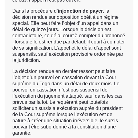
Dans la procédure d’
injonction de payer
, la
décision rendue sur opposition obéit à un régime
spécial. Elle peut faire l’objet d’un appel dans un
délai de quinze jours. Lorsque la décision est
contradictoire, ce délai court à compter du prononcé
; lorsqu’elle est rendue par défaut, il court à compter
de sa signification. L’appel et le délai d’appel sont
suspensifs, sauf exécution provisoire ordonnée par
la juridiction.
La décision rendue en dernier ressort peut faire
l’objet d’un pourvoi en cassation devant la Cour
suprême du Togo dans un délai de deux mois. Le
pourvoi en cassation n’est pas suspensif de
l’exécution du jugement attaqué, sauf dans les cas
prévus par la loi. Le requérant peut toutefois
solliciter un sursis à exécution auprès du président
de la Cour suprême lorsque l’exécution est de
nature à créer une situation irréversible, le sursis
pouvant être subordonné à la constitution d’une
garantie.