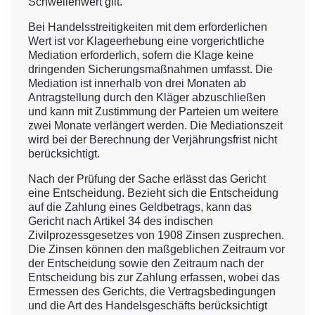
Schwellenwert gilt.
Bei Handelsstreitigkeiten mit dem erforderlichen
Wert ist vor Klageerhebung eine vorgerichtliche
Mediation erforderlich, sofern die Klage keine
dringenden Sicherungsmaßnahmen umfasst. Die
Mediation ist innerhalb von drei Monaten ab
Antragstellung durch den Kläger abzuschließen
und kann mit Zustimmung der Parteien um weitere
zwei Monate verlängert werden. Die Mediationszeit
wird bei der Berechnung der Verjährungsfrist nicht
berücksichtigt.
Nach der Prüfung der Sache erlässt das Gericht
eine Entscheidung. Bezieht sich die Entscheidung
auf die Zahlung eines Geldbetrags, kann das
Gericht nach Artikel 34 des indischen
Zivilprozessgesetzes von 1908 Zinsen zusprechen.
Die Zinsen können den maßgeblichen Zeitraum vor
der Entscheidung sowie den Zeitraum nach der
Entscheidung bis zur Zahlung erfassen, wobei das
Ermessen des Gerichts, die Vertragsbedingungen
und die Art des Handelsgeschäfts berücksichtigt