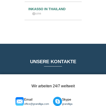
INKASSO IN THAILAND
1056
UNSERE KONTAKTE
Wir arbeiten 24/7 weltweit
Email
Skype
office@grandliga.com
grandliga