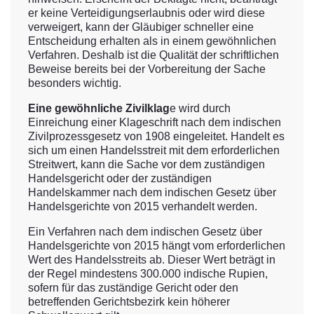
er keine Verteidigungserlaubnis oder wird diese
verweigert, kann der Gläubiger schneller eine
Entscheidung erhalten als in einem gewöhnlichen
Verfahren. Deshalb ist die Qualität der schriftlichen
Beweise bereits bei der Vorbereitung der Sache
besonders wichtig.
Eine gewöhnliche Zivilklag
e wird durch
Einreichung einer Klageschrift nach dem indischen
Zivilprozessgesetz von 1908 eingeleitet. Handelt es
sich um einen Handelsstreit mit dem erforderlichen
Streitwert, kann die Sache vor dem zuständigen
Handelsgericht oder der zuständigen
Handelskammer nach dem indischen Gesetz über
Handelsgerichte von 2015 verhandelt werden.
Ein Verfahren nach dem indischen Gesetz über
Handelsgerichte von 2015 hängt vom erforderlichen
Wert des Handelsstreits ab. Dieser Wert beträgt in
der Regel mindestens 300.000 indische Rupien,
sofern für das zuständige Gericht oder den
betreffenden Gerichtsbezirk kein höherer