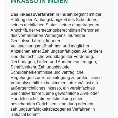
INKASSO IN INDIEN
Das Inkassoverfahren in Indien
beginnt mit der
Prüfung der Zahlungsfähigkeit des Schuldners,
seines rechtlichen Status, seiner eingetragenen
Anschrift, der vertretungsberechtigten Personen,
des vorhandenen Vermögens, laufender
Gerichtsverfahren, früherer
Vollstreckungsmaßnahmen und möglicher
Anzeichen einer Zahlungsunfähigkeit. Außerdem
sind die rechtliche Grundlage der Forderung,
Rechnungen, Liefer- und Abnahmeunterlagen,
Schriftverkehr, Zahlungshistorie,
Schuldanerkenntnisse und vertragliche
Regelungen zur Streitbeilegung zu prüfen. Diese
Voranalyse hilft zu bestimmen, ob zunächst ein
außergerichtliches Inkasso, ein vereinfachtes
Gerichtsverfahren, eine gewöhnliche Zivil- oder
Handelssache, die Vollstreckung einer
bestehenden Gerichtsentscheidung oder ein
zahlungsunfähigkeitsbezogenes Verfahren in
Betracht kommt.