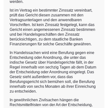
werden.
Ist im Vertrag ein bestimmter Zinssatz vereinbart,
prüft das Gericht diesen zusammen mit den
Vertragsunterlagen und den anwendbaren
Vorschriften. Ist kein Zinssatz festgelegt, kann das
Gericht einen angemessenen Zinssatz bestimmen
und bei Handelsgeschäften den Zinssatz
berücksichtigen, zu dem staatliche Banken
Finanzierungen für solche Geschäfte gewähren.
In Handelssachen wird eine Berufung gegen eine
Entscheidung oder Anordnung, die unter das
indische Gesetz über Handelsgerichte fällt, in der
Regel innerhalb von sechzig Tagen ab dem Datum
der Entscheidung oder Anordnung eingelegt. Das
Gesetz sieht außerdem vor, dass das
Berufungsgericht sich bemühen soll, die Berufung
innerhalb von sechs Monaten ab ihrer Einreichung
zu entscheiden.
In gewöhnlichen Zivilsachen hängen die
Rechtsmittelfristen von der Art der Entscheidung,