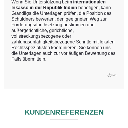
Wenn Sie Unterstützung beim
internationalen
Inkasso in der Republik Indien
benötigen, kann
Grandliga die Unterlagen prüfen, die Position des
Schuldners bewerten, den geeigneten Weg zur
Forderungsdurchsetzung bestimmen und
außergerichtliche, gerichtliche,
vollstreckungsbezogene oder
zahlungsunfähigkeitsbezogene Schritte mit lokalen
Rechtsspezialisten koordinieren. Sie können uns
die Unterlagen auch zur vorläufigen Bewertung des
Falls übermitteln.
545
KUNDENREFERENZEN