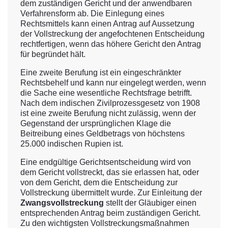
dem zuständigen Gericht und der anwendbaren
Verfahrensform ab. Die Einlegung eines
Rechtsmittels kann einen Antrag auf Aussetzung
der Vollstreckung der angefochtenen Entscheidung
rechtfertigen, wenn das höhere Gericht den Antrag
für begründet hält.
Eine zweite Berufung ist ein eingeschränkter
Rechtsbehelf und kann nur eingelegt werden, wenn
die Sache eine wesentliche Rechtsfrage betrifft.
Nach dem indischen Zivilprozessgesetz von 1908
ist eine zweite Berufung nicht zulässig, wenn der
Gegenstand der ursprünglichen Klage die
Beitreibung eines Geldbetrags von höchstens
25.000 indischen Rupien ist.
Eine endgültige Gerichtsentscheidung wird von
dem Gericht vollstreckt, das sie erlassen hat, oder
von dem Gericht, dem die Entscheidung zur
Vollstreckung übermittelt wurde. Zur Einleitung der
Zwangsvollstreckung
stellt der Gläubiger einen
entsprechenden Antrag beim zuständigen Gericht.
Zu den wichtigsten Vollstreckungsmaßnahmen