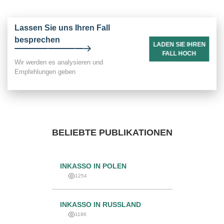
Lassen Sie uns Ihren Fall
besprechen
LADEN SIE IHREN
FALL HOCH
Wir werden es analysieren und
Empfehlungen geben
BELIEBTE PUBLIKATIONEN
INKASSO IN POLEN
1254
INKASSO IN RUSSLAND
1186