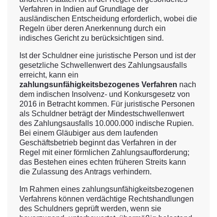
Verfahren in Indien auf Grundlage der
ausländischen Entscheidung erforderlich, wobei die
Regeln über deren Anerkennung durch ein
indisches Gericht zu berücksichtigen sind.
Ist der Schuldner eine juristische Person und ist der
gesetzliche Schwellenwert des Zahlungsausfalls
erreicht, kann ein
zahlungsunfähigkeitsbezogenes Verfahren
nach
dem indischen Insolvenz- und Konkursgesetz von
2016 in Betracht kommen. Für juristische Personen
als Schuldner beträgt der Mindestschwellenwert
des Zahlungsausfalls 10.000.000 indische Rupien.
Bei einem Gläubiger aus dem laufenden
Geschäftsbetrieb beginnt das Verfahren in der
Regel mit einer förmlichen Zahlungsaufforderung;
das Bestehen eines echten früheren Streits kann
die Zulassung des Antrags verhindern.
Im Rahmen eines zahlungsunfähigkeitsbezogenen
Verfahrens können verdächtige Rechtshandlungen
des Schuldners geprüft werden, wenn sie