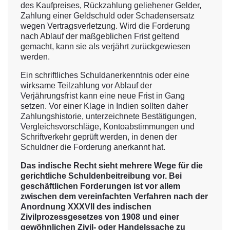
des Kaufpreises, Rückzahlung geliehener Gelder,
Zahlung einer Geldschuld oder Schadensersatz
wegen Vertragsverletzung. Wird die Forderung
nach Ablauf der maßgeblichen Frist geltend
gemacht, kann sie als verjährt zurückgewiesen
werden.
Ein schriftliches Schuldanerkenntnis oder eine
wirksame Teilzahlung vor Ablauf der
Verjährungsfrist kann eine neue Frist in Gang
setzen. Vor einer Klage in Indien sollten daher
Zahlungshistorie, unterzeichnete Bestätigungen,
Vergleichsvorschläge, Kontoabstimmungen und
Schriftverkehr geprüft werden, in denen der
Schuldner die Forderung anerkannt hat.
Das indische Recht sieht mehrere Wege für die
gerichtliche Schuldenbeitreibung vor. Bei
geschäftlichen Forderungen ist vor allem
zwischen dem vereinfachten Verfahren nach der
Anordnung XXXVII des indischen
Zivilprozessgesetzes von 1908 und einer
gewöhnlichen Zivil- oder Handelssache zu