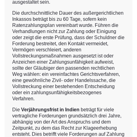
ausgestaltet sein.
Die durchschnittliche Dauer des außergerichtlichen
Inkassos beträgt bis zu 60 Tage, sofern kein
Ratenzahlungsplan vereinbart wurde. Führen die
Verhandlungen nicht zur Zahlung oder Einigung
oder zeigt die erste Prüfung, dass der Schuldner die
Forderung bestreitet, den Kontakt vermeidet,
Vermögen verschleiert, anderen
Vollstreckungsmaßnahmen ausgesetzt ist oder
Anzeichen einer Zahlungsunfähigkeit aufweist,
sollte der Gläubiger den passenden rechtlichen
Weg wählen: ein vereinfachtes Gerichtsverfahren,
eine gewöhnliche Zivil- oder Handelssache, die
Vollstreckung einer bestehenden Entscheidung
oder ein zahlungsunfähigkeitsbezogenes
Verfahren.
Die
Verjährungsfrist in Indien
beträgt für viele
vertragliche Forderungen grundsätzlich drei Jahre,
abhängig von der Art des Anspruchs und dem
Zeitpunkt, zu dem das Recht zur Klageerhebung
entsteht. Dies betrifft viele Forderungen auf Zahlung