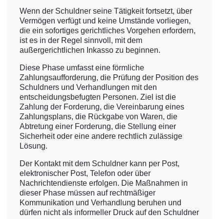
Wenn der Schuldner seine Tätigkeit fortsetzt, über
Vermögen verfügt und keine Umstände vorliegen,
die ein sofortiges gerichtliches Vorgehen erfordern,
ist es in der Regel sinnvoll, mit dem
außergerichtlichen Inkasso zu beginnen.
Diese Phase umfasst eine förmliche
Zahlungsaufforderung, die Prüfung der Position des
Schuldners und Verhandlungen mit den
entscheidungsbefugten Personen. Ziel ist die
Zahlung der Forderung, die Vereinbarung eines
Zahlungsplans, die Rückgabe von Waren, die
Abtretung einer Forderung, die Stellung einer
Sicherheit oder eine andere rechtlich zulässige
Lösung.
Der Kontakt mit dem Schuldner kann per Post,
elektronischer Post, Telefon oder über
Nachrichtendienste erfolgen. Die Maßnahmen in
dieser Phase müssen auf rechtmäßiger
Kommunikation und Verhandlung beruhen und
dürfen nicht als informeller Druck auf den Schuldner