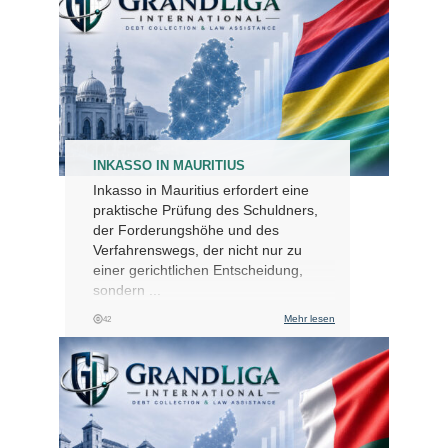
INKASSO IN MAURITIUS
Inkasso in Mauritius erfordert eine
praktische Prüfung des Schuldners,
der Forderungshöhe und des
Verfahrenswegs, der nicht nur zu
einer gerichtlichen Entscheidung,
sondern ...
Mehr lesen
42