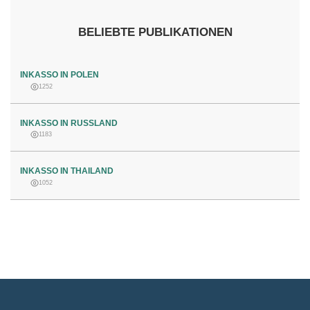
BELIEBTE PUBLIKATIONEN
INKASSO IN POLEN
1252
INKASSO IN RUSSLAND
1183
INKASSO IN THAILAND
1052