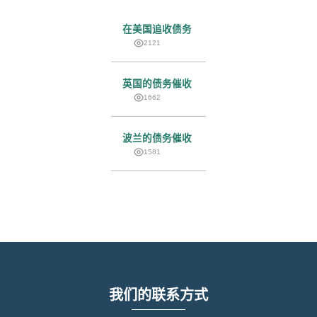
在美国追收债务
2121
英国的债务催收
1662
波兰的债务催收
1581
我们的联系方式