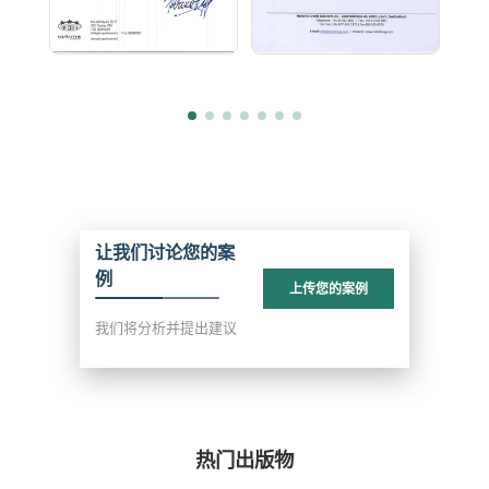
让我们讨论您的案
例
上传您的案例
我们将分析并提出建议
热门出版物