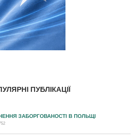
УЛЯРНІ ПУБЛІКАЦІЇ
НЕННЯ ЗАБОРГОВАНОСТІ В ПОЛЬЩІ
752