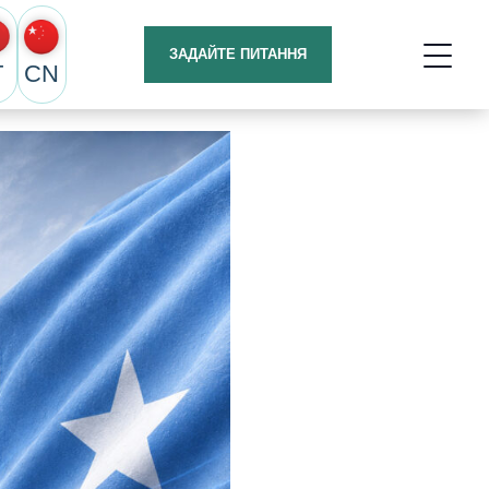
ЗАДАЙТЕ ПИТАННЯ
T
CN