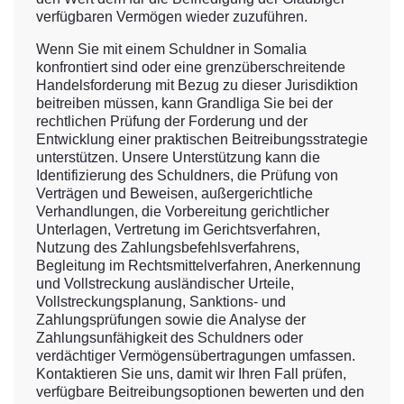
verfügbaren Vermögen wieder zuzuführen.
Wenn Sie mit einem Schuldner in Somalia
konfrontiert sind oder eine grenzüberschreitende
Handelsforderung mit Bezug zu dieser Jurisdiktion
beitreiben müssen, kann Grandliga Sie bei der
rechtlichen Prüfung der Forderung und der
Entwicklung einer praktischen Beitreibungsstrategie
unterstützen. Unsere Unterstützung kann die
Identifizierung des Schuldners, die Prüfung von
Verträgen und Beweisen, außergerichtliche
Verhandlungen, die Vorbereitung gerichtlicher
Unterlagen, Vertretung im Gerichtsverfahren,
Nutzung des Zahlungsbefehlsverfahrens,
Begleitung im Rechtsmittelverfahren, Anerkennung
und Vollstreckung ausländischer Urteile,
Vollstreckungsplanung, Sanktions- und
Zahlungsprüfungen sowie die Analyse der
Zahlungsunfähigkeit des Schuldners oder
verdächtiger Vermögensübertragungen umfassen.
Kontaktieren Sie uns, damit wir Ihren Fall prüfen,
verfügbare Beitreibungsoptionen bewerten und den