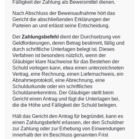
Fälligkeit der Zahlung als Beweismittel dienen.
Nach Abschluss der Beweisaufnahme hört das
Gericht die abschließenden Erklärungen der
Parteien an und erlässt seine Entscheidung.
Der
Zahlungsbefehl
dient der Durchsetzung von
Geldforderungen, deren Betrag bestimmt, fällig und
durch schriftliche Unterlagen belegt ist. Dieses
Verfahren ist besonders nützlich, wenn der
Gläubiger klare Nachweise für das Bestehen der
Schuld vorlegen kann, etwa einen unterzeichneten
Vertrag, eine Rechnung, einen Liefernachweis, ein
Abnahmeprotokoll, eine Abrechnung, eine
Schuldurkunde oder ein schriftliches
Schuldanerkenntnis. Der Gläubiger stellt beim
Gericht einen Antrag und fügt die Unterlagen bei,
die die Höhe und Fälligkeit der Schuld belegen.
Hält das Gericht den Antrag für begründet, kann es
einen Zahlungsbefehl erlassen, der den Schuldner
zur Zahlung oder zur Erhebung von Einwendungen
innerhalb der im Beschluss genannten Frist