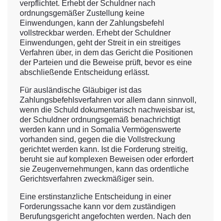
verpflichtet. Erhebt der Schuldner nach
ordnungsgemäßer Zustellung keine
Einwendungen, kann der Zahlungsbefehl
vollstreckbar werden. Erhebt der Schuldner
Einwendungen, geht der Streit in ein streitiges
Verfahren über, in dem das Gericht die Positionen
der Parteien und die Beweise prüft, bevor es eine
abschließende Entscheidung erlässt.
Für ausländische Gläubiger ist das
Zahlungsbefehlsverfahren vor allem dann sinnvoll,
wenn die Schuld dokumentarisch nachweisbar ist,
der Schuldner ordnungsgemäß benachrichtigt
werden kann und in Somalia Vermögenswerte
vorhanden sind, gegen die die Vollstreckung
gerichtet werden kann. Ist die Forderung streitig,
beruht sie auf komplexen Beweisen oder erfordert
sie Zeugenvernehmungen, kann das ordentliche
Gerichtsverfahren zweckmäßiger sein.
Eine erstinstanzliche Entscheidung in einer
Forderungssache kann vor dem zuständigen
Berufungsgericht angefochten werden. Nach den