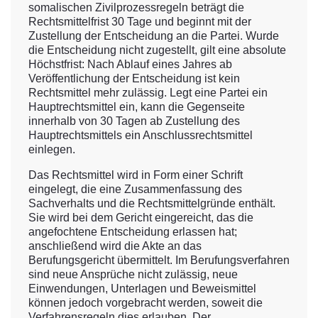
somalischen Zivilprozessregeln beträgt die
Rechtsmittelfrist 30 Tage und beginnt mit der
Zustellung der Entscheidung an die Partei. Wurde
die Entscheidung nicht zugestellt, gilt eine absolute
Höchstfrist: Nach Ablauf eines Jahres ab
Veröffentlichung der Entscheidung ist kein
Rechtsmittel mehr zulässig. Legt eine Partei ein
Hauptrechtsmittel ein, kann die Gegenseite
innerhalb von 30 Tagen ab Zustellung des
Hauptrechtsmittels ein Anschlussrechtsmittel
einlegen.
Das Rechtsmittel wird in Form einer Schrift
eingelegt, die eine Zusammenfassung des
Sachverhalts und die Rechtsmittelgründe enthält.
Sie wird bei dem Gericht eingereicht, das die
angefochtene Entscheidung erlassen hat;
anschließend wird die Akte an das
Berufungsgericht übermittelt. Im Berufungsverfahren
sind neue Ansprüche nicht zulässig, neue
Einwendungen, Unterlagen und Beweismittel
können jedoch vorgebracht werden, soweit die
Verfahrensregeln dies erlauben. Der