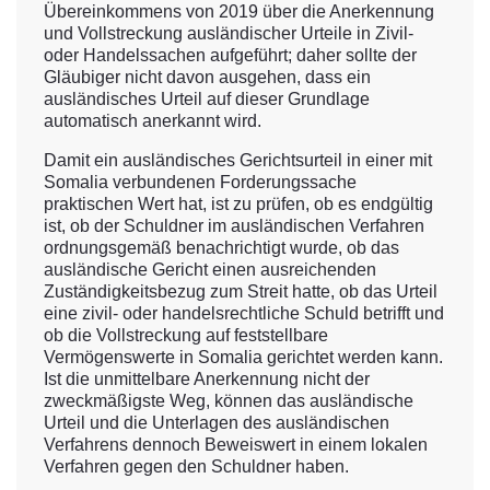
Übereinkommens von 2019 über die Anerkennung
und Vollstreckung ausländischer Urteile in Zivil-
oder Handelssachen aufgeführt; daher sollte der
Gläubiger nicht davon ausgehen, dass ein
ausländisches Urteil auf dieser Grundlage
automatisch anerkannt wird.
Damit ein ausländisches Gerichtsurteil in einer mit
Somalia verbundenen Forderungssache
praktischen Wert hat, ist zu prüfen, ob es endgültig
ist, ob der Schuldner im ausländischen Verfahren
ordnungsgemäß benachrichtigt wurde, ob das
ausländische Gericht einen ausreichenden
Zuständigkeitsbezug zum Streit hatte, ob das Urteil
eine zivil- oder handelsrechtliche Schuld betrifft und
ob die Vollstreckung auf feststellbare
Vermögenswerte in Somalia gerichtet werden kann.
Ist die unmittelbare Anerkennung nicht der
zweckmäßigste Weg, können das ausländische
Urteil und die Unterlagen des ausländischen
Verfahrens dennoch Beweiswert in einem lokalen
Verfahren gegen den Schuldner haben.