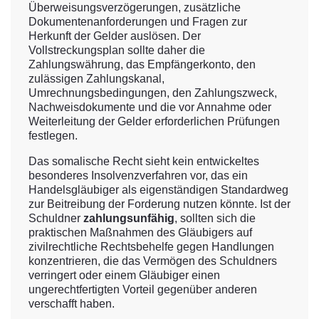
Überweisungsverzögerungen, zusätzliche
Dokumentenanforderungen und Fragen zur
Herkunft der Gelder auslösen. Der
Vollstreckungsplan sollte daher die
Zahlungswährung, das Empfängerkonto, den
zulässigen Zahlungskanal,
Umrechnungsbedingungen, den Zahlungszweck,
Nachweisdokumente und die vor Annahme oder
Weiterleitung der Gelder erforderlichen Prüfungen
festlegen.
Das somalische Recht sieht kein entwickeltes
besonderes Insolvenzverfahren vor, das ein
Handelsgläubiger als eigenständigen Standardweg
zur Beitreibung der Forderung nutzen könnte. Ist der
Schuldner
zahlungsunfähig
, sollten sich die
praktischen Maßnahmen des Gläubigers auf
zivilrechtliche Rechtsbehelfe gegen Handlungen
konzentrieren, die das Vermögen des Schuldners
verringert oder einem Gläubiger einen
ungerechtfertigten Vorteil gegenüber anderen
verschafft haben.