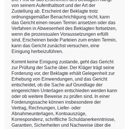
von seinem Aufenthaltsort und der Art der
Zustellung ab. Erscheint der Beklagte trotz
ordnungsgemäßer Benachrichtigung nicht, kann
das Gericht einen neuen Termin ansetzen oder das
Verfahren in Abwesenheit des Beklagten fortsetzen,
wenn die prozessualen Voraussetzungen erfüllt
sind. Erscheinen beide Parteien zum ersten Termin,
kann das Gericht zunächst versuchen, eine
Einigung herbeizuführen.
Kommt keine Einigung zustande, geht das Gericht
zur Prüfung der Sache über. Der Kläger trägt seine
Forderung vor, der Beklagte erhält Gelegenheit zur
Erhebung von Einwendungen, und das Gericht
entscheidet, ob die Sache auf Grundlage der
eingereichten Unterlagen entschieden werden kann
oder ob weitere Beweise zu prüfen sind. In einer
Forderungssache können insbesondere der
Vertrag, Rechnungen, Liefer- oder
Abnahmeunterlagen, Kontoauszüge,
Korrespondenz, schriftliche Schuldanerkenntnisse,
Garantien, Sicherheiten und Nachweise über die