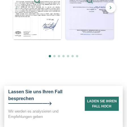
Lassen Sie uns Ihren Fall
besprechen
LADEN SIE IHREN
FALL HOCH
Wir werden es analysieren und
Empfehlungen geben