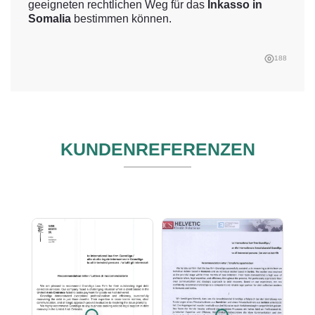
geeigneten rechtlichen Weg für das
Inkasso in
Somalia
bestimmen können.
188
KUNDENREFERENZEN