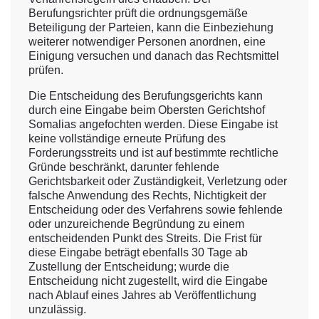
Berufungsrichter prüft die ordnungsgemäße
Beteiligung der Parteien, kann die Einbeziehung
weiterer notwendiger Personen anordnen, eine
Einigung versuchen und danach das Rechtsmittel
prüfen.
Die Entscheidung des Berufungsgerichts kann
durch eine Eingabe beim Obersten Gerichtshof
Somalias angefochten werden. Diese Eingabe ist
keine vollständige erneute Prüfung des
Forderungsstreits und ist auf bestimmte rechtliche
Gründe beschränkt, darunter fehlende
Gerichtsbarkeit oder Zuständigkeit, Verletzung oder
falsche Anwendung des Rechts, Nichtigkeit der
Entscheidung oder des Verfahrens sowie fehlende
oder unzureichende Begründung zu einem
entscheidenden Punkt des Streits. Die Frist für
diese Eingabe beträgt ebenfalls 30 Tage ab
Zustellung der Entscheidung; wurde die
Entscheidung nicht zugestellt, wird die Eingabe
nach Ablauf eines Jahres ab Veröffentlichung
unzulässig.