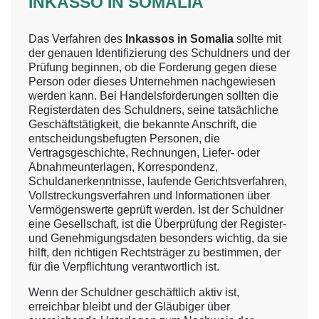
INKASSO IN SOMALIA
Das Verfahren des
Inkassos in Somalia
sollte mit
der genauen Identifizierung des Schuldners und der
Prüfung beginnen, ob die Forderung gegen diese
Person oder dieses Unternehmen nachgewiesen
werden kann. Bei Handelsforderungen sollten die
Registerdaten des Schuldners, seine tatsächliche
Geschäftstätigkeit, die bekannte Anschrift, die
entscheidungsbefugten Personen, die
Vertragsgeschichte, Rechnungen, Liefer- oder
Abnahmeunterlagen, Korrespondenz,
Schuldanerkenntnisse, laufende Gerichtsverfahren,
Vollstreckungsverfahren und Informationen über
Vermögenswerte geprüft werden. Ist der Schuldner
eine Gesellschaft, ist die Überprüfung der Register-
und Genehmigungsdaten besonders wichtig, da sie
hilft, den richtigen Rechtsträger zu bestimmen, der
für die Verpflichtung verantwortlich ist.
Wenn der Schuldner geschäftlich aktiv ist,
erreichbar bleibt und der Gläubiger über