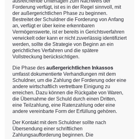
ausreichende Unterlagen zum Nachweis der
Forderung verfügt, ist es in der Regel sinnvoll, mit
der außergerichtlichen Phase zu beginnen.
Bestreitet der Schuldner die Forderung von Anfang
an, verfügt er über keine erkennbaren
Vermögenswerte, ist er bereits in Gerichtsverfahren
verwickelt oder kann er nicht zuverlässig identifiziert
werden, sollte die Strategie von Beginn an ein
gerichtliches Verfahren und die spätere
Vollstreckung berücksichtigen.
Die Phase des
außergerichtlichen Inkassos
umfasst dokumentierte Verhandlungen mit dem
Schuldner, um die Zahlung der Forderung oder eine
andere wirtschaftlich vertretbare Einigung zu
erreichen. Dazu können die Rückgabe von Waren,
die Übernahme der Schuld durch einen Dritten,
eine Teilzahlung, eine Ratenzahlung oder eine
andere vereinbarte Form der Erfüllung gehören.
Der Kontakt mit dem Schuldner sollte nach
Übersendung einer schriftlichen
Zahlungsaufforderung beginnen. Die