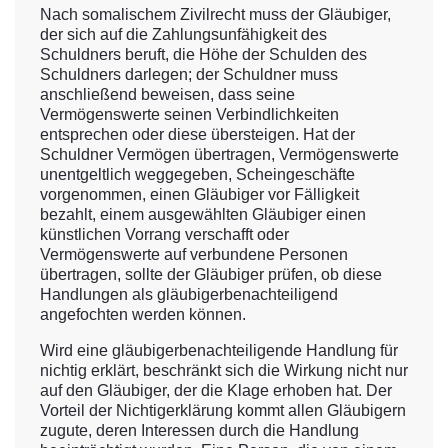
Nach somalischem Zivilrecht muss der Gläubiger,
der sich auf die Zahlungsunfähigkeit des
Schuldners beruft, die Höhe der Schulden des
Schuldners darlegen; der Schuldner muss
anschließend beweisen, dass seine
Vermögenswerte seinen Verbindlichkeiten
entsprechen oder diese übersteigen. Hat der
Schuldner Vermögen übertragen, Vermögenswerte
unentgeltlich weggegeben, Scheingeschäfte
vorgenommen, einen Gläubiger vor Fälligkeit
bezahlt, einem ausgewählten Gläubiger einen
künstlichen Vorrang verschafft oder
Vermögenswerte auf verbundene Personen
übertragen, sollte der Gläubiger prüfen, ob diese
Handlungen als gläubigerbenachteiligend
angefochten werden können.
Wird eine gläubigerbenachteiligende Handlung für
nichtig erklärt, beschränkt sich die Wirkung nicht nur
auf den Gläubiger, der die Klage erhoben hat. Der
Vorteil der Nichtigerklärung kommt allen Gläubigern
zugute, deren Interessen durch die Handlung