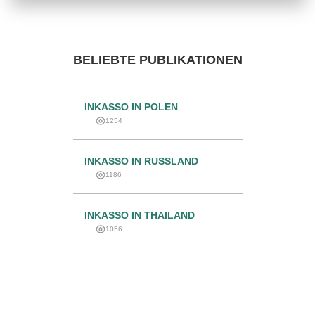
BELIEBTE PUBLIKATIONEN
INKASSO IN POLEN
1254
INKASSO IN RUSSLAND
1186
INKASSO IN THAILAND
1056