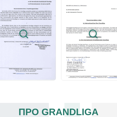
ПРО GRANDLIGA