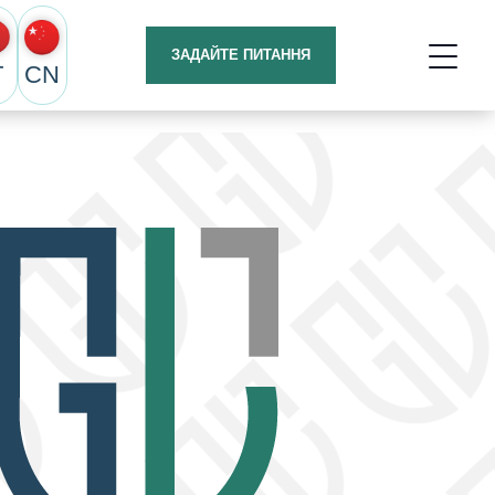
ЗАДАЙТЕ ПИТАННЯ
T
CN