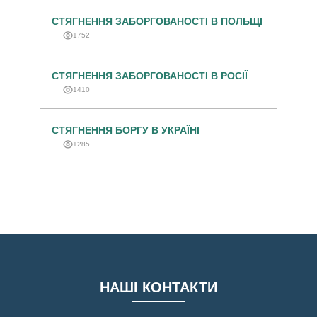
СТЯГНЕННЯ ЗАБОРГОВАНОСТІ В ПОЛЬЩІ
1752
СТЯГНЕННЯ ЗАБОРГОВАНОСТІ В РОСІЇ
1410
СТЯГНЕННЯ БОРГУ В УКРАЇНІ
1285
НАШІ КОНТАКТИ