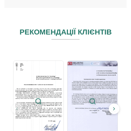
РЕКОМЕНДАЦІЇ КЛІЄНТІВ