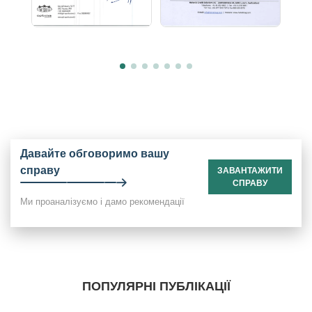
Давайте обговоримо вашу
справу
ЗАВАНТАЖИТИ
СПРАВУ
Ми проаналізуємо і дамо рекомендації
ПОПУЛЯРНІ ПУБЛІКАЦІЇ