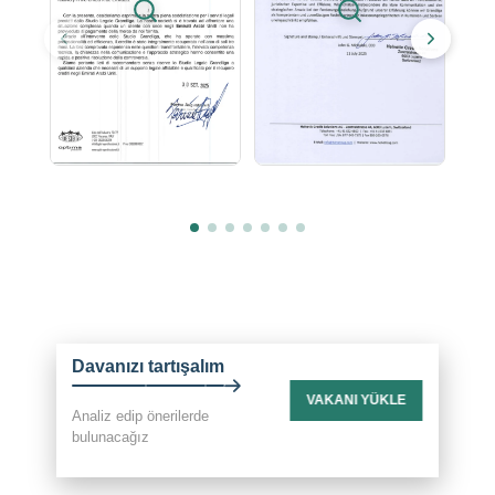
Davanızı tartışalım
VAKANI YÜKLE
Analiz edip önerilerde
bulunacağız