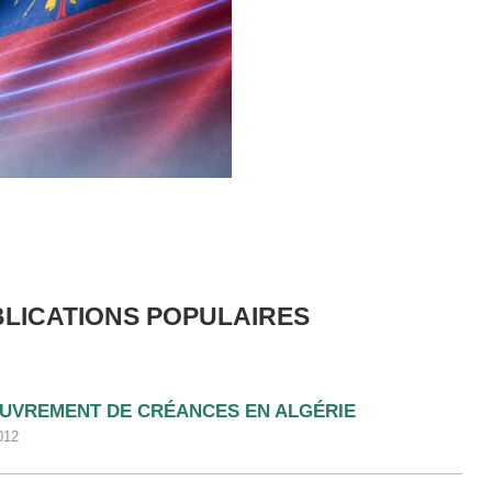
LICATIONS POPULAIRES
UVREMENT DE CRÉANCES EN ALGÉRIE
012