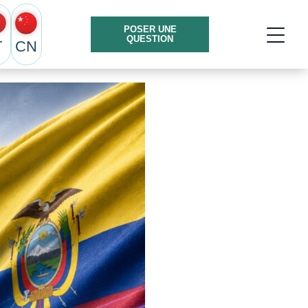
POSER UNE
QUESTION
T
CN