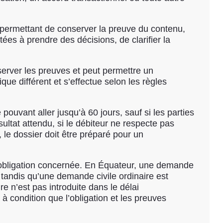
n permettant de conserver la preuve du contenu,
itées à prendre des décisions, de clarifier la
server les preuves et peut permettre un
que différent et s’effectue selon les règles
ouvant aller jusqu’à 60 jours, sauf si les parties
ltat attendu, si le débiteur ne respecte pas
, le dossier doit être préparé pour un
’obligation concernée. En Équateur, une demande
 tandis qu’une demande civile ordinaire est
 n’est pas introduite dans le délai
 condition que l’obligation et les preuves