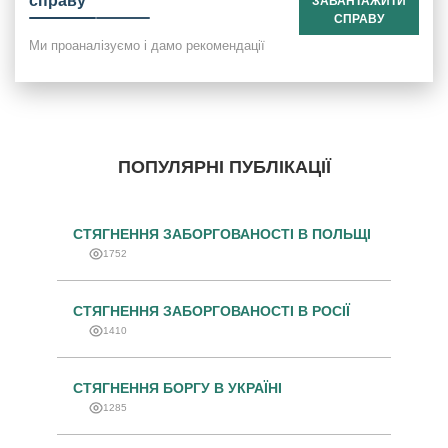
справу
ЗАВАНТАЖИТИ
СПРАВУ
Ми проаналізуємо і дамо рекомендації
ПОПУЛЯРНІ ПУБЛІКАЦІЇ
СТЯГНЕННЯ ЗАБОРГОВАНОСТІ В ПОЛЬЩІ
1752
СТЯГНЕННЯ ЗАБОРГОВАНОСТІ В РОСІЇ
1410
СТЯГНЕННЯ БОРГУ В УКРАЇНІ
1285