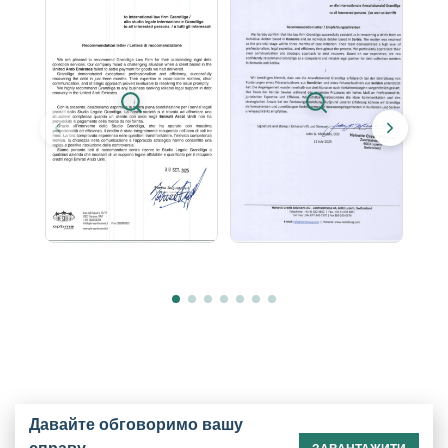
Давайте обговоримо вашу