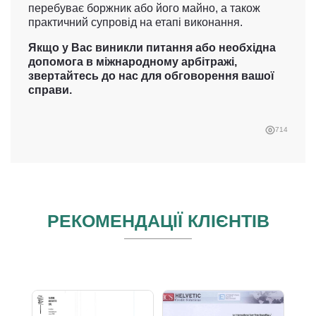
перебуває боржник або його майно, а також
практичний супровід на етапі виконання.
Якщо у Вас виникли питання або необхідна
допомога в міжнародному арбітражі,
звертайтесь до нас для обговорення вашої
справи.
714
РЕКОМЕНДАЦІЇ КЛІЄНТІВ