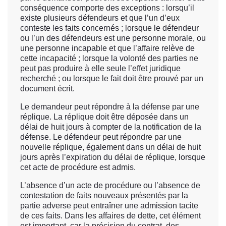
conséquence comporte des exceptions : lorsqu’il
existe plusieurs défendeurs et que l’un d’eux
conteste les faits concernés ; lorsque le défendeur
ou l’un des défendeurs est une personne morale, ou
une personne incapable et que l’affaire relève de
cette incapacité ; lorsque la volonté des parties ne
peut pas produire à elle seule l’effet juridique
recherché ; ou lorsque le fait doit être prouvé par un
document écrit.
Le demandeur peut répondre à la défense par une
réplique. La réplique doit être déposée dans un
délai de huit jours à compter de la notification de la
défense. Le défendeur peut répondre par une
nouvelle réplique, également dans un délai de huit
jours après l’expiration du délai de réplique, lorsque
cet acte de procédure est admis.
L’absence d’un acte de procédure ou l’absence de
contestation de faits nouveaux présentés par la
partie adverse peut entraîner une admission tacite
de ces faits. Dans les affaires de dette, cet élément
est important, car la précision du contrat, des