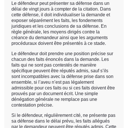
Le défendeur peut présenter sa défense dans un
délai de vingt jours à compter de la citation. Dans
cette défense, il doit individualiser la demande et
exposer séparément les faits, les fondements
juridiques et les conclusions de sa défense. En
règle générale, les moyens dirigés contre la
créance du demandeur ainsi que les arguments
procéduraux doivent être présentés à ce stade.
Le défendeur doit prendre une position précise sur
chacun des faits énoncés dans la demande. Les
faits qui ne sont pas contestés de manière
spécifique peuvent être réputés admis, sauf s’ils
sont incompatibles avec la défense prise dans son
ensemble, si l’aveu n’est pas légalement
admissible pour ces faits ou si ces faits doivent être
prouvés par un document écrit. Une simple
dénégation générale ne remplace pas une
contestation précise.
Si le défendeur, régulièrement cité, ne présente pas
sa défense dans le délai prévu, les faits allégués
par le demandeur peuvent être réputés admis. Cette