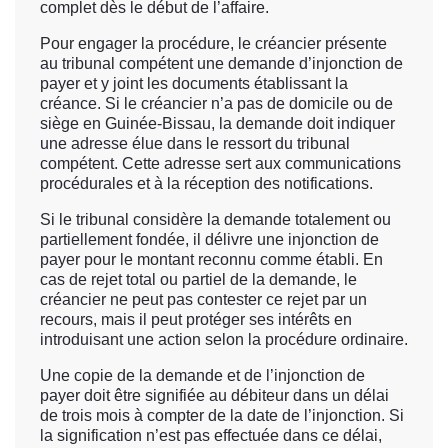
complet dès le début de l’affaire.
Pour engager la procédure, le créancier présente
au tribunal compétent une demande d’injonction de
payer et y joint les documents établissant la
créance. Si le créancier n’a pas de domicile ou de
siège en Guinée-Bissau, la demande doit indiquer
une adresse élue dans le ressort du tribunal
compétent. Cette adresse sert aux communications
procédurales et à la réception des notifications.
Si le tribunal considère la demande totalement ou
partiellement fondée, il délivre une injonction de
payer pour le montant reconnu comme établi. En
cas de rejet total ou partiel de la demande, le
créancier ne peut pas contester ce rejet par un
recours, mais il peut protéger ses intérêts en
introduisant une action selon la procédure ordinaire.
Une copie de la demande et de l’injonction de
payer doit être signifiée au débiteur dans un délai
de trois mois à compter de la date de l’injonction. Si
la signification n’est pas effectuée dans ce délai,