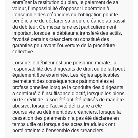
entraîner la restitution du bien, le paiement de sa
valeur, l’impossibilité d’opposer l’opération à
l’ensemble des créanciers ou l’obligation pour le
bénéficiaire de déclarer sa propre créance au passif
du débiteur. Ce mécanisme est particulièrement
important lorsque le débiteur a transféré des actifs,
favorisé certains créanciers ou constitué des
garanties peu avant l’ouverture de la procédure
collective.
Lorsque le débiteur est une personne morale, la
responsabilité des dirigeants de droit ou de fait peut
également être examinée. Les règles applicables
permettent des conséquences patrimoniales et
professionnelles lorsque la conduite des dirigeants
a contribué à l’insuffisance d’actif, lorsque les biens
ou le crédit de la société ont été utilisés de manière
abusive, lorsque l’activité déficitaire a été
poursuivie au détriment des créanciers, lorsque la
cessation des paiements n’a pas été déclarée en
temps utile ou lorsque des actes frauduleux ont
porté atteinte à l’ensemble des créanciers.