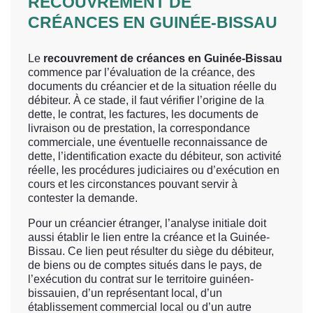
RECOUVREMENT DE
CRÉANCES EN GUINÉE-BISSAU
Le
recouvrement de créances en Guinée-Bissau
commence par l’évaluation de la créance, des
documents du créancier et de la situation réelle du
débiteur. À ce stade, il faut vérifier l’origine de la
dette, le contrat, les factures, les documents de
livraison ou de prestation, la correspondance
commerciale, une éventuelle reconnaissance de
dette, l’identification exacte du débiteur, son activité
réelle, les procédures judiciaires ou d’exécution en
cours et les circonstances pouvant servir à
contester la demande.
Pour un créancier étranger, l’analyse initiale doit
aussi établir le lien entre la créance et la Guinée-
Bissau. Ce lien peut résulter du siège du débiteur,
de biens ou de comptes situés dans le pays, de
l’exécution du contrat sur le territoire guinéen-
bissauien, d’un représentant local, d’un
établissement commercial local ou d’un autre