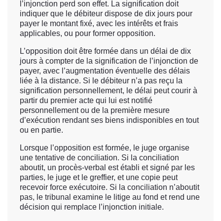
l’injonction perd son effet. La signification doit
indiquer que le débiteur dispose de dix jours pour
payer le montant fixé, avec les intérêts et frais
applicables, ou pour former opposition.
L’opposition doit être formée dans un délai de dix
jours à compter de la signification de l’injonction de
payer, avec l’augmentation éventuelle des délais
liée à la distance. Si le débiteur n’a pas reçu la
signification personnellement, le délai peut courir à
partir du premier acte qui lui est notifié
personnellement ou de la première mesure
d’exécution rendant ses biens indisponibles en tout
ou en partie.
Lorsque l’opposition est formée, le juge organise
une tentative de conciliation. Si la conciliation
aboutit, un procès-verbal est établi et signé par les
parties, le juge et le greffier, et une copie peut
recevoir force exécutoire. Si la conciliation n’aboutit
pas, le tribunal examine le litige au fond et rend une
décision qui remplace l’injonction initiale.