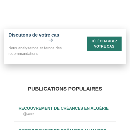
Discutons de votre cas
TÉLÉCHARGEZ
VOTRE CAS
Nous analyserons et ferons des
recommandations
PUBLICATIONS POPULAIRES
RECOUVREMENT DE CRÉANCES EN ALGÉRIE
4016