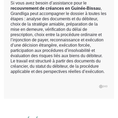
Si vous avez besoin d’assistance pour le
recouvrement de créances en Guinée-Bissau
,
Grandliga peut accompagner le dossier à toutes les
étapes : analyse des documents et du débiteur,
choix de la stratégie amiable, préparation de la
mise en demeure, vérification du délai de
prescription, choix entre la procédure ordinaire et
l’injonction de payer, reconnaissance et exécution
d’une décision étrangère, exécution forcée,
participation aux procédures d’insolvabilité et
évaluation des risques liés aux biens du débiteur.
Le travail est structuré à partir des documents du
créancier, du statut du débiteur, de la procédure
applicable et des perspectives réelles d’exécution.
243