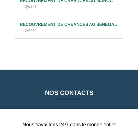
RECOUVREMENT DE CRÉANCES AU MAROC
3848
RECOUVREMENT DE CRÉANCES AU SÉNÉGAL
2876
NOS CONTACTS
Nous travaillons 24/7 dans le monde entier