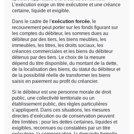
L’exécution exige un titre exécutoire et une créance
certaine, liquide et exigible.
Dans le cadre de l’
exécution forcée
, le
recouvrement peut porter sur les fonds figurant sur
les comptes du débiteur, les sommes dues au
débiteur par des tiers, les biens meubles, les
immeubles, les titres, les droits sociaux, les
créances commerciales et les biens du débiteur
détenus par des tiers. Le choix de la mesure
dépend du titre disponible, du montant de la dette,
de la localisation des biens, du statut du débiteur et
de la possibilité réelle de transformer les biens
saisis en paiement au profit du créancier.
Si le débiteur est une personne morale de droit
public, une collectivité territoriale ou un
établissement public, des règles particulières
s’appliquent. Dans ces situations, les mesures
directes d’exécution ou de conservation peuvent
être limitées ; pour les dettes certaines, liquides et
exigibles, reconnues ou constatées par un titre
exécutoire, la compensation, la demande formelle