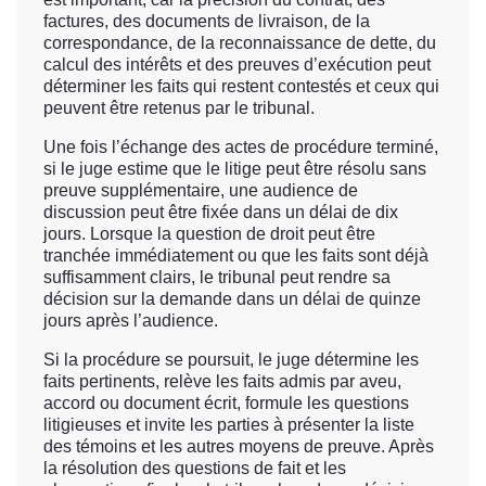
factures, des documents de livraison, de la
correspondance, de la reconnaissance de dette, du
calcul des intérêts et des preuves d’exécution peut
déterminer les faits qui restent contestés et ceux qui
peuvent être retenus par le tribunal.
Une fois l’échange des actes de procédure terminé,
si le juge estime que le litige peut être résolu sans
preuve supplémentaire, une audience de
discussion peut être fixée dans un délai de dix
jours. Lorsque la question de droit peut être
tranchée immédiatement ou que les faits sont déjà
suffisamment clairs, le tribunal peut rendre sa
décision sur la demande dans un délai de quinze
jours après l’audience.
Si la procédure se poursuit, le juge détermine les
faits pertinents, relève les faits admis par aveu,
accord ou document écrit, formule les questions
litigieuses et invite les parties à présenter la liste
des témoins et les autres moyens de preuve. Après
la résolution des questions de fait et les