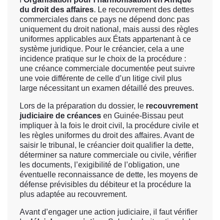
du droit des affaires
. Le recouvrement des dettes
commerciales dans ce pays ne dépend donc pas
uniquement du droit national, mais aussi des règles
uniformes applicables aux États appartenant à ce
système juridique. Pour le créancier, cela a une
incidence pratique sur le choix de la procédure :
une créance commerciale documentée peut suivre
une voie différente de celle d’un litige civil plus
large nécessitant un examen détaillé des preuves.
Lors de la préparation du dossier, le
recouvrement
judiciaire de créances
en Guinée-Bissau peut
impliquer à la fois le droit civil, la procédure civile et
les règles uniformes du droit des affaires. Avant de
saisir le tribunal, le créancier doit qualifier la dette,
déterminer sa nature commerciale ou civile, vérifier
les documents, l’exigibilité de l’obligation, une
éventuelle reconnaissance de dette, les moyens de
défense prévisibles du débiteur et la procédure la
plus adaptée au recouvrement.
Avant d’engager une action judiciaire, il faut vérifier