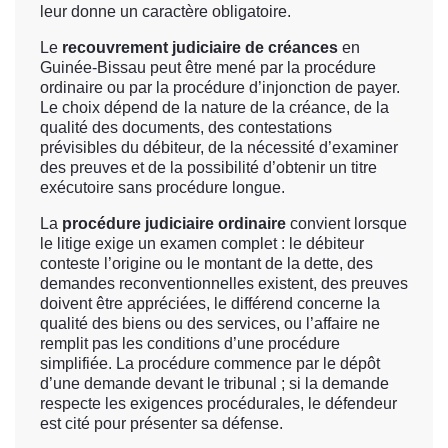
leur donne un caractère obligatoire.
Le
recouvrement judiciaire de créances
en
Guinée-Bissau peut être mené par la procédure
ordinaire ou par la procédure d’injonction de payer.
Le choix dépend de la nature de la créance, de la
qualité des documents, des contestations
prévisibles du débiteur, de la nécessité d’examiner
des preuves et de la possibilité d’obtenir un titre
exécutoire sans procédure longue.
La
procédure judiciaire ordinaire
convient lorsque
le litige exige un examen complet : le débiteur
conteste l’origine ou le montant de la dette, des
demandes reconventionnelles existent, des preuves
doivent être appréciées, le différend concerne la
qualité des biens ou des services, ou l’affaire ne
remplit pas les conditions d’une procédure
simplifiée. La procédure commence par le dépôt
d’une demande devant le tribunal ; si la demande
respecte les exigences procédurales, le défendeur
est cité pour présenter sa défense.