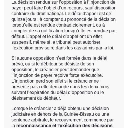
La décision rendue sur l’opposition à l’injonction de
payer peut faire l’objet d’un recours, sauf disposition
contraire du droit national. Le délai d’appel est de
quinze jours : à compter du prononcé de la décision
lorsqu’elle est rendue contradictoirement, ou à
compter de sa notification lorsqu’elle est rendue par
défaut. L’appel et le délai d’appel ont un effet
suspensif, même si le tribunal peut autoriser
l’exécution provisoire dans les cas admis par la loi.
Si aucune opposition n’est formée dans le délai
prévu, ou si le débiteur se désiste de son
opposition, le créancier peut demander que
l’injonction de payer reçoive force exécutoire.
L’injonction perd son effet si le créancier ne
présente pas cette demande dans les deux mois
suivant l’expiration du délai d’opposition ou le
désistement du débiteur.
Lorsque le créancier a déjà obtenu une décision
judiciaire en dehors de la Guinée-Bissau ou une
sentence arbitrale, le recouvrement commence par
la
reconnaissance et l’exécution des décisions