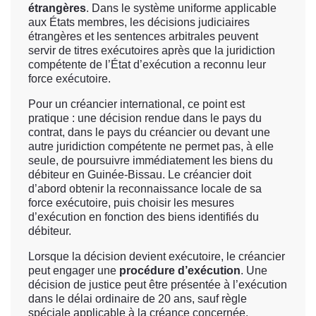
étrangères
. Dans le système uniforme applicable
aux États membres, les décisions judiciaires
étrangères et les sentences arbitrales peuvent
servir de titres exécutoires après que la juridiction
compétente de l’État d’exécution a reconnu leur
force exécutoire.
Pour un créancier international, ce point est
pratique : une décision rendue dans le pays du
contrat, dans le pays du créancier ou devant une
autre juridiction compétente ne permet pas, à elle
seule, de poursuivre immédiatement les biens du
débiteur en Guinée-Bissau. Le créancier doit
d’abord obtenir la reconnaissance locale de sa
force exécutoire, puis choisir les mesures
d’exécution en fonction des biens identifiés du
débiteur.
Lorsque la décision devient exécutoire, le créancier
peut engager une
procédure d’exécution
. Une
décision de justice peut être présentée à l’exécution
dans le délai ordinaire de 20 ans, sauf règle
spéciale applicable à la créance concernée.