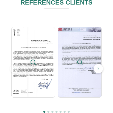
RÉFÉRENCES CLIENTS