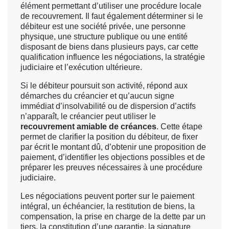
élément permettant d’utiliser une procédure locale
de recouvrement. Il faut également déterminer si le
débiteur est une société privée, une personne
physique, une structure publique ou une entité
disposant de biens dans plusieurs pays, car cette
qualification influence les négociations, la stratégie
judiciaire et l’exécution ultérieure.
Si le débiteur poursuit son activité, répond aux
démarches du créancier et qu’aucun signe
immédiat d’insolvabilité ou de dispersion d’actifs
n’apparaît, le créancier peut utiliser le
recouvrement amiable de créances
. Cette étape
permet de clarifier la position du débiteur, de fixer
par écrit le montant dû, d’obtenir une proposition de
paiement, d’identifier les objections possibles et de
préparer les preuves nécessaires à une procédure
judiciaire.
Les négociations peuvent porter sur le paiement
intégral, un échéancier, la restitution de biens, la
compensation, la prise en charge de la dette par un
tiers, la constitution d’une garantie, la signature