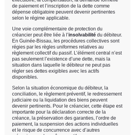
de paiement et l’inscription de la dette comme
dépense obligatoire peuvent devenir pertinentes
selon le régime applicable.
Une voie complémentaire de protection du
créancier peut être liée à l’
insolvabilité
du débiteur.
En Guinée-Bissau, les procédures collectives sont
régies par les règles uniformes relatives au
règlement collectif du passif. L’élément central n’est
pas seulement l’existence d’une dette, mais la
situation dans laquelle le débiteur ne peut pas
régler ses dettes exigibles avec les actifs
disponibles.
Selon la situation économique du débiteur, la
conciliation, le règlement préventif, le redressement
judiciaire ou la liquidation des biens peuvent
devenir pertinents. Pour le créancier, cette étape est
importante pour la déclaration correcte de la
créance, la préservation des garanties, l’ordre de
paiement, la suspension des actions individuelles
et le risque de concurrence avec d’autres