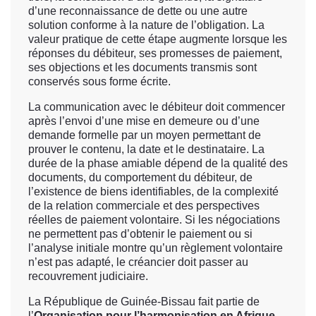
d’une reconnaissance de dette ou une autre
solution conforme à la nature de l’obligation. La
valeur pratique de cette étape augmente lorsque les
réponses du débiteur, ses promesses de paiement,
ses objections et les documents transmis sont
conservés sous forme écrite.
La communication avec le débiteur doit commencer
après l’envoi d’une mise en demeure ou d’une
demande formelle par un moyen permettant de
prouver le contenu, la date et le destinataire. La
durée de la phase amiable dépend de la qualité des
documents, du comportement du débiteur, de
l’existence de biens identifiables, de la complexité
de la relation commerciale et des perspectives
réelles de paiement volontaire. Si les négociations
ne permettent pas d’obtenir le paiement ou si
l’analyse initiale montre qu’un règlement volontaire
n’est pas adapté, le créancier doit passer au
recouvrement judiciaire.
La République de Guinée-Bissau fait partie de
l’
Organisation pour l’harmonisation en Afrique