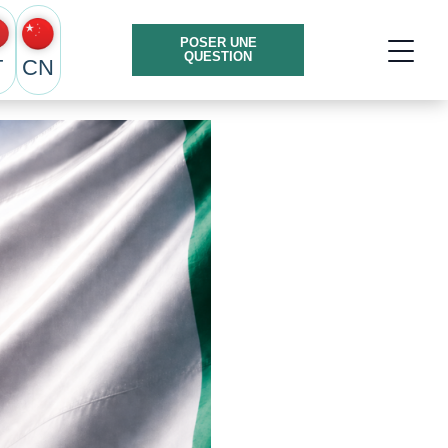
POSER UNE
QUESTION
T
CN