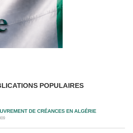
LICATIONS POPULAIRES
UVREMENT DE CRÉANCES EN ALGÉRIE
009