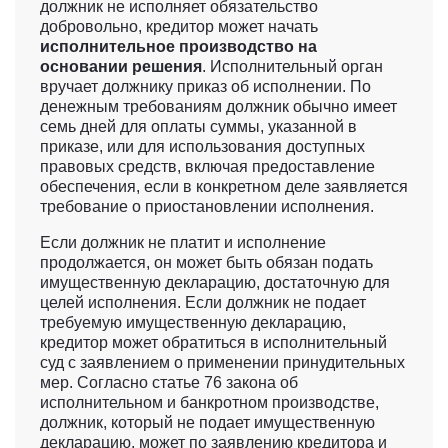
должник не исполняет обязательство
добровольно, кредитор может начать
исполнительное производство на
основании решения
. Исполнительный орган
вручает должнику приказ об исполнении. По
денежным требованиям должник обычно имеет
семь дней для оплаты суммы, указанной в
приказе, или для использования доступных
правовых средств, включая предоставление
обеспечения, если в конкретном деле заявляется
требование о приостановлении исполнения.
Если должник не платит и исполнение
продолжается, он может быть обязан подать
имущественную декларацию, достаточную для
целей исполнения. Если должник не подает
требуемую имущественную декларацию,
кредитор может обратиться в исполнительный
суд с заявлением о применении принудительных
мер. Согласно статье 76 закона об
исполнительном и банкротном производстве,
должник, который не подает имущественную
декларацию, может по заявлению кредитора и