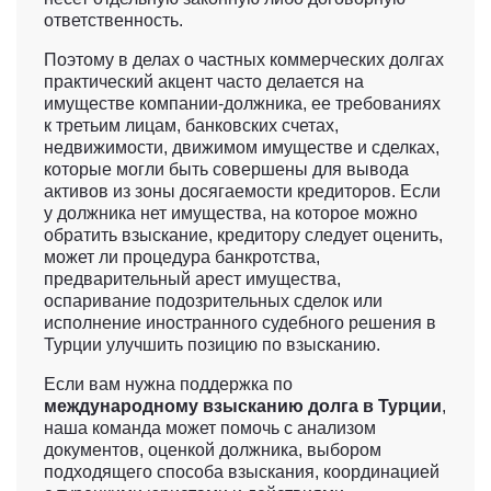
ответственность.
Поэтому в делах о частных коммерческих долгах
практический акцент часто делается на
имуществе компании-должника, ее требованиях
к третьим лицам, банковских счетах,
недвижимости, движимом имуществе и сделках,
которые могли быть совершены для вывода
активов из зоны досягаемости кредиторов. Если
у должника нет имущества, на которое можно
обратить взыскание, кредитору следует оценить,
может ли процедура банкротства,
предварительный арест имущества,
оспаривание подозрительных сделок или
исполнение иностранного судебного решения в
Турции улучшить позицию по взысканию.
Если вам нужна поддержка по
международному взысканию долга в Турции
,
наша команда может помочь с анализом
документов, оценкой должника, выбором
подходящего способа взыскания, координацией