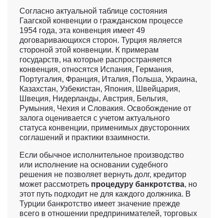
Согласно актуальной таблице состояния
Гаагской конвенции о гражданском процессе
1954 года, эта конвенция имеет 49
договаривающихся сторон. Турция является
стороной этой конвенции. К примерам
государств, на которые распространяется
конвенция, относятся Испания, Германия,
Португалия, Франция, Италия, Польша, Украина,
Казахстан, Узбекистан, Япония, Швейцария,
Швеция, Нидерланды, Австрия, Бельгия,
Румыния, Чехия и Словакия. Освобождение от
залога оценивается с учетом актуального
статуса конвенции, применимых двусторонних
соглашений и практики взаимности.
Если обычное исполнительное производство
или исполнение на основании судебного
решения не позволяет вернуть долг, кредитор
может рассмотреть
процедуру банкротства
, но
этот путь подходит не для каждого должника. В
Турции банкротство имеет значение прежде
всего в отношении предпринимателей, торговых