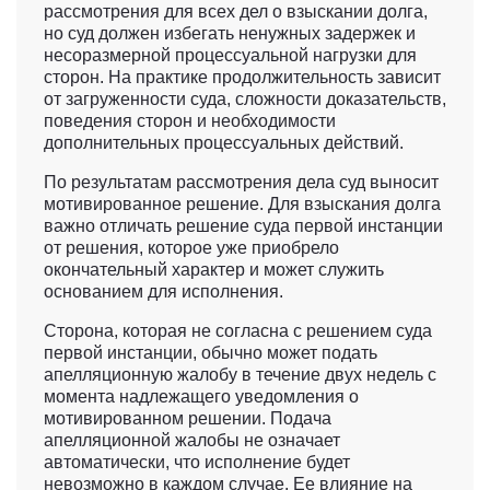
рассмотрения для всех дел о взыскании долга,
но суд должен избегать ненужных задержек и
несоразмерной процессуальной нагрузки для
сторон. На практике продолжительность зависит
от загруженности суда, сложности доказательств,
поведения сторон и необходимости
дополнительных процессуальных действий.
По результатам рассмотрения дела суд выносит
мотивированное решение. Для взыскания долга
важно отличать решение суда первой инстанции
от решения, которое уже приобрело
окончательный характер и может служить
основанием для исполнения.
Сторона, которая не согласна с решением суда
первой инстанции, обычно может подать
апелляционную жалобу в течение двух недель с
момента надлежащего уведомления о
мотивированном решении. Подача
апелляционной жалобы не означает
автоматически, что исполнение будет
невозможно в каждом случае. Ее влияние на