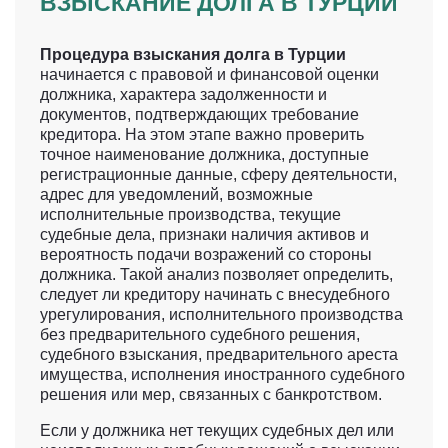
ВЗЫСКАНИЕ ДОЛГА В ТУРЦИИ
Процедура взыскания долга в Турции
начинается с правовой и финансовой оценки
должника, характера задолженности и
документов, подтверждающих требование
кредитора. На этом этапе важно проверить
точное наименование должника, доступные
регистрационные данные, сферу деятельности,
адрес для уведомлений, возможные
исполнительные производства, текущие
судебные дела, признаки наличия активов и
вероятность подачи возражений со стороны
должника. Такой анализ позволяет определить,
следует ли кредитору начинать с внесудебного
урегулирования, исполнительного производства
без предварительного судебного решения,
судебного взыскания, предварительного ареста
имущества, исполнения иностранного судебного
решения или мер, связанных с банкротством.
Если у должника нет текущих судебных дел или