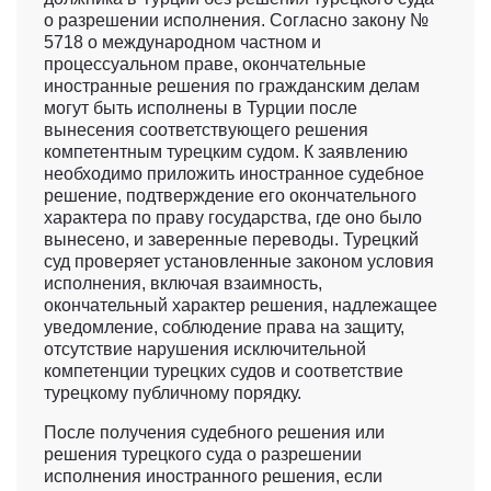
о разрешении исполнения. Согласно закону №
5718 о международном частном и
процессуальном праве, окончательные
иностранные решения по гражданским делам
могут быть исполнены в Турции после
вынесения соответствующего решения
компетентным турецким судом. К заявлению
необходимо приложить иностранное судебное
решение, подтверждение его окончательного
характера по праву государства, где оно было
вынесено, и заверенные переводы. Турецкий
суд проверяет установленные законом условия
исполнения, включая взаимность,
окончательный характер решения, надлежащее
уведомление, соблюдение права на защиту,
отсутствие нарушения исключительной
компетенции турецких судов и соответствие
турецкому публичному порядку.
После получения судебного решения или
решения турецкого суда о разрешении
исполнения иностранного решения, если