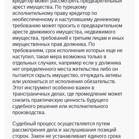
кредитор может рассмотреть предварительный
арест имущества. По турецкому
исполнительному праву кредитор по
необеспеченному и наступившему денежному
требованию может просить о предварительном
аресте движимого имущества, недвижимого
имущества, требований к третьим лицам и иных
имущественных прав должника. По
требованиям, срок исполнения которых еще не
наступил, такая мера возможна только в
отдельных случаях, например если у должника
нет определенного места жительства либо он
пытается скрыть имущество, отчуждать активы
или уклониться от исполнения обязательств.
Этот инструмент особенно важен в
трансграничных делах, где промедление может
снизить практическую ценность будущего
судебного решения или исполнительного
производства.
Судебный процесс осуществляется путем
рассмотрения дела и заслушивания позиций
сторон. Закон не устанавливает единого срока