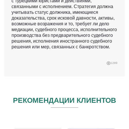
с турецкими юристами и действиями,
связанными с исполнением. Стратегия должна
учитывать статус должника, имеющиеся
доказательства, срок исковой давности, активы,
возможные возражения и то, требует ли дело
медиации, судебного процесса, исполнительного
производства без предварительного судебного
решения, исполнения иностранного судебного
решения или мер, связанных с банкротством.
1289
РЕКОМЕНДАЦИИ КЛИЕНТОВ