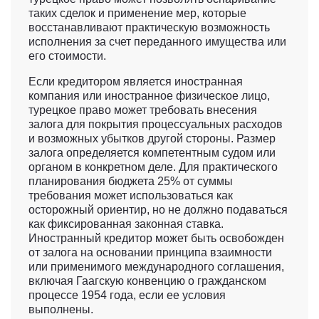
таких сделок и применение мер, которые
восстанавливают практическую возможность
исполнения за счет переданного имущества или
его стоимости.
Если кредитором является иностранная
компания или иностранное физическое лицо,
турецкое право может требовать внесения
залога для покрытия процессуальных расходов
и возможных убытков другой стороны. Размер
залога определяется компетентным судом или
органом в конкретном деле. Для практического
планирования бюджета 25% от суммы
требования может использоваться как
осторожный ориентир, но не должно подаваться
как фиксированная законная ставка.
Иностранный кредитор может быть освобожден
от залога на основании принципа взаимности
или применимого международного соглашения,
включая Гаагскую конвенцию о гражданском
процессе 1954 года, если ее условия
выполнены.