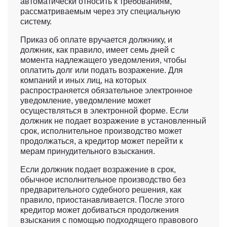
автоматически относить к требованиям,
рассматриваемым через эту специальную
систему.
Приказ об оплате вручается должнику, и
должник, как правило, имеет семь дней с
момента надлежащего уведомления, чтобы
оплатить долг или подать возражение. Для
компаний и иных лиц, на которых
распространяется обязательное электронное
уведомление, уведомление может
осуществляться в электронной форме. Если
должник не подает возражение в установленный
срок, исполнительное производство может
продолжаться, а кредитор может перейти к
мерам принудительного взыскания.
Если должник подает возражение в срок,
обычное исполнительное производство без
предварительного судебного решения, как
правило, приостанавливается. После этого
кредитор может добиваться продолжения
взыскания с помощью подходящего правового