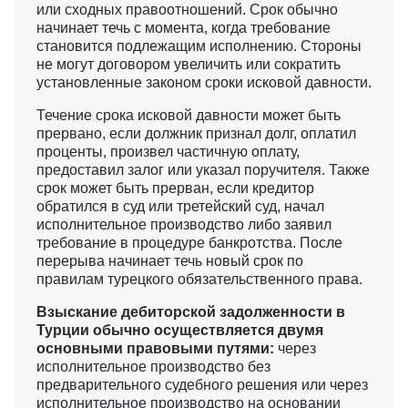
или сходных правоотношений. Срок обычно
начинает течь с момента, когда требование
становится подлежащим исполнению. Стороны
не могут договором увеличить или сократить
установленные законом сроки исковой давности.
Течение срока исковой давности может быть
прервано, если должник признал долг, оплатил
проценты, произвел частичную оплату,
предоставил залог или указал поручителя. Также
срок может быть прерван, если кредитор
обратился в суд или третейский суд, начал
исполнительное производство либо заявил
требование в процедуре банкротства. После
перерыва начинает течь новый срок по
правилам турецкого обязательственного права.
Взыскание дебиторской задолженности в
Турции обычно осуществляется двумя
основными правовыми путями:
через
исполнительное производство без
предварительного судебного решения или через
исполнительное производство на основании