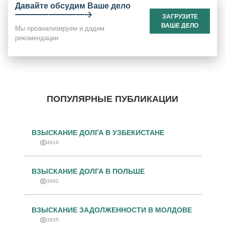
Давайте обсудим Ваше дело
ЗАГРУЗИТЕ
ВАШЕ ДЕЛО
Мы проанализируем и дадим
рекомендации
ПОПУЛЯРНЫЕ ПУБЛИКАЦИИ
ВЗЫСКАНИЕ ДОЛГА В УЗБЕКИСТАНЕ
4916
ВЗЫСКАНИЕ ДОЛГА В ПОЛЬШЕ
3992
ВЗЫСКАНИЕ ЗАДОЛЖЕННОСТИ В МОЛДОВЕ
3835