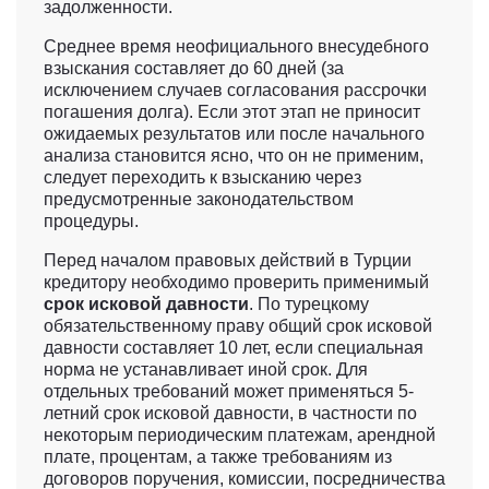
задолженности.
Среднее время неофициального внесудебного
взыскания составляет до 60 дней (за
исключением случаев согласования рассрочки
погашения долга). Если этот этап не приносит
ожидаемых результатов или после начального
анализа становится ясно, что он не применим,
следует переходить к взысканию через
предусмотренные законодательством
процедуры.
Перед началом правовых действий в Турции
кредитору необходимо проверить применимый
срок исковой давности
. По турецкому
обязательственному праву общий срок исковой
давности составляет 10 лет, если специальная
норма не устанавливает иной срок. Для
отдельных требований может применяться 5-
летний срок исковой давности, в частности по
некоторым периодическим платежам, арендной
плате, процентам, а также требованиям из
договоров поручения, комиссии, посредничества