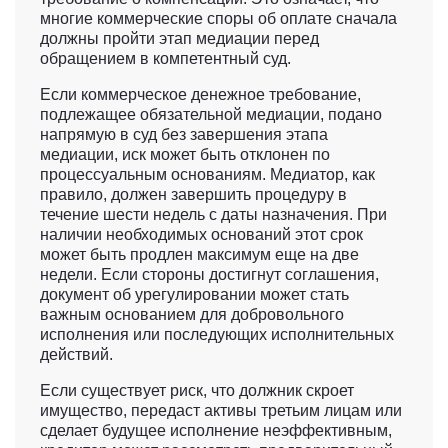
многие коммерческие споры об оплате сначала
должны пройти этап медиации перед
обращением в компетентный суд.
Если коммерческое денежное требование,
подлежащее обязательной медиации, подано
напрямую в суд без завершения этапа
медиации, иск может быть отклонен по
процессуальным основаниям. Медиатор, как
правило, должен завершить процедуру в
течение шести недель с даты назначения. При
наличии необходимых оснований этот срок
может быть продлен максимум еще на две
недели. Если стороны достигнут соглашения,
документ об урегулировании может стать
важным основанием для добровольного
исполнения или последующих исполнительных
действий.
Если существует риск, что должник скроет
имущество, передаст активы третьим лицам или
сделает будущее исполнение неэффективным,