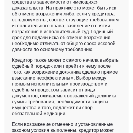
средства в зависимости от имеющихся
доказательств. На практике это может быть иск
об отмене возражения либо, если у кредитора
есть документы, соответствующие требованиям
исполнительного права, заявление о снятии
возражения в исполнительный суд. Годичный
срок для подачи иска об отмене возражения
необходимо отличать от общего срока исковой
давности по основному требованию.
Кредитор также может с самого начала выбрать
судебный порядок или перейти к нему после
того, как возражение должника сделало прямое
взыскание неэффективным. Выбор между
прямым исполнительным производством и
судебным процессом зависит от вида
документов, ожидаемых возражений должника,
суммы требования, необходимости защиты
имущества и того, подлежит ли спор
обязательной медиации.
Если возражение отменено и установленные
законом условия выполнены, кредитор может