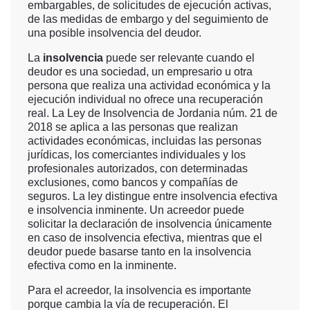
embargables, de solicitudes de ejecución activas,
de las medidas de embargo y del seguimiento de
una posible insolvencia del deudor.
La
insolvencia
puede ser relevante cuando el
deudor es una sociedad, un empresario u otra
persona que realiza una actividad económica y la
ejecución individual no ofrece una recuperación
real. La Ley de Insolvencia de Jordania núm. 21 de
2018 se aplica a las personas que realizan
actividades económicas, incluidas las personas
jurídicas, los comerciantes individuales y los
profesionales autorizados, con determinadas
exclusiones, como bancos y compañías de
seguros. La ley distingue entre insolvencia efectiva
e insolvencia inminente. Un acreedor puede
solicitar la declaración de insolvencia únicamente
en caso de insolvencia efectiva, mientras que el
deudor puede basarse tanto en la insolvencia
efectiva como en la inminente.
Para el acreedor, la insolvencia es importante
porque cambia la vía de recuperación. El