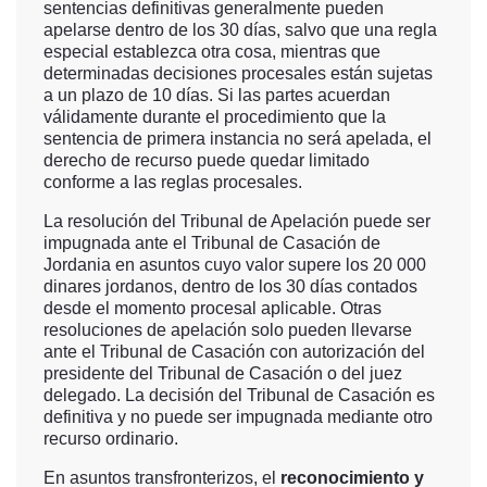
sentencias definitivas generalmente pueden
apelarse dentro de los 30 días, salvo que una regla
especial establezca otra cosa, mientras que
determinadas decisiones procesales están sujetas
a un plazo de 10 días. Si las partes acuerdan
válidamente durante el procedimiento que la
sentencia de primera instancia no será apelada, el
derecho de recurso puede quedar limitado
conforme a las reglas procesales.
La resolución del Tribunal de Apelación puede ser
impugnada ante el Tribunal de Casación de
Jordania en asuntos cuyo valor supere los 20 000
dinares jordanos, dentro de los 30 días contados
desde el momento procesal aplicable. Otras
resoluciones de apelación solo pueden llevarse
ante el Tribunal de Casación con autorización del
presidente del Tribunal de Casación o del juez
delegado. La decisión del Tribunal de Casación es
definitiva y no puede ser impugnada mediante otro
recurso ordinario.
En asuntos transfronterizos, el
reconocimiento y