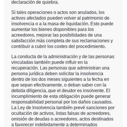
declaración de quiebra.
Si tales operaciones o actos son anulados, los
activos afectados pueden volver al patrimonio de
insolvencia o a la masa de liquidación. Esto puede
aumentar los bienes disponibles para los
acreedores, mejorar las posibilidades de una
satisfacción más completa de sus reclamaciones y
contribuir a cubrir los costes del procedimiento.
La conducta de la administración y de las personas
vinculadas también puede influir en la
recuperación. Las personas que administran una
persona jurídica deben solicitar la insolvencia
dentro de los dos meses siguientes a la fecha en
que sepan efectivamente, o deban saber con la
debida diligencia, que el deudor es insolvente. El
incumplimiento de esta obligación puede generar
responsabilidad personal por los daños causados.
La Ley de Insolvencia también prevé sanciones por
ocultación de activos, listas falsas de acreedores,
omisión de deudas o acreedores, actos destinados
a favorecer indebidamente a determinados