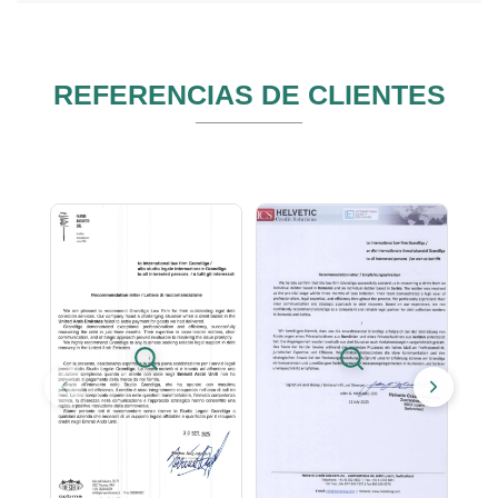
REFERENCIAS DE CLIENTES