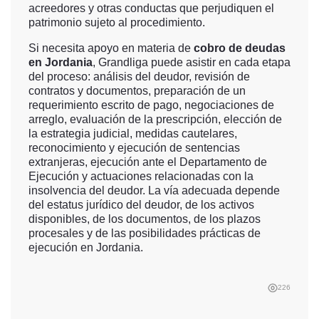
acreedores y otras conductas que perjudiquen el
patrimonio sujeto al procedimiento.
Si necesita apoyo en materia de
cobro de deudas
en Jordania
, Grandliga puede asistir en cada etapa
del proceso: análisis del deudor, revisión de
contratos y documentos, preparación de un
requerimiento escrito de pago, negociaciones de
arreglo, evaluación de la prescripción, elección de
la estrategia judicial, medidas cautelares,
reconocimiento y ejecución de sentencias
extranjeras, ejecución ante el Departamento de
Ejecución y actuaciones relacionadas con la
insolvencia del deudor. La vía adecuada depende
del estatus jurídico del deudor, de los activos
disponibles, de los documentos, de los plazos
procesales y de las posibilidades prácticas de
ejecución en Jordania.
226