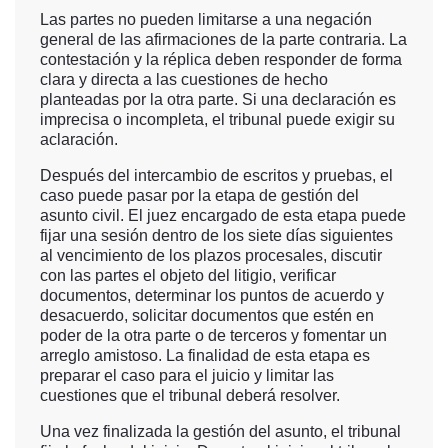
Las partes no pueden limitarse a una negación
general de las afirmaciones de la parte contraria. La
contestación y la réplica deben responder de forma
clara y directa a las cuestiones de hecho
planteadas por la otra parte. Si una declaración es
imprecisa o incompleta, el tribunal puede exigir su
aclaración.
Después del intercambio de escritos y pruebas, el
caso puede pasar por la etapa de gestión del
asunto civil. El juez encargado de esta etapa puede
fijar una sesión dentro de los siete días siguientes
al vencimiento de los plazos procesales, discutir
con las partes el objeto del litigio, verificar
documentos, determinar los puntos de acuerdo y
desacuerdo, solicitar documentos que estén en
poder de la otra parte o de terceros y fomentar un
arreglo amistoso. La finalidad de esta etapa es
preparar el caso para el juicio y limitar las
cuestiones que el tribunal deberá resolver.
Una vez finalizada la gestión del asunto, el tribunal