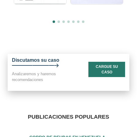
Discutamos su caso
CARGUE SU
CASO
Analizaremos y haremos
recomendaciones
PUBLICACIONES POPULARES