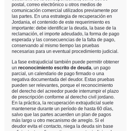
postal, correo electrónico u otros medios de
comunicación comercial utilizados previamente por
las partes. En una estrategia de recuperación en
Jordania, el contenido de este requerimiento es
importante: debe identificar la deuda, la base de la
reclamación, el importe adeudado, la forma de pago
esperada y las consecuencias de la falta de pago,
conservando al mismo tiempo las pruebas
necesarias para un eventual procedimiento judicial.
La fase extrajudicial también puede permitir obtener
un
reconocimiento escrito de deuda
, un pago
parcial, un calendario de pago firmado o una
negativa documentada del deudor. Estas pruebas
pueden ser relevantes, porque el reconocimiento
del derecho del acreedor puede interrumpir el plazo
de prescripción conforme al derecho civil jordano.
En la práctica, la recuperación extrajudicial suele
mantenerse durante un período de hasta 60 días,
salvo que las partes acuerden un plan de pagos
más largo u otro mecanismo de arreglo. Si el
deudor evita el contacto, niega la deuda sin base