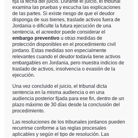
fija la fecha del juicio. Durante el juicio, el tribunal
examina las pruebas y escucha las explicaciones
de las partes. Si existe riesgo de que el deudor
disponga de sus bienes, traslade activos fuera de
Jordania o dificulte la futura ejecución de una
sentencia, el acreedor puede considerar el
embargo preventivo
u otras medidas de
protección disponibles en el procedimiento civil
jordano. Estas medidas son especialmente
relevantes cuando el deudor todavía tiene activos
embargables en Jordania, pero muestra indicios de
traslado de activos, insolvencia o evasión de la
ejecución.
Una vez concluido el juicio, el tribunal dicta
sentencia en la misma audiencia o en una
audiencia posterior fijada para ese fin, dentro de un
plazo máximo de 30 días desde la conclusión del
procedimiento.
Las resoluciones de los tribunales jordanos pueden
recurrirse conforme a las reglas procesales
aplicables y según el tipo de resolución. Las