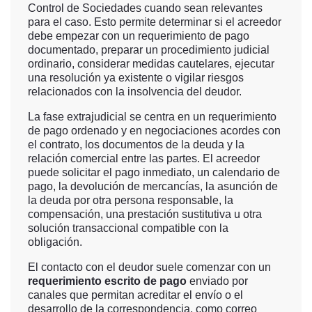
Control de Sociedades cuando sean relevantes
para el caso. Esto permite determinar si el acreedor
debe empezar con un requerimiento de pago
documentado, preparar un procedimiento judicial
ordinario, considerar medidas cautelares, ejecutar
una resolución ya existente o vigilar riesgos
relacionados con la insolvencia del deudor.
La fase extrajudicial se centra en un requerimiento
de pago ordenado y en negociaciones acordes con
el contrato, los documentos de la deuda y la
relación comercial entre las partes. El acreedor
puede solicitar el pago inmediato, un calendario de
pago, la devolución de mercancías, la asunción de
la deuda por otra persona responsable, la
compensación, una prestación sustitutiva u otra
solución transaccional compatible con la
obligación.
El contacto con el deudor suele comenzar con un
requerimiento escrito de pago
enviado por
canales que permitan acreditar el envío o el
desarrollo de la correspondencia, como correo