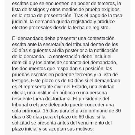
escritas que se encuentren en poder de terceros, la
lista de testigos y otros medios de prueba exigidos
en la etapa de presentación. Tras el pago de la tasa
judicial, la demanda queda registrada y produce
efectos procesales desde la fecha de registro.
El demandado debe presentar una contestación
escrita ante la secretaría del tribunal dentro de los
30 días siguientes al día posterior a la notificación
de la demanda. La contestación debe incluir el
domicilio y los datos de contacto del demandado,
los documentos que respaldan su posición, las
pruebas escritas en poder de terceros y la lista de
testigos. Este plazo es de 60 días si el demandado
es el representante civil del Estado, una entidad
oficial, una institución pública o una persona
residente fuera de Jordania. El presidente del
tribunal o el juez delegado puede conceder una
sola prórroga: 15 días para el plazo ordinario de 30
días o 30 días para el plazo de 60 días, si la
solicitud se presenta antes del vencimiento del
plazo inicial y se aceptan sus motivos.