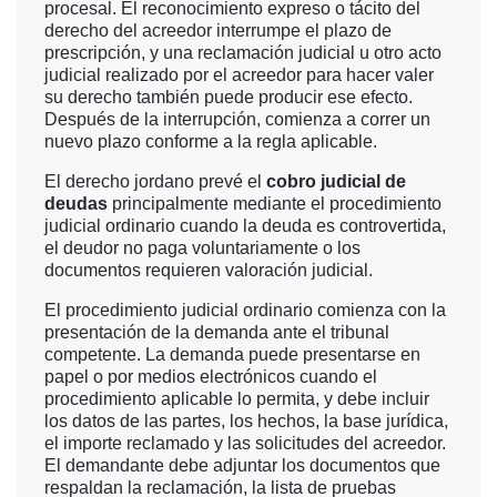
procesal. El reconocimiento expreso o tácito del
derecho del acreedor interrumpe el plazo de
prescripción, y una reclamación judicial u otro acto
judicial realizado por el acreedor para hacer valer
su derecho también puede producir ese efecto.
Después de la interrupción, comienza a correr un
nuevo plazo conforme a la regla aplicable.
El derecho jordano prevé el
cobro judicial de
deudas
principalmente mediante el procedimiento
judicial ordinario cuando la deuda es controvertida,
el deudor no paga voluntariamente o los
documentos requieren valoración judicial.
El procedimiento judicial ordinario comienza con la
presentación de la demanda ante el tribunal
competente. La demanda puede presentarse en
papel o por medios electrónicos cuando el
procedimiento aplicable lo permita, y debe incluir
los datos de las partes, los hechos, la base jurídica,
el importe reclamado y las solicitudes del acreedor.
El demandante debe adjuntar los documentos que
respaldan la reclamación, la lista de pruebas