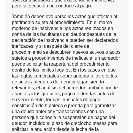
pero la ejecución no conduce al pago.
También deben evaluarse los actos que afecten al
patrimonio sujeto al procedimiento. En el marco
moderno de insolvencia, los actos realizados en
contra de las facultades del deudor después de la
declaración de insolvencia pueden ser declarados
ineficaces, y si después del cierre del
procedimiento se descubren nuevos activos o actos
sujetos a procedimientos de ineficacia, un acreedor
puede solicitar la reapertura del procedimiento
dentro de los límites legales. En los casos en que
las reglas comerciales sobre quiebra o los efectos
de actos anteriores del deudor sigan siendo
relevantes, el análisis del acreedor también puede
abarcar actos gratuitos, pago de deudas antes de
su vencimiento, formas inusuales de pago,
constitución de hipoteca o prenda para garantizar
una deuda anterior y transacciones con una
persona que conocía la suspensión de pagos del
deudor, incluido el plazo de dieciocho meses para
solicitar la anulación desde la fecha de la