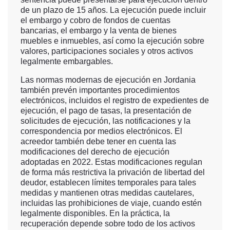
de un plazo de 15 años. La ejecución puede incluir
el embargo y cobro de fondos de cuentas
bancarias, el embargo y la venta de bienes
muebles e inmuebles, así como la ejecución sobre
valores, participaciones sociales y otros activos
legalmente embargables.
Las normas modernas de ejecución en Jordania
también prevén importantes procedimientos
electrónicos, incluidos el registro de expedientes de
ejecución, el pago de tasas, la presentación de
solicitudes de ejecución, las notificaciones y la
correspondencia por medios electrónicos. El
acreedor también debe tener en cuenta las
modificaciones del derecho de ejecución
adoptadas en 2022. Estas modificaciones regulan
de forma más restrictiva la privación de libertad del
deudor, establecen límites temporales para tales
medidas y mantienen otras medidas cautelares,
incluidas las prohibiciones de viaje, cuando estén
legalmente disponibles. En la práctica, la
recuperación depende sobre todo de los activos