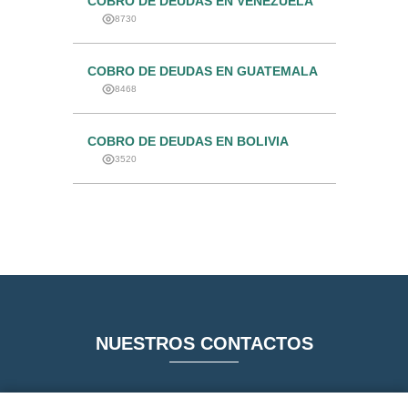
COBRO DE DEUDAS EN VENEZUELA
8730
COBRO DE DEUDAS EN GUATEMALA
8468
COBRO DE DEUDAS EN BOLIVIA
3520
NUESTROS CONTACTOS