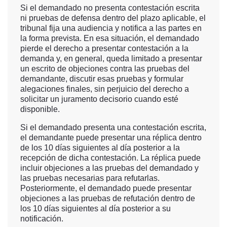
Si el demandado no presenta contestación escrita
ni pruebas de defensa dentro del plazo aplicable, el
tribunal fija una audiencia y notifica a las partes en
la forma prevista. En esa situación, el demandado
pierde el derecho a presentar contestación a la
demanda y, en general, queda limitado a presentar
un escrito de objeciones contra las pruebas del
demandante, discutir esas pruebas y formular
alegaciones finales, sin perjuicio del derecho a
solicitar un juramento decisorio cuando esté
disponible.
Si el demandado presenta una contestación escrita,
el demandante puede presentar una réplica dentro
de los 10 días siguientes al día posterior a la
recepción de dicha contestación. La réplica puede
incluir objeciones a las pruebas del demandado y
las pruebas necesarias para refutarlas.
Posteriormente, el demandado puede presentar
objeciones a las pruebas de refutación dentro de
los 10 días siguientes al día posterior a su
notificación.