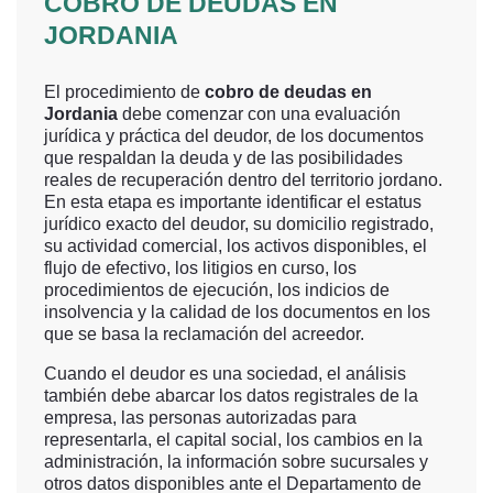
COBRO DE DEUDAS EN
JORDANIA
El procedimiento de
cobro de deudas en
Jordania
debe comenzar con una evaluación
jurídica y práctica del deudor, de los documentos
que respaldan la deuda y de las posibilidades
reales de recuperación dentro del territorio jordano.
En esta etapa es importante identificar el estatus
jurídico exacto del deudor, su domicilio registrado,
su actividad comercial, los activos disponibles, el
flujo de efectivo, los litigios en curso, los
procedimientos de ejecución, los indicios de
insolvencia y la calidad de los documentos en los
que se basa la reclamación del acreedor.
Cuando el deudor es una sociedad, el análisis
también debe abarcar los datos registrales de la
empresa, las personas autorizadas para
representarla, el capital social, los cambios en la
administración, la información sobre sucursales y
otros datos disponibles ante el Departamento de