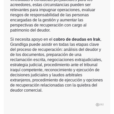
acreedores, estas circunstancias pueden ser
relevantes para impugnar operaciones, evaluar
riesgos de responsabilidad de las personas
encargadas de la gestión y aumentar las
perspectivas de recuperación con cargo al
patrimonio del deudor.
Si necesita apoyo en el
cobro de deudas en Irak
,
Grandliga puede asistir en todas las etapas clave
del proceso de recuperación: análisis del deudor y
de los documentos, preparación de una
reclamación escrita, negociaciones extrajudiciales,
estrategia judicial, procedimiento ante el tribunal
iraquí competente, reconocimiento y ejecución de
decisiones judiciales y laudos arbitrales
extranjeros, procedimiento de ejecución y opciones
de recuperación relacionadas con la quiebra del
deudor comercial.
282