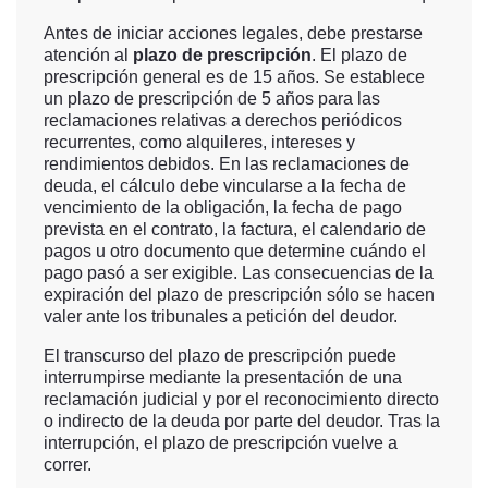
Antes de iniciar acciones legales, debe prestarse
atención al
plazo de prescripción
. El plazo de
prescripción general es de 15 años. Se establece
un plazo de prescripción de 5 años para las
reclamaciones relativas a derechos periódicos
recurrentes, como alquileres, intereses y
rendimientos debidos. En las reclamaciones de
deuda, el cálculo debe vincularse a la fecha de
vencimiento de la obligación, la fecha de pago
prevista en el contrato, la factura, el calendario de
pagos u otro documento que determine cuándo el
pago pasó a ser exigible. Las consecuencias de la
expiración del plazo de prescripción sólo se hacen
valer ante los tribunales a petición del deudor.
El transcurso del plazo de prescripción puede
interrumpirse mediante la presentación de una
reclamación judicial y por el reconocimiento directo
o indirecto de la deuda por parte del deudor. Tras la
interrupción, el plazo de prescripción vuelve a
correr.