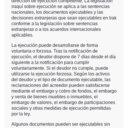
dirección de ejecución competente. La legislación
iraquí sobre ejecución se aplica a las sentencias
nacionales, los documentos ejecutables y las
decisiones extranjeras que sean ejecutables en Irak
conforme a la legislación sobre sentencias
extranjeras o a los acuerdos internacionales
aplicables.
La ejecución puede desarrollarse de forma
voluntaria o forzosa. Tras la notificación de
ejecución, el deudor dispone de 7 días desde el día
siguiente a la notificación para cumplir
voluntariamente. Si el deudor no cumple, puede
utilizarse la ejecución forzosa. Según los activos
del deudor y el tipo de documento ejecutable, las
reclamaciones del acreedor pueden satisfacerse
mediante el embargo y cobro de fondos, el embargo
y venta de bienes muebles o inmuebles, el
embargo de valores, el embargo de participaciones
sociales y otras medidas de ejecución permitidas
por la ley.
Algunos documentos pueden ser ejecutables sin