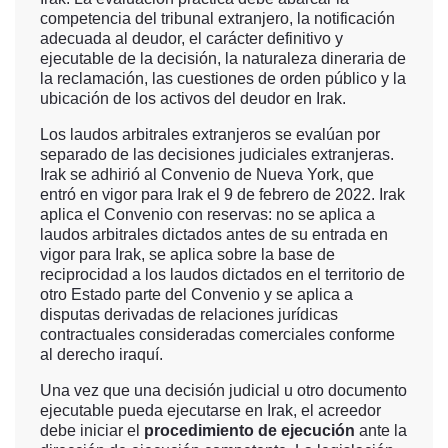
competencia del tribunal extranjero, la notificación
adecuada al deudor, el carácter definitivo y
ejecutable de la decisión, la naturaleza dineraria de
la reclamación, las cuestiones de orden público y la
ubicación de los activos del deudor en Irak.
Los laudos arbitrales extranjeros se evalúan por
separado de las decisiones judiciales extranjeras.
Irak se adhirió al Convenio de Nueva York, que
entró en vigor para Irak el 9 de febrero de 2022. Irak
aplica el Convenio con reservas: no se aplica a
laudos arbitrales dictados antes de su entrada en
vigor para Irak, se aplica sobre la base de
reciprocidad a los laudos dictados en el territorio de
otro Estado parte del Convenio y se aplica a
disputas derivadas de relaciones jurídicas
contractuales consideradas comerciales conforme
al derecho iraquí.
Una vez que una decisión judicial u otro documento
ejecutable pueda ejecutarse en Irak, el acreedor
debe iniciar el
procedimiento de ejecución
ante la