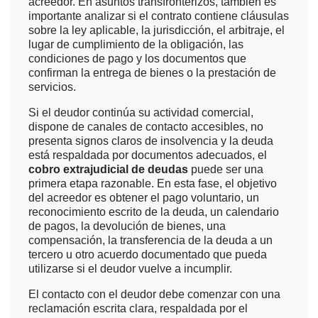
acreedor. En asuntos transfronterizos, también es
importante analizar si el contrato contiene cláusulas
sobre la ley aplicable, la jurisdicción, el arbitraje, el
lugar de cumplimiento de la obligación, las
condiciones de pago y los documentos que
confirman la entrega de bienes o la prestación de
servicios.
Si el deudor continúa su actividad comercial,
dispone de canales de contacto accesibles, no
presenta signos claros de insolvencia y la deuda
está respaldada por documentos adecuados, el
cobro extrajudicial de deudas
puede ser una
primera etapa razonable. En esta fase, el objetivo
del acreedor es obtener el pago voluntario, un
reconocimiento escrito de la deuda, un calendario
de pagos, la devolución de bienes, una
compensación, la transferencia de la deuda a un
tercero u otro acuerdo documentado que pueda
utilizarse si el deudor vuelve a incumplir.
El contacto con el deudor debe comenzar con una
reclamación escrita clara, respaldada por el