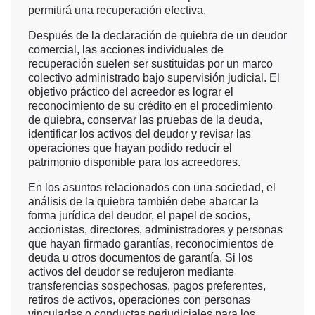
permitirá una recuperación efectiva.
Después de la declaración de quiebra de un deudor
comercial, las acciones individuales de
recuperación suelen ser sustituidas por un marco
colectivo administrado bajo supervisión judicial. El
objetivo práctico del acreedor es lograr el
reconocimiento de su crédito en el procedimiento
de quiebra, conservar las pruebas de la deuda,
identificar los activos del deudor y revisar las
operaciones que hayan podido reducir el
patrimonio disponible para los acreedores.
En los asuntos relacionados con una sociedad, el
análisis de la quiebra también debe abarcar la
forma jurídica del deudor, el papel de socios,
accionistas, directores, administradores y personas
que hayan firmado garantías, reconocimientos de
deuda u otros documentos de garantía. Si los
activos del deudor se redujeron mediante
transferencias sospechosas, pagos preferentes,
retiros de activos, operaciones con personas
vinculadas o conductas perjudiciales para los