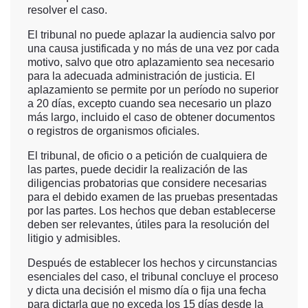
resolver el caso.
El tribunal no puede aplazar la audiencia salvo por
una causa justificada y no más de una vez por cada
motivo, salvo que otro aplazamiento sea necesario
para la adecuada administración de justicia. El
aplazamiento se permite por un período no superior
a 20 días, excepto cuando sea necesario un plazo
más largo, incluido el caso de obtener documentos
o registros de organismos oficiales.
El tribunal, de oficio o a petición de cualquiera de
las partes, puede decidir la realización de las
diligencias probatorias que considere necesarias
para el debido examen de las pruebas presentadas
por las partes. Los hechos que deban establecerse
deben ser relevantes, útiles para la resolución del
litigio y admisibles.
Después de establecer los hechos y circunstancias
esenciales del caso, el tribunal concluye el proceso
y dicta una decisión el mismo día o fija una fecha
para dictarla que no exceda los 15 días desde la