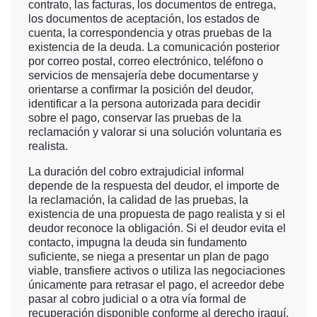
contrato, las facturas, los documentos de entrega,
los documentos de aceptación, los estados de
cuenta, la correspondencia y otras pruebas de la
existencia de la deuda. La comunicación posterior
por correo postal, correo electrónico, teléfono o
servicios de mensajería debe documentarse y
orientarse a confirmar la posición del deudor,
identificar a la persona autorizada para decidir
sobre el pago, conservar las pruebas de la
reclamación y valorar si una solución voluntaria es
realista.
La duración del cobro extrajudicial informal
depende de la respuesta del deudor, el importe de
la reclamación, la calidad de las pruebas, la
existencia de una propuesta de pago realista y si el
deudor reconoce la obligación. Si el deudor evita el
contacto, impugna la deuda sin fundamento
suficiente, se niega a presentar un plan de pago
viable, transfiere activos o utiliza las negociaciones
únicamente para retrasar el pago, el acreedor debe
pasar al cobro judicial o a otra vía formal de
recuperación disponible conforme al derecho iraquí.