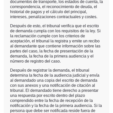
documentos de transporte, los estados de cuenta, la
correspondencia, el reconocimiento de deuda, el
historial de pagos y el cálculo del principal,
intereses, penalizaciones contractuales y costes.
Después de esto, el tribunal verifica que el escrito
de demanda cumpla con los requisitos de la ley. Si
la reclamación cumple con los criterios de
aceptación, el tribunal la registra y emite un recibo
al demandante que contiene información sobre las
partes del caso, la fecha de presentación de la
demanda, la fecha de la primera audiencia y el
número de registro del caso.
Después de registrar la demanda, el tribunal
determina la fecha de la audiencia judicial y envía
al demandado una copia del escrito de demanda
con sus anexos y una notificación de citación al
tribunal. El demandado tiene derecho a presentar
una respuesta por escrito dentro del plazo
comprendido entre la fecha de recepción de la
notificación y la fecha de la primera audiencia. Si la
persona que debe ser notificada reside fuera de