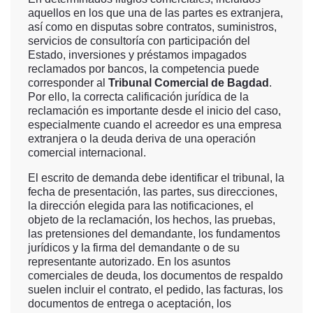
aquellos en los que una de las partes es extranjera,
así como en disputas sobre contratos, suministros,
servicios de consultoría con participación del
Estado, inversiones y préstamos impagados
reclamados por bancos, la competencia puede
corresponder al
Tribunal Comercial de Bagdad
.
Por ello, la correcta calificación jurídica de la
reclamación es importante desde el inicio del caso,
especialmente cuando el acreedor es una empresa
extranjera o la deuda deriva de una operación
comercial internacional.
El escrito de demanda debe identificar el tribunal, la
fecha de presentación, las partes, sus direcciones,
la dirección elegida para las notificaciones, el
objeto de la reclamación, los hechos, las pruebas,
las pretensiones del demandante, los fundamentos
jurídicos y la firma del demandante o de su
representante autorizado. En los asuntos
comerciales de deuda, los documentos de respaldo
suelen incluir el contrato, el pedido, las facturas, los
documentos de entrega o aceptación, los