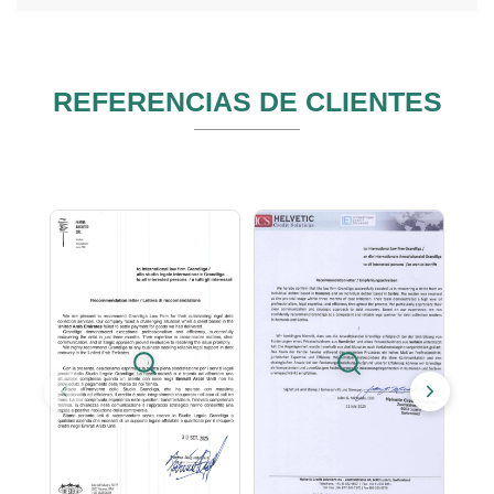
REFERENCIAS DE CLIENTES