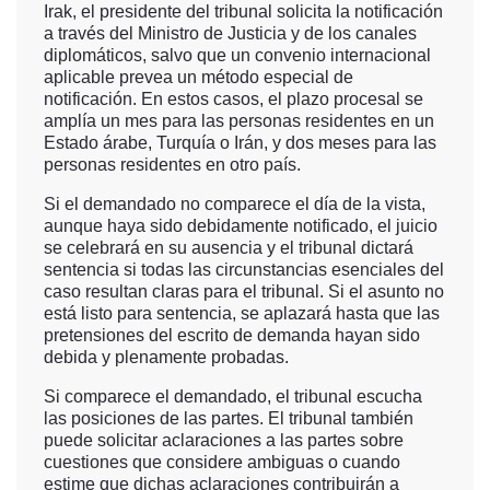
Irak, el presidente del tribunal solicita la notificación
a través del Ministro de Justicia y de los canales
diplomáticos, salvo que un convenio internacional
aplicable prevea un método especial de
notificación. En estos casos, el plazo procesal se
amplía un mes para las personas residentes en un
Estado árabe, Turquía o Irán, y dos meses para las
personas residentes en otro país.
Si el demandado no comparece el día de la vista,
aunque haya sido debidamente notificado, el juicio
se celebrará en su ausencia y el tribunal dictará
sentencia si todas las circunstancias esenciales del
caso resultan claras para el tribunal. Si el asunto no
está listo para sentencia, se aplazará hasta que las
pretensiones del escrito de demanda hayan sido
debida y plenamente probadas.
Si comparece el demandado, el tribunal escucha
las posiciones de las partes. El tribunal también
puede solicitar aclaraciones a las partes sobre
cuestiones que considere ambiguas o cuando
estime que dichas aclaraciones contribuirán a