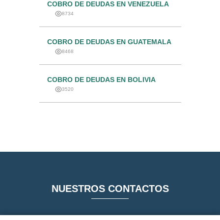
COBRO DE DEUDAS EN VENEZUELA
8734
COBRO DE DEUDAS EN GUATEMALA
8468
COBRO DE DEUDAS EN BOLIVIA
3520
NUESTROS CONTACTOS