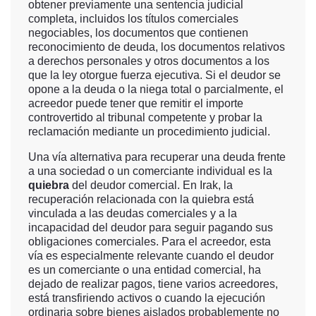
obtener previamente una sentencia judicial
completa, incluidos los títulos comerciales
negociables, los documentos que contienen
reconocimiento de deuda, los documentos relativos
a derechos personales y otros documentos a los
que la ley otorgue fuerza ejecutiva. Si el deudor se
opone a la deuda o la niega total o parcialmente, el
acreedor puede tener que remitir el importe
controvertido al tribunal competente y probar la
reclamación mediante un procedimiento judicial.
Una vía alternativa para recuperar una deuda frente
a una sociedad o un comerciante individual es la
quiebra
del deudor comercial. En Irak, la
recuperación relacionada con la quiebra está
vinculada a las deudas comerciales y a la
incapacidad del deudor para seguir pagando sus
obligaciones comerciales. Para el acreedor, esta
vía es especialmente relevante cuando el deudor
es un comerciante o una entidad comercial, ha
dejado de realizar pagos, tiene varios acreedores,
está transfiriendo activos o cuando la ejecución
ordinaria sobre bienes aislados probablemente no