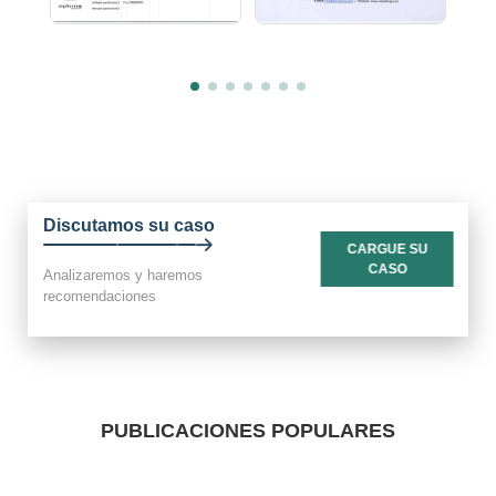
Discutamos su caso
CARGUE SU
CASO
Analizaremos y haremos
recomendaciones
PUBLICACIONES POPULARES