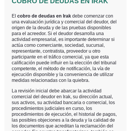
COBRO DE DEUDAS EN IRAK
El
cobro de deudas en Irak
debe comenzar con
una evaluación jurídica y comercial del deudor, del
origen de la deuda y de las pruebas disponibles
para el acreedor. Si el deudor desarrolla una
actividad empresarial, es importante determinar si
actúa como comerciante, sociedad, sucursal,
representante, contratista, proveedor u otro
participante en el tráfico comercial, ya que esta
calificación puede influir en la elección del tribunal
competente, el método de notificación, la vía de
ejecución disponible y la conveniencia de utilizar
medidas relacionadas con la quiebra.
La revisión inicial debe abarcar la actividad
comercial del deudor en Irak, su dirección actual,
sus activos, su actividad bancaria o comercial, los
procedimientos judiciales en curso, los
procedimientos de ejecución, el historial de pagos,
las posibles objeciones a la deuda y la calidad de
los documentos que acreditan la reclamación del