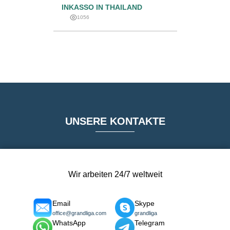
INKASSO IN THAILAND
1056
UNSERE KONTAKTE
Wir arbeiten 24/7 weltweit
Email
Skype
office@grandliga.com
grandliga
WhatsApp
Telegram