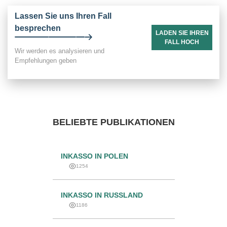
Lassen Sie uns Ihren Fall
besprechen
LADEN SIE IHREN
FALL HOCH
Wir werden es analysieren und
Empfehlungen geben
BELIEBTE PUBLIKATIONEN
INKASSO IN POLEN
1254
INKASSO IN RUSSLAND
1186