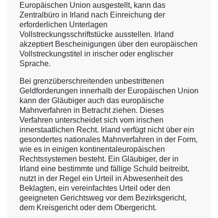
Europäischen Union ausgestellt, kann das
Zentralbüro in Irland nach Einreichung der
erforderlichen Unterlagen
Vollstreckungsschriftstücke ausstellen. Irland
akzeptiert Bescheinigungen über den europäischen
Vollstreckungstitel in irischer oder englischer
Sprache.
Bei grenzüberschreitenden unbestrittenen
Geldforderungen innerhalb der Europäischen Union
kann der Gläubiger auch das europäische
Mahnverfahren in Betracht ziehen. Dieses
Verfahren unterscheidet sich vom irischen
innerstaatlichen Recht. Irland verfügt nicht über ein
gesondertes nationales Mahnverfahren in der Form,
wie es in einigen kontinentaleuropäischen
Rechtssystemen besteht. Ein Gläubiger, der in
Irland eine bestimmte und fällige Schuld beitreibt,
nutzt in der Regel ein Urteil in Abwesenheit des
Beklagten, ein vereinfachtes Urteil oder den
geeigneten Gerichtsweg vor dem Bezirksgericht,
dem Kreisgericht oder dem Obergericht.