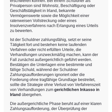
erschweren können. Bei einem Schuldner als
Privatperson sind Wohnsitz, Beschäftigung oder
Geschäftstätigkeit in Irland, bekannte
Vermögenswerte sowie die Möglichkeit einer
ratenweisen Vollstreckung oder eines
Insolvenzverfahrens nach Erlangung eines Urteils
zu bewerten.
Ist der Schuldner zahlungsfähig, setzt er seine
Tätigkeit fort und bestehen keine laufenden
Verfahren oder nicht erfüllten Urteile, die
Verhandlungen unzweckmäßig machen, kann der
Fall zunächst außergerichtlich geführt werden.
Bestätigen die Unterlagen eine bestimmte und
fällige Schuld, während der Schuldner
Zahlungsaufforderungen ignoriert oder die
Forderung ohne tragfähige Grundlage bestreitet,
sollte die Strategie ohne Verlust von Verfahrenszeit
von Verhandlungen zum
gerichtlichen Inkasso in
Irland
übergehen.
Die außergerichtliche Phase beruht auf einer klaren
Zahlungsaufforderung, der Überprüfung der