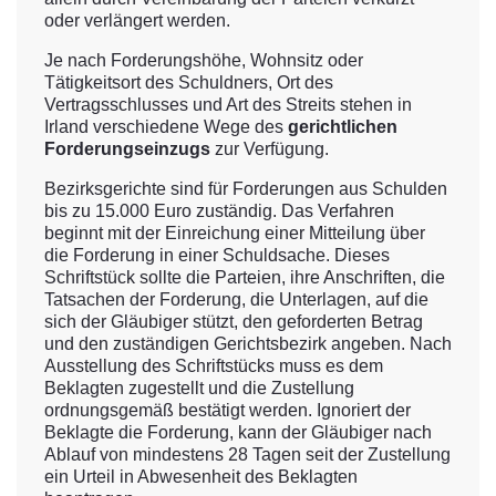
oder verlängert werden.
Je nach Forderungshöhe, Wohnsitz oder
Tätigkeitsort des Schuldners, Ort des
Vertragsschlusses und Art des Streits stehen in
Irland verschiedene Wege des
gerichtlichen
Forderungseinzugs
zur Verfügung.
Bezirksgerichte sind für Forderungen aus Schulden
bis zu 15.000 Euro zuständig. Das Verfahren
beginnt mit der Einreichung einer Mitteilung über
die Forderung in einer Schuldsache. Dieses
Schriftstück sollte die Parteien, ihre Anschriften, die
Tatsachen der Forderung, die Unterlagen, auf die
sich der Gläubiger stützt, den geforderten Betrag
und den zuständigen Gerichtsbezirk angeben. Nach
Ausstellung des Schriftstücks muss es dem
Beklagten zugestellt und die Zustellung
ordnungsgemäß bestätigt werden. Ignoriert der
Beklagte die Forderung, kann der Gläubiger nach
Ablauf von mindestens 28 Tagen seit der Zustellung
ein Urteil in Abwesenheit des Beklagten