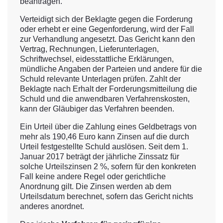
beantragen.
Verteidigt sich der Beklagte gegen die Forderung
oder erhebt er eine Gegenforderung, wird der Fall
zur Verhandlung angesetzt. Das Gericht kann den
Vertrag, Rechnungen, Lieferunterlagen,
Schriftwechsel, eidesstattliche Erklärungen,
mündliche Angaben der Parteien und andere für die
Schuld relevante Unterlagen prüfen. Zahlt der
Beklagte nach Erhalt der Forderungsmitteilung die
Schuld und die anwendbaren Verfahrenskosten,
kann der Gläubiger das Verfahren beenden.
Ein Urteil über die Zahlung eines Geldbetrags von
mehr als 190,46 Euro kann Zinsen auf die durch
Urteil festgestellte Schuld auslösen. Seit dem 1.
Januar 2017 beträgt der jährliche Zinssatz für
solche Urteilszinsen 2 %, sofern für den konkreten
Fall keine andere Regel oder gerichtliche
Anordnung gilt. Die Zinsen werden ab dem
Urteilsdatum berechnet, sofern das Gericht nichts
anderes anordnet.