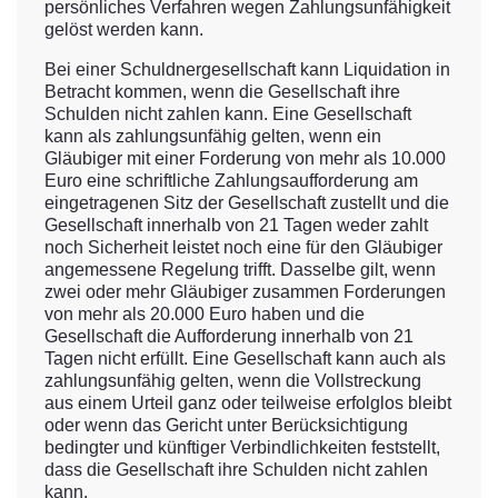
persönliches Verfahren wegen Zahlungsunfähigkeit
gelöst werden kann.
Bei einer Schuldnergesellschaft kann Liquidation in
Betracht kommen, wenn die Gesellschaft ihre
Schulden nicht zahlen kann. Eine Gesellschaft
kann als zahlungsunfähig gelten, wenn ein
Gläubiger mit einer Forderung von mehr als 10.000
Euro eine schriftliche Zahlungsaufforderung am
eingetragenen Sitz der Gesellschaft zustellt und die
Gesellschaft innerhalb von 21 Tagen weder zahlt
noch Sicherheit leistet noch eine für den Gläubiger
angemessene Regelung trifft. Dasselbe gilt, wenn
zwei oder mehr Gläubiger zusammen Forderungen
von mehr als 20.000 Euro haben und die
Gesellschaft die Aufforderung innerhalb von 21
Tagen nicht erfüllt. Eine Gesellschaft kann auch als
zahlungsunfähig gelten, wenn die Vollstreckung
aus einem Urteil ganz oder teilweise erfolglos bleibt
oder wenn das Gericht unter Berücksichtigung
bedingter und künftiger Verbindlichkeiten feststellt,
dass die Gesellschaft ihre Schulden nicht zahlen
kann.