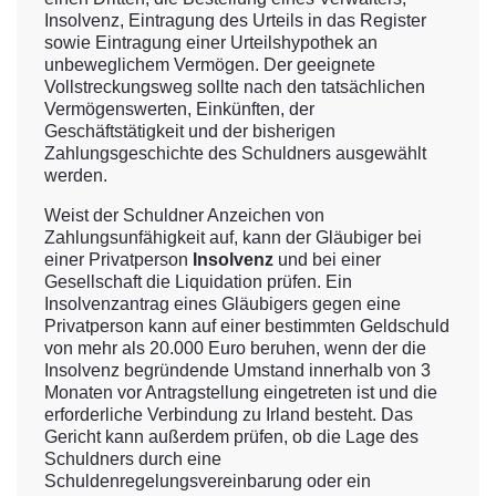
Insolvenz, Eintragung des Urteils in das Register
sowie Eintragung einer Urteilshypothek an
unbeweglichem Vermögen. Der geeignete
Vollstreckungsweg sollte nach den tatsächlichen
Vermögenswerten, Einkünften, der
Geschäftstätigkeit und der bisherigen
Zahlungsgeschichte des Schuldners ausgewählt
werden.
Weist der Schuldner Anzeichen von
Zahlungsunfähigkeit auf, kann der Gläubiger bei
einer Privatperson
Insolvenz
und bei einer
Gesellschaft die Liquidation prüfen. Ein
Insolvenzantrag eines Gläubigers gegen eine
Privatperson kann auf einer bestimmten Geldschuld
von mehr als 20.000 Euro beruhen, wenn der die
Insolvenz begründende Umstand innerhalb von 3
Monaten vor Antragstellung eingetreten ist und die
erforderliche Verbindung zu Irland besteht. Das
Gericht kann außerdem prüfen, ob die Lage des
Schuldners durch eine
Schuldenregelungsvereinbarung oder ein