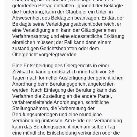
geforderten Betrag enthalten. Ignoriert der Beklagte
die Forderung, kann der Gläubiger ein Urteil in
Abwesenheit des Beklagten beantragen. Erklärt der
Beklagte seine Verteidigungsabsicht oder reicht er
eine Verteidigung ein, kann der Gläubiger einen
Verfahrensantrag und eine eidesstattliche Erklärung
einreichen müssen; der Fall kann dann einem
zuständigen Gerichtsbeamten oder dem
Obergericht vorgelegt werden.
Eine Entscheidung des Obergerichts in einer
Zivilsache kann grundsätzlich innerhalb von 28
Tagen nach formeller Ausfertigung der gerichtlichen
Anordnung beim Berufungsgericht angefochten
werden. Nach Einlegung der Berufung kann das
Verfahren die Zustellung an die andere Partei,
verfahrensleitende Anordnungen, schriftliche
Stellungnahmen, die Vorbereitung der
Berufungsunterlagen und eine mündliche
Verhandlung umfassen. Am Ende der Verhandlung
kann das Berufungsgericht noch am selben Tag
eine mündliche Entscheidung verkünden oder die