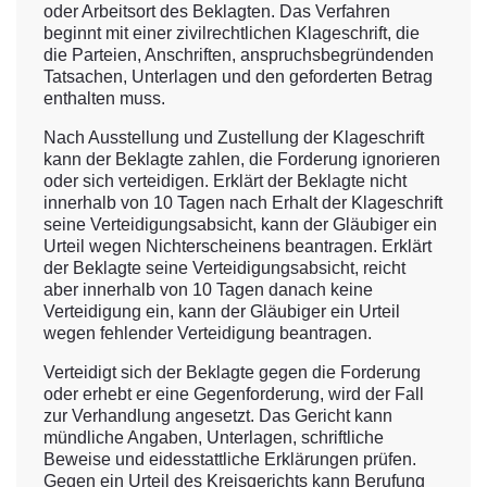
oder Arbeitsort des Beklagten. Das Verfahren
beginnt mit einer zivilrechtlichen Klageschrift, die
die Parteien, Anschriften, anspruchsbegründenden
Tatsachen, Unterlagen und den geforderten Betrag
enthalten muss.
Nach Ausstellung und Zustellung der Klageschrift
kann der Beklagte zahlen, die Forderung ignorieren
oder sich verteidigen. Erklärt der Beklagte nicht
innerhalb von 10 Tagen nach Erhalt der Klageschrift
seine Verteidigungsabsicht, kann der Gläubiger ein
Urteil wegen Nichterscheinens beantragen. Erklärt
der Beklagte seine Verteidigungsabsicht, reicht
aber innerhalb von 10 Tagen danach keine
Verteidigung ein, kann der Gläubiger ein Urteil
wegen fehlender Verteidigung beantragen.
Verteidigt sich der Beklagte gegen die Forderung
oder erhebt er eine Gegenforderung, wird der Fall
zur Verhandlung angesetzt. Das Gericht kann
mündliche Angaben, Unterlagen, schriftliche
Beweise und eidesstattliche Erklärungen prüfen.
Gegen ein Urteil des Kreisgerichts kann Berufung