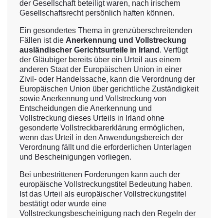
der Gesellschaft beteiligt waren, nach irischem
Gesellschaftsrecht persönlich haften können.
Ein gesondertes Thema in grenzüberschreitenden
Fällen ist die
Anerkennung und Vollstreckung
ausländischer Gerichtsurteile in Irland
. Verfügt
der Gläubiger bereits über ein Urteil aus einem
anderen Staat der Europäischen Union in einer
Zivil- oder Handelssache, kann die Verordnung der
Europäischen Union über gerichtliche Zuständigkeit
sowie Anerkennung und Vollstreckung von
Entscheidungen die Anerkennung und
Vollstreckung dieses Urteils in Irland ohne
gesonderte Vollstreckbarerklärung ermöglichen,
wenn das Urteil in den Anwendungsbereich der
Verordnung fällt und die erforderlichen Unterlagen
und Bescheinigungen vorliegen.
Bei unbestrittenen Forderungen kann auch der
europäische Vollstreckungstitel Bedeutung haben.
Ist das Urteil als europäischer Vollstreckungstitel
bestätigt oder wurde eine
Vollstreckungsbescheinigung nach den Regeln der