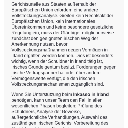
Gerichtsurteile aus Staaten außerhalb der
Europäischen Union erfordern eine andere
Vollstreckungsanalyse. Greifen kein Rechtsakt der
Europäischen Union, kein internationales
Übereinkommen und keine besondere gesetzliche
Regelung ein, muss der Gläubiger möglicherweise
zunächst den geeigneten irischen Weg der
Anerkennung nutzen, bevor
Vollstreckungsmaßnahmen gegen Vermögen in
Irland ergriffen werden können. Dies ist besonders
wichtig, wenn der Schuldner in Irland tätig ist,
irisches Grundeigentum besitzt, Forderungen gegen
irische Vertragspartner hat oder über andere
Vermögenswerte verfügt, die den irischen
Vollstreckungsmechanismen zugänglich sind.
Wenn Sie Unterstützung beim
Inkasso in Irland
benötigen, kann unser Team den Fall in allen
wesentlichen Phasen begleiten: Prüfung des
Schuldners, Analyse der Beweise,
außergerichtliche Verhandlungen, Auswahl des
zuständigen irischen Gerichts, Vorbereitung des