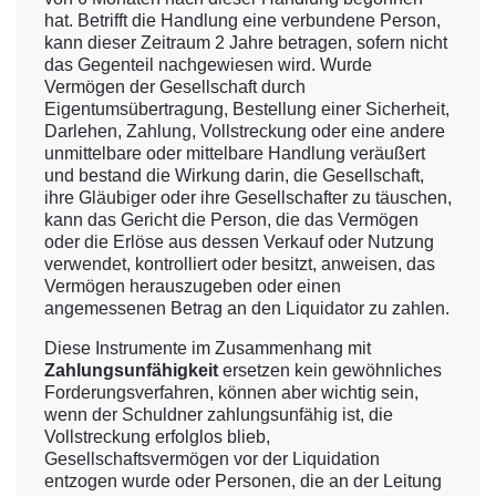
hat. Betrifft die Handlung eine verbundene Person,
kann dieser Zeitraum 2 Jahre betragen, sofern nicht
das Gegenteil nachgewiesen wird. Wurde
Vermögen der Gesellschaft durch
Eigentumsübertragung, Bestellung einer Sicherheit,
Darlehen, Zahlung, Vollstreckung oder eine andere
unmittelbare oder mittelbare Handlung veräußert
und bestand die Wirkung darin, die Gesellschaft,
ihre Gläubiger oder ihre Gesellschafter zu täuschen,
kann das Gericht die Person, die das Vermögen
oder die Erlöse aus dessen Verkauf oder Nutzung
verwendet, kontrolliert oder besitzt, anweisen, das
Vermögen herauszugeben oder einen
angemessenen Betrag an den Liquidator zu zahlen.
Diese Instrumente im Zusammenhang mit
Zahlungsunfähigkeit
ersetzen kein gewöhnliches
Forderungsverfahren, können aber wichtig sein,
wenn der Schuldner zahlungsunfähig ist, die
Vollstreckung erfolglos blieb,
Gesellschaftsvermögen vor der Liquidation
entzogen wurde oder Personen, die an der Leitung