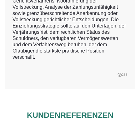
Gerichtsverfahrens, Koordinierung der
Vollstreckung, Analyse der Zahlungsunfähigkeit
sowie grenzüberschreitende Anerkennung oder
Vollstreckung gerichtlicher Entscheidungen. Die
Einziehungsstrategie sollte auf den Unterlagen, der
Verjährungsfrist, dem rechtlichen Status des
Schuldners, den verfügbaren Vermögenswerten
und dem Verfahrensweg beruhen, der dem
Gläubiger die stärkste praktische Position
verschafft.
288
KUNDENREFERENZEN