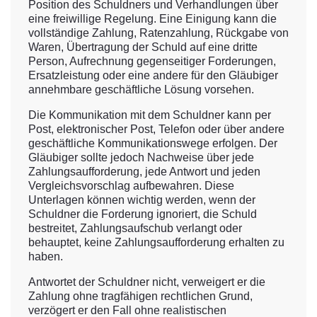
Position des Schuldners und Verhandlungen über
eine freiwillige Regelung. Eine Einigung kann die
vollständige Zahlung, Ratenzahlung, Rückgabe von
Waren, Übertragung der Schuld auf eine dritte
Person, Aufrechnung gegenseitiger Forderungen,
Ersatzleistung oder eine andere für den Gläubiger
annehmbare geschäftliche Lösung vorsehen.
Die Kommunikation mit dem Schuldner kann per
Post, elektronischer Post, Telefon oder über andere
geschäftliche Kommunikationswege erfolgen. Der
Gläubiger sollte jedoch Nachweise über jede
Zahlungsaufforderung, jede Antwort und jeden
Vergleichsvorschlag aufbewahren. Diese
Unterlagen können wichtig werden, wenn der
Schuldner die Forderung ignoriert, die Schuld
bestreitet, Zahlungsaufschub verlangt oder
behauptet, keine Zahlungsaufforderung erhalten zu
haben.
Antwortet der Schuldner nicht, verweigert er die
Zahlung ohne tragfähigen rechtlichen Grund,
verzögert er den Fall ohne realistischen