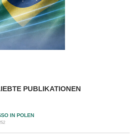
IEBTE PUBLIKATIONEN
SSO IN POLEN
252