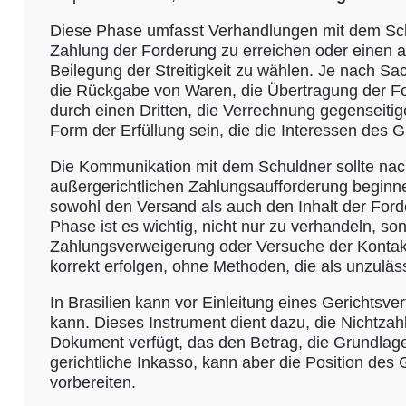
Diese Phase umfasst Verhandlungen mit dem Sch
Zahlung der Forderung zu erreichen oder einen
Beilegung der Streitigkeit zu wählen. Je nach Sa
die Rückgabe von Waren, die Übertragung der F
durch einen Dritten, die Verrechnung gegenseitig
Form der Erfüllung sein, die die Interessen des G
Die Kommunikation mit dem Schuldner sollte na
außergerichtlichen Zahlungsaufforderung beginn
sowohl den Versand als auch den Inhalt der Ford
Phase ist es wichtig, nicht nur zu verhandeln, s
Zahlungsverweigerung oder Versuche der Kontakt
korrekt erfolgen, ohne Methoden, die als unzul
In Brasilien kann vor Einleitung eines Gerichtsv
kann. Dieses Instrument dient dazu, die Nichtzahl
Dokument verfügt, das den Betrag, die Grundlage u
gerichtliche Inkasso, kann aber die Position des
vorbereiten.