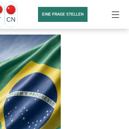
EINE FRAGE STELLEN
T
CN