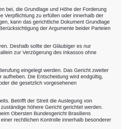
agen bei, die Grundlage und Höhe der Forderung
e Verpflichtung zu erfüllen oder innerhalb der
ngen, kann das gerichtliche Dokument Grundlage
 Berücksichtigung der Argumente beider Parteien
n. Deshalb sollte der Gläubiger es nur
 allein zur Verzögerung des Inkassos ohne
Berufung eingelegt werden. Das Gericht zweiter
r aufheben. Die Entscheidung wird endgültig,
 oder die gesetzlich vorgesehenen
its. Betrifft der Streit die Auslegung von
zuständige höhere Gericht gerichtet werden.
 beim Obersten Bundesgericht Brasiliens
einer rechtlichen Kontrolle innerhalb besonderer