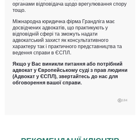
органами відповідача щодо врегулювання спору
тощо.
Міжнародна юридична фірма Грандліга має
досвідчених адвокатів, що практикують у
відповідній сфері та зможуть надати
адвокатський захист як консультативного
характеру так і практичного представництва та
ведення справи в ЄСПЛ.
Якщо у Вас виникли питання або потрібний
адвокат у Європейському суді з прав людини
(Адвокат у ЄСПЛ), звертайтесь до нас для
обговорення вашої справи.
184