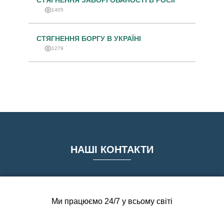
СТЯГНЕННЯ ЗАБОРГОВАНОСТІ В РОСІЇ
1405
СТЯГНЕННЯ БОРГУ В УКРАЇНІ
1279
НАШІ КОНТАКТИ
Ми працюємо 24/7 у всьому світі