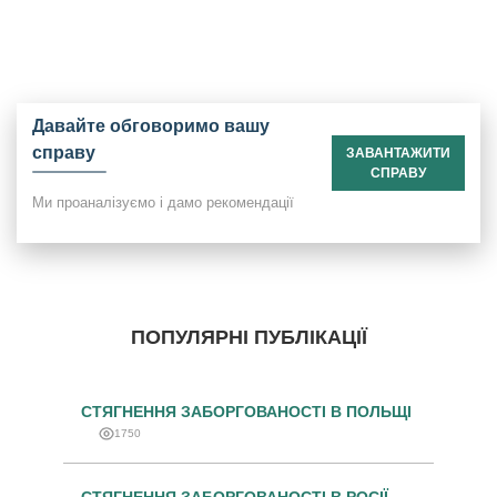
Давайте обговоримо вашу
справу
ЗАВАНТАЖИТИ
СПРАВУ
Ми проаналізуємо і дамо рекомендації
ПОПУЛЯРНІ ПУБЛІКАЦІЇ
СТЯГНЕННЯ ЗАБОРГОВАНОСТІ В ПОЛЬЩІ
1750