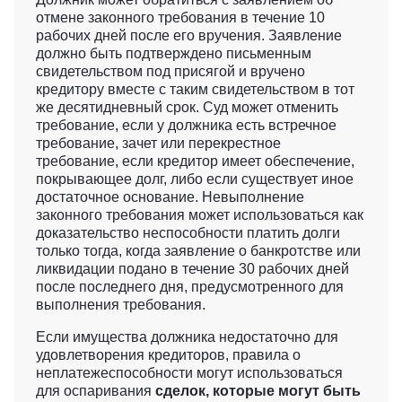
отмене законного требования в течение 10
рабочих дней после его вручения. Заявление
должно быть подтверждено письменным
свидетельством под присягой и вручено
кредитору вместе с таким свидетельством в тот
же десятидневный срок. Суд может отменить
требование, если у должника есть встречное
требование, зачет или перекрестное
требование, если кредитор имеет обеспечение,
покрывающее долг, либо если существует иное
достаточное основание. Невыполнение
законного требования может использоваться как
доказательство неспособности платить долги
только тогда, когда заявление о банкротстве или
ликвидации подано в течение 30 рабочих дней
после последнего дня, предусмотренного для
выполнения требования.
Если имущества должника недостаточно для
удовлетворения кредиторов, правила о
неплатежеспособности могут использоваться
для оспаривания
сделок, которые могут быть