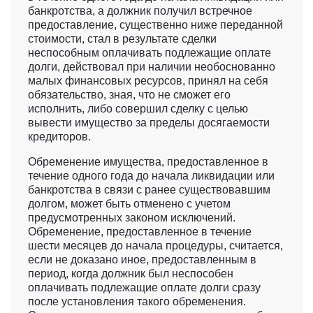
банкротства, а должник получил встречное
предоставление, существенно ниже переданной
стоимости, стал в результате сделки
неспособным оплачивать подлежащие оплате
долги, действовал при наличии необоснованно
малых финансовых ресурсов, принял на себя
обязательство, зная, что не сможет его
исполнить, либо совершил сделку с целью
вывести имущество за пределы досягаемости
кредиторов.
Обременение имущества, предоставленное в
течение одного года до начала ликвидации или
банкротства в связи с ранее существовавшим
долгом, может быть отменено с учетом
предусмотренных законом исключений.
Обременение, предоставленное в течение
шести месяцев до начала процедуры, считается,
если не доказано иное, предоставленным в
период, когда должник был неспособен
оплачивать подлежащие оплате долги сразу
после установления такого обременения.