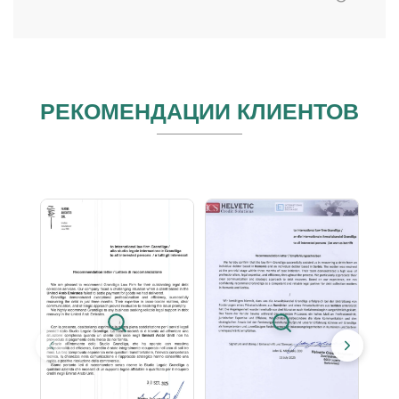
РЕКОМЕНДАЦИИ КЛИЕНТОВ