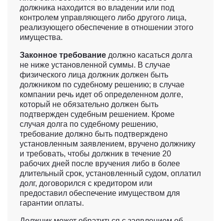
должника находится во владении или под
контролем управляющего либо другого лица,
реализующего обеспечение в отношении этого
имущества.
Законное требование
должно касаться долга
не ниже установленной суммы. В случае
физического лица должник должен быть
должником по судебному решению; в случае
компании речь идет об определенном долге,
который не обязательно должен быть
подтвержден судебным решением. Кроме
случая долга по судебному решению,
требование должно быть подтверждено
установленным заявлением, вручено должнику
и требовать, чтобы должник в течение 20
рабочих дней после вручения либо в более
длительный срок, установленный судом, оплатил
долг, договорился с кредитором или
предоставил обеспечение имуществом для
гарантии оплаты.
Должник может обратиться с заявлением об