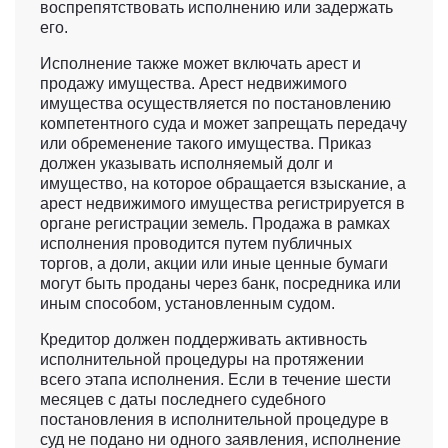
воспрепятствовать исполнению или задержать
его.
Исполнение также может включать арест и
продажу имущества. Арест недвижимого
имущества осуществляется по постановлению
компетентного суда и может запрещать передачу
или обременение такого имущества. Приказ
должен указывать исполняемый долг и
имущество, на которое обращается взыскание, а
арест недвижимого имущества регистрируется в
органе регистрации земель. Продажа в рамках
исполнения проводится путем публичных
торгов, а доли, акции или иные ценные бумаги
могут быть проданы через банк, посредника или
иным способом, установленным судом.
Кредитор должен поддерживать активность
исполнительной процедуры на протяжении
всего этапа исполнения. Если в течение шести
месяцев с даты последнего судебного
постановления в исполнительной процедуре в
суд не подано ни одного заявления, исполнение