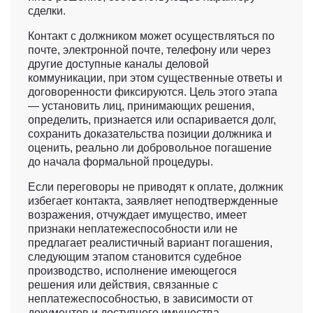
сделки.
Контакт с должником может осуществляться по
почте, электронной почте, телефону или через
другие доступные каналы деловой
коммуникации, при этом существенные ответы и
договоренности фиксируются. Цель этого этапа
— установить лиц, принимающих решения,
определить, признается или оспаривается долг,
сохранить доказательства позиции должника и
оценить, реально ли добровольное погашение
до начала формальной процедуры.
Если переговоры не приводят к оплате, должник
избегает контакта, заявляет неподтвержденные
возражения, отчуждает имущество, имеет
признаки неплатежеспособности или не
предлагает реалистичный вариант погашения,
следующим этапом становится судебное
производство, исполнение имеющегося
решения или действия, связанные с
неплатежеспособностью, в зависимости от
документов и доступного имущества.