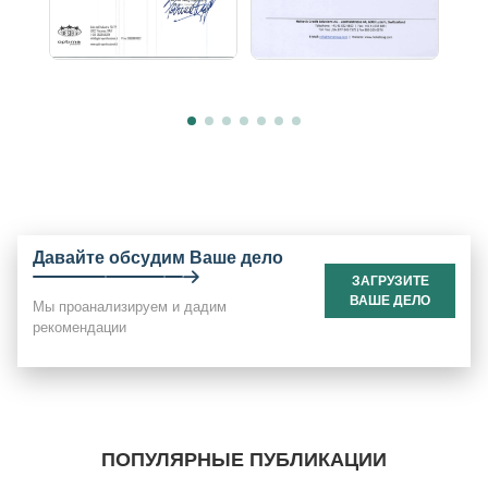
Давайте обсудим Ваше дело
ЗАГРУЗИТЕ
ВАШЕ ДЕЛО
Мы проанализируем и дадим
рекомендации
ПОПУЛЯРНЫЕ ПУБЛИКАЦИИ