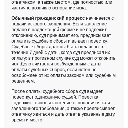
ответчиком, а также местом, где полностью или
частично возникло основание иска.
Обычный гражданский процесс
начинается с
подачи искового заявления. Если заявление
подано в надлежащей форме и не подлежит
отклонению, суд принимает его, предписывает
оплатить судебные сборы и выдает повестку.
Судебные сборы должны быть оплачены в
течение 7 дней с даты, когда суд предписал их
оплату; в противном случае суд может отклонить
иск. Дело считается возбужденным с даты
оплаты судебных сборов, если истец не
освобожден от их оплаты законом или судебным
решением.
После оплаты судебного сбора суд выдает
повестку, подписанную судьей. Повестка
содержит точное изложение основания иска и
заявленного требования, а также предписывает
ответчику явиться и дать ответ в указанные дату,
время и место.