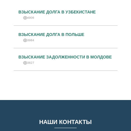
ВЗЫСКАНИЕ ДОЛГА В УЗБЕКИСТАНЕ
4906
ВЗЫСКАНИЕ ДОЛГА В ПОЛЬШЕ
3984
ВЗЫСКАНИЕ ЗАДОЛЖЕННОСТИ В МОЛДОВЕ
3827
НАШИ КОНТАКТЫ