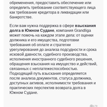
обременения, предоставить обеспечение или
определить требование соответствующего лица
как требование кредитора в ликвидации или
банкротстве.
Если вам нужна поддержка в сфере
взыскания
долга в Южном Судане
, компания Grandliga
может помочь на каждом этапе дела: от оценки
должника и его имущества, подготовки
требования об оплате и стратегии
урегулирования до анализа подсудности и срока
исковой давности, судебного производства,
исполнения иностранного судебного решения,
обращения взыскания на имущество и действий,
связанных с неплатежеспособностью.
Подходящий путь взыскания определяется
после анализа документов, статуса должника,
доступных активов, исполнимости требования и
практических перспектив возврата долга в
Южном Судане.
179