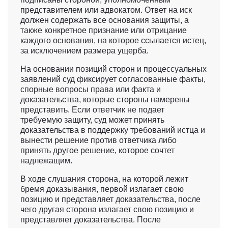
представителем или адвокатом. Ответ на иск
должен содержать все основания защиты, а
также конкретное признание или отрицание
каждого основания, на которое ссылается истец,
за исключением размера ущерба.
На основании позиций сторон и процессуальных
заявлений суд фиксирует согласованные факты,
спорные вопросы права или факта и
доказательства, которые стороны намерены
представить. Если ответчик не подает
требуемую защиту, суд может принять
доказательства в поддержку требований истца и
вынести решение против ответчика либо
принять другое решение, которое сочтет
надлежащим.
В ходе слушания сторона, на которой лежит
бремя доказывания, первой излагает свою
позицию и представляет доказательства, после
чего другая сторона излагает свою позицию и
представляет доказательства. После