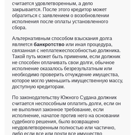
считается удовлетворенным, а дело
закрывается. После этого кредитор может
обратиться с заявлением о возобновлении
исполнения после оплаты установленного
сбора.
Альтернативным способом взыскания долга
является
банкротство
или иная процедура,
связанная с неплатежеспособностью должника.
Такой путь может быть применим, если должник
не способен оплачивать свои долги, обычное
исполнение оказалось безрезультатным или
необходимо проверить отчуждение имущества,
которое могло уменьшить имущественную массу,
доступную кредиторам.
По законодательству Южного Судана должник
считается неспособным оплатить долги, если он
не выполнил законное требование, если
исполнение, начатое против него на основании
судебного решения, было возвращено
неудовлетворенным полностью или частично,
либо если все или почти все имущество