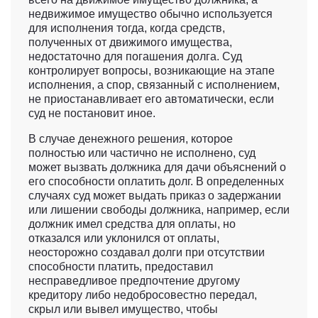
недвижимое имущество обычно используется
для исполнения тогда, когда средств,
полученных от движимого имущества,
недостаточно для погашения долга. Суд
контролирует вопросы, возникающие на этапе
исполнения, а спор, связанный с исполнением,
не приостанавливает его автоматически, если
суд не постановит иное.
В случае денежного решения, которое
полностью или частично не исполнено, суд
может вызвать должника для дачи объяснений о
его способности оплатить долг. В определенных
случаях суд может выдать приказ о задержании
или лишении свободы должника, например, если
должник имел средства для оплаты, но
отказался или уклонился от оплаты,
неосторожно создавал долги при отсутствии
способности платить, предоставил
несправедливое предпочтение другому
кредитору либо недобросовестно передал,
скрыл или вывел имущество, чтобы