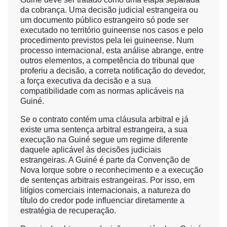
da cobrança. Uma decisão judicial estrangeira ou
um documento público estrangeiro só pode ser
executado no território guineense nos casos e pelo
procedimento previstos pela lei guineense. Num
processo internacional, esta análise abrange, entre
outros elementos, a competência do tribunal que
proferiu a decisão, a correta notificação do devedor,
a força executiva da decisão e a sua
compatibilidade com as normas aplicáveis na
Guiné.
Se o contrato contém uma cláusula arbitral e já
existe uma sentença arbitral estrangeira, a sua
execução na Guiné segue um regime diferente
daquele aplicável às decisões judiciais
estrangeiras. A Guiné é parte da Convenção de
Nova Iorque sobre o reconhecimento e a execução
de sentenças arbitrais estrangeiras. Por isso, em
litígios comerciais internacionais, a natureza do
título do credor pode influenciar diretamente a
estratégia de recuperação.