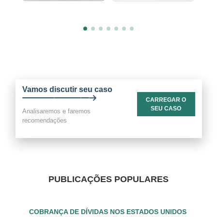
Vamos discutir seu caso
CARREGAR O
SEU CASO
Analisaremos e faremos
recomendações
PUBLICAÇÕES POPULARES
COBRANÇA DE DÍVIDAS NOS ESTADOS UNIDOS