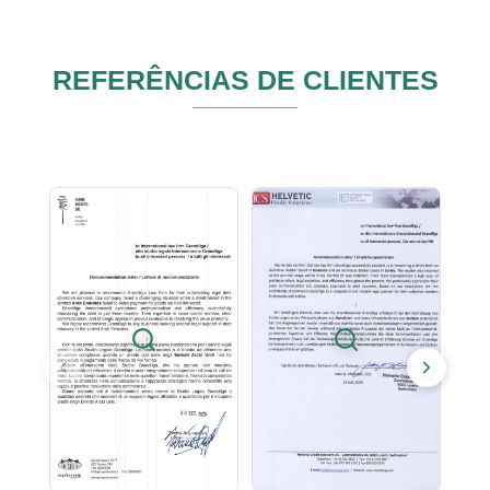
REFERÊNCIAS DE CLIENTES