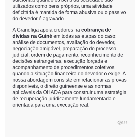
utilizados como bens próprios, uma atividade
deficitária é mantida de forma abusiva ou o passivo
do devedor é agravado.
A Grandliga apoia credores na
cobrança de
dívidas na Guiné
em todas as etapas do caso:
análise de documentos, avaliação do devedor,
negociação amigável, preparação do processo
judicial, ordem de pagamento, reconhecimento de
decisões estrangeiras, execução forçada e
acompanhamento de procedimentos coletivos
quando a situação financeira do devedor o exige. A
nossa abordagem consiste em relacionar as provas
disponíveis, o direito guineense e as normas
aplicáveis da OHADA para construir uma estratégia
de recuperação juridicamente fundamentada e
orientada para uma execução real.
183