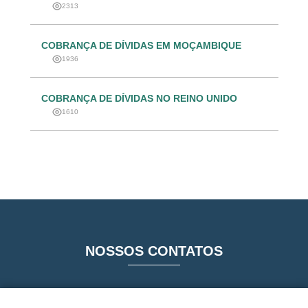
2313
COBRANÇA DE DÍVIDAS EM MOÇAMBIQUE
1936
COBRANÇA DE DÍVIDAS NO REINO UNIDO
1610
NOSSOS CONTATOS