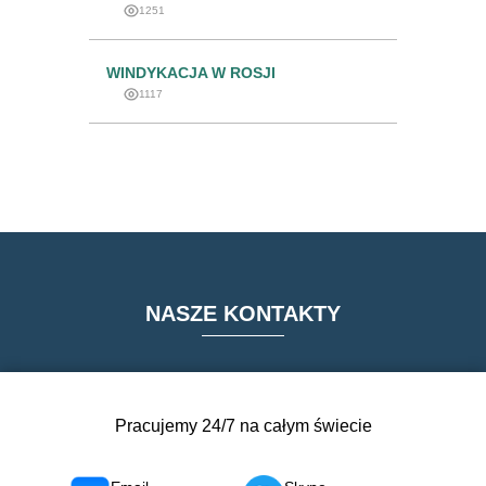
1251
WINDYKACJA W ROSJI
1117
NASZE KONTAKTY
Pracujemy 24/7 na całym świecie