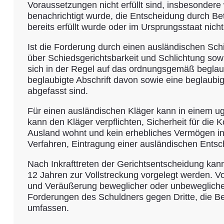
Voraussetzungen nicht erfüllt sind, insbesondere
benachrichtigt wurde, die Entscheidung durch Be
bereits erfüllt wurde oder im Ursprungsstaat nicht 
Ist die Forderung durch einen ausländischen Sch
über Schiedsgerichtsbarkeit und Schlichtung sow
sich in der Regel auf das ordnungsgemäß beglaub
beglaubigte Abschrift davon sowie eine beglaubi
abgefasst sind.
Für einen ausländischen Kläger kann in einem u
kann den Kläger verpflichten, Sicherheit für die
Ausland wohnt und kein erhebliches Vermögen inn
Verfahren, Eintragung einer ausländischen Ents
Nach Inkrafttreten der Gerichtsentscheidung kan
12 Jahren zur Vollstreckung vorgelegt werden.
und Veräußerung beweglicher oder unbeweglicher
Forderungen des Schuldners gegen Dritte, die B
umfassen.