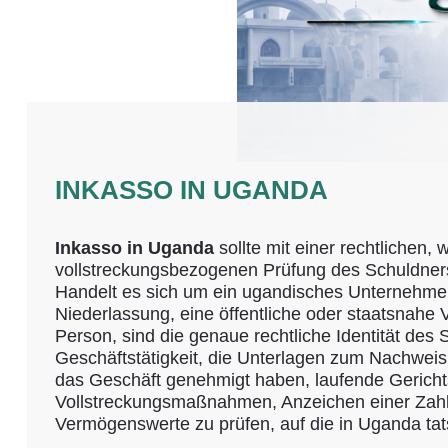
INKASSO IN UGANDA
Inkasso in Uganda
sollte mit einer rechtlichen, 
vollstreckungsbezogenen Prüfung des Schuldner
Handelt es sich um ein ugandisches Unternehme
Niederlassung, eine öffentliche oder staatsnahe V
Person, sind die genaue rechtliche Identität des 
Geschäftstätigkeit, die Unterlagen zum Nachweis
das Geschäft genehmigt haben, laufende Gerichtsv
Vollstreckungsmaßnahmen, Anzeichen einer Zahl
Vermögenswerte zu prüfen, auf die in Uganda tat