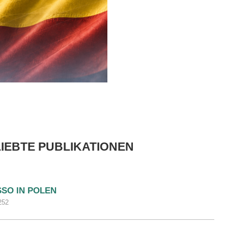
IEBTE PUBLIKATIONEN
SSO IN POLEN
252