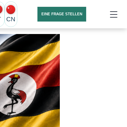
EINE FRAGE STELLEN
T
CN