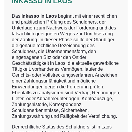
INKASSO IN LAOS
Das
Inkasso in Laos
beginnt mit einer rechtlichen
und praktischen Prüfung des Schuldners, der
Unterlagen zum Nachweis der Forderung und des
tatsächlich geeigneten Weges zur Durchsetzung
der Zahlung. In dieser Phase sollte der Gläubiger
die genaue rechtliche Bezeichnung des
Schuldners, die Unternehmensform, den
eingetragenen Sitz oder den Ort der
Geschäftstätigkeit in Laos, die aktuelle gewerbliche
Tätigkeit, vorhandenes Vermögen, laufende
Gerichts- oder Vollstreckungsverfahren, Anzeichen
einer Zahlungsunfähigkeit und mögliche
Einwendungen gegen die Forderung prüfen.
Ebenfalls zu analysieren sind Vertrag, Rechnungen,
Liefer- oder Abnahmeunterlagen, Kontoauszüge,
Zahlungshistorie, Korrespondenz,
Schuldanerkenntnisse, Sicherheiten,
Zahlungswährung und Fälligkeit der Verpflichtung.
Der rechtliche Status des Schuldners ist in Laos