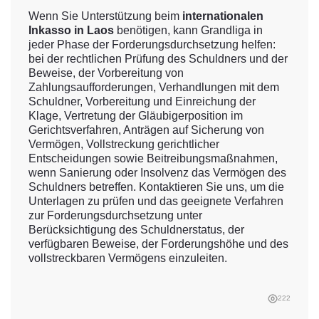
Wenn Sie Unterstützung beim
internationalen
Inkasso in Laos
benötigen, kann Grandliga in
jeder Phase der Forderungsdurchsetzung helfen:
bei der rechtlichen Prüfung des Schuldners und der
Beweise, der Vorbereitung von
Zahlungsaufforderungen, Verhandlungen mit dem
Schuldner, Vorbereitung und Einreichung der
Klage, Vertretung der Gläubigerposition im
Gerichtsverfahren, Anträgen auf Sicherung von
Vermögen, Vollstreckung gerichtlicher
Entscheidungen sowie Beitreibungsmaßnahmen,
wenn Sanierung oder Insolvenz das Vermögen des
Schuldners betreffen. Kontaktieren Sie uns, um die
Unterlagen zu prüfen und das geeignete Verfahren
zur Forderungsdurchsetzung unter
Berücksichtigung des Schuldnerstatus, der
verfügbaren Beweise, der Forderungshöhe und des
vollstreckbaren Vermögens einzuleiten.
222