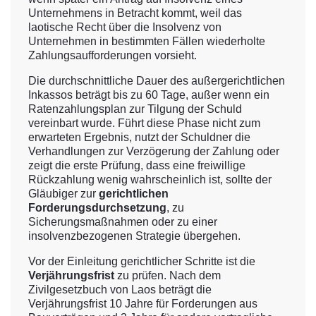
Unternehmens in Betracht kommt, weil das
laotische Recht über die Insolvenz von
Unternehmen in bestimmten Fällen wiederholte
Zahlungsaufforderungen vorsieht.
Die durchschnittliche Dauer des außergerichtlichen
Inkassos beträgt bis zu 60 Tage, außer wenn ein
Ratenzahlungsplan zur Tilgung der Schuld
vereinbart wurde. Führt diese Phase nicht zum
erwarteten Ergebnis, nutzt der Schuldner die
Verhandlungen zur Verzögerung der Zahlung oder
zeigt die erste Prüfung, dass eine freiwillige
Rückzahlung wenig wahrscheinlich ist, sollte der
Gläubiger zur
gerichtlichen
Forderungsdurchsetzung
, zu
Sicherungsmaßnahmen oder zu einer
insolvenzbezogenen Strategie übergehen.
Vor der Einleitung gerichtlicher Schritte ist die
Verjährungsfrist
zu prüfen. Nach dem
Zivilgesetzbuch von Laos beträgt die
Verjährungsfrist 10 Jahre für Forderungen aus