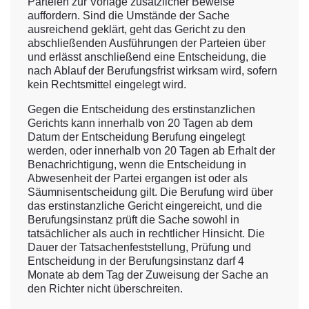
Parteien zur Vorlage zusätzlicher Beweise
auffordern. Sind die Umstände der Sache
ausreichend geklärt, geht das Gericht zu den
abschließenden Ausführungen der Parteien über
und erlässt anschließend eine Entscheidung, die
nach Ablauf der Berufungsfrist wirksam wird, sofern
kein Rechtsmittel eingelegt wird.
Gegen die Entscheidung des erstinstanzlichen
Gerichts kann innerhalb von 20 Tagen ab dem
Datum der Entscheidung Berufung eingelegt
werden, oder innerhalb von 20 Tagen ab Erhalt der
Benachrichtigung, wenn die Entscheidung in
Abwesenheit der Partei ergangen ist oder als
Säumnisentscheidung gilt. Die Berufung wird über
das erstinstanzliche Gericht eingereicht, und die
Berufungsinstanz prüft die Sache sowohl in
tatsächlicher als auch in rechtlicher Hinsicht. Die
Dauer der Tatsachenfeststellung, Prüfung und
Entscheidung in der Berufungsinstanz darf 4
Monate ab dem Tag der Zuweisung der Sache an
den Richter nicht überschreiten.