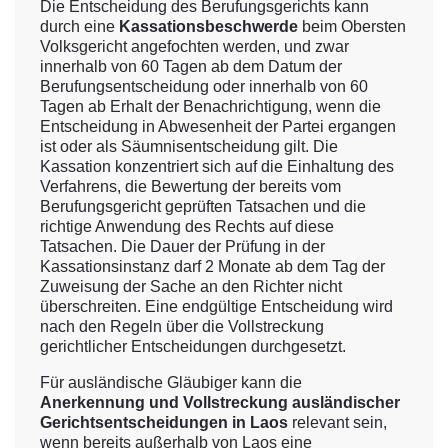
Die Entscheidung des Berufungsgerichts kann
durch eine
Kassationsbeschwerde
beim Obersten
Volksgericht angefochten werden, und zwar
innerhalb von 60 Tagen ab dem Datum der
Berufungsentscheidung oder innerhalb von 60
Tagen ab Erhalt der Benachrichtigung, wenn die
Entscheidung in Abwesenheit der Partei ergangen
ist oder als Säumnisentscheidung gilt. Die
Kassation konzentriert sich auf die Einhaltung des
Verfahrens, die Bewertung der bereits vom
Berufungsgericht geprüften Tatsachen und die
richtige Anwendung des Rechts auf diese
Tatsachen. Die Dauer der Prüfung in der
Kassationsinstanz darf 2 Monate ab dem Tag der
Zuweisung der Sache an den Richter nicht
überschreiten. Eine endgültige Entscheidung wird
nach den Regeln über die Vollstreckung
gerichtlicher Entscheidungen durchgesetzt.
Für ausländische Gläubiger kann die
Anerkennung und Vollstreckung ausländischer
Gerichtsentscheidungen in Laos
relevant sein,
wenn bereits außerhalb von Laos eine