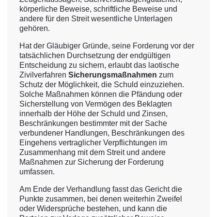
körperliche Beweise, schriftliche Beweise und
andere für den Streit wesentliche Unterlagen
gehören.
Hat der Gläubiger Gründe, seine Forderung vor der
tatsächlichen Durchsetzung der endgültigen
Entscheidung zu sichern, erlaubt das laotische
Zivilverfahren
Sicherungsmaßnahmen
zum
Schutz der Möglichkeit, die Schuld einzuziehen.
Solche Maßnahmen können die Pfändung oder
Sicherstellung von Vermögen des Beklagten
innerhalb der Höhe der Schuld und Zinsen,
Beschränkungen bestimmter mit der Sache
verbundener Handlungen, Beschränkungen des
Eingehens vertraglicher Verpflichtungen im
Zusammenhang mit dem Streit und andere
Maßnahmen zur Sicherung der Forderung
umfassen.
Am Ende der Verhandlung fasst das Gericht die
Punkte zusammen, bei denen weiterhin Zweifel
oder Widersprüche bestehen, und kann die