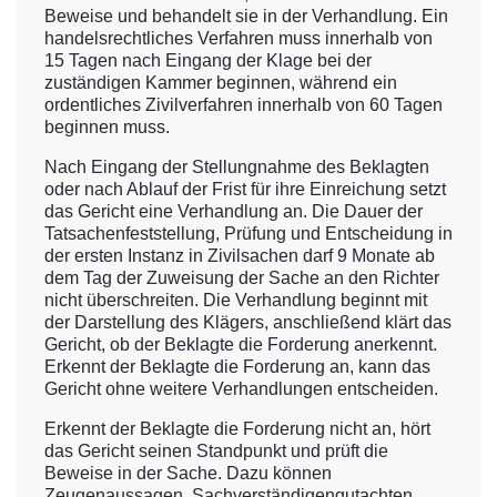
Beweise und behandelt sie in der Verhandlung. Ein
handelsrechtliches Verfahren muss innerhalb von
15 Tagen nach Eingang der Klage bei der
zuständigen Kammer beginnen, während ein
ordentliches Zivilverfahren innerhalb von 60 Tagen
beginnen muss.
Nach Eingang der Stellungnahme des Beklagten
oder nach Ablauf der Frist für ihre Einreichung setzt
das Gericht eine Verhandlung an. Die Dauer der
Tatsachenfeststellung, Prüfung und Entscheidung in
der ersten Instanz in Zivilsachen darf 9 Monate ab
dem Tag der Zuweisung der Sache an den Richter
nicht überschreiten. Die Verhandlung beginnt mit
der Darstellung des Klägers, anschließend klärt das
Gericht, ob der Beklagte die Forderung anerkennt.
Erkennt der Beklagte die Forderung an, kann das
Gericht ohne weitere Verhandlungen entscheiden.
Erkennt der Beklagte die Forderung nicht an, hört
das Gericht seinen Standpunkt und prüft die
Beweise in der Sache. Dazu können
Zeugenaussagen, Sachverständigengutachten,