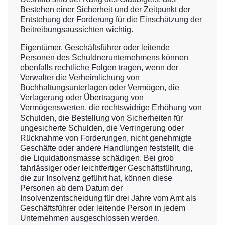
Bestehen einer Sicherheit und der Zeitpunkt der
Entstehung der Forderung für die Einschätzung der
Beitreibungsaussichten wichtig.
Eigentümer, Geschäftsführer oder leitende
Personen des Schuldnerunternehmens können
ebenfalls rechtliche Folgen tragen, wenn der
Verwalter die Verheimlichung von
Buchhaltungsunterlagen oder Vermögen, die
Verlagerung oder Übertragung von
Vermögenswerten, die rechtswidrige Erhöhung von
Schulden, die Bestellung von Sicherheiten für
ungesicherte Schulden, die Verringerung oder
Rücknahme von Forderungen, nicht genehmigte
Geschäfte oder andere Handlungen feststellt, die
die Liquidationsmasse schädigen. Bei grob
fahrlässiger oder leichtfertiger Geschäftsführung,
die zur Insolvenz geführt hat, können diese
Personen ab dem Datum der
Insolvenzentscheidung für drei Jahre vom Amt als
Geschäftsführer oder leitende Person in jedem
Unternehmen ausgeschlossen werden.