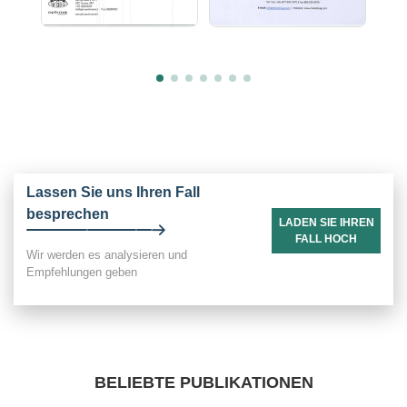
Lassen Sie uns Ihren Fall
besprechen
LADEN SIE IHREN
FALL HOCH
Wir werden es analysieren und
Empfehlungen geben
BELIEBTE PUBLIKATIONEN