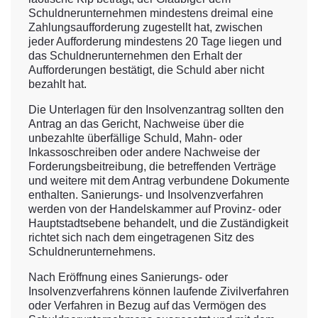
Schuldnerunternehmen mindestens dreimal eine
Zahlungsaufforderung zugestellt hat, zwischen
jeder Aufforderung mindestens 20 Tage liegen und
das Schuldnerunternehmen den Erhalt der
Aufforderungen bestätigt, die Schuld aber nicht
bezahlt hat.
Die Unterlagen für den Insolvenzantrag sollten den
Antrag an das Gericht, Nachweise über die
unbezahlte überfällige Schuld, Mahn- oder
Inkassoschreiben oder andere Nachweise der
Forderungsbeitreibung, die betreffenden Verträge
und weitere mit dem Antrag verbundene Dokumente
enthalten. Sanierungs- und Insolvenzverfahren
werden von der Handelskammer auf Provinz- oder
Hauptstadtsebene behandelt, und die Zuständigkeit
richtet sich nach dem eingetragenen Sitz des
Schuldnerunternehmens.
Nach Eröffnung eines Sanierungs- oder
Insolvenzverfahrens können laufende Zivilverfahren
oder Verfahren in Bezug auf das Vermögen des