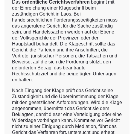
Das
ordentliche Gerichtsverfahren
beginnt mit
der Einreichung einer Klageschrift beim
zuständigen Gericht in Laos. Bei
handelsrechtlichen Forderungsstreitigkeiten muss
das angerufene Gericht für die Sache zuständig
sein, und Handelssachen werden auf der Ebene
der Volksgerichte der Provinzen oder der
Hauptstadt behandelt. Die Klageschrift sollte das
Gericht, die Parteien und ihre Anschriften, die
Vertreter juristischer Personen, die Tatsachen und
Beweise, auf die sich die Forderung stützt, den
geforderten Betrag, das beantragte
Rechtsschutzziel und die beigefügten Unterlagen
enthalten.
Nach Eingang der Klage prüft das Gericht seine
Zuständigkeit und die Übereinstimmung der Klage
mit den gesetzlichen Anforderungen. Wird die Klage
angenommen, übermittelt das Gericht sie dem
Beklagten, damit dieser eine Verteidigung oder eine
Widerklage vorbringen kann. Kommt es vor Gericht
nicht zu einer Einigung durch Mediation, führt das
Gericht das Verfahren fort, untersucht und erhebt