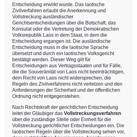
Entscheidung erwirkt wurde. Das laotische
Zivilverfahren erlaubt die Anerkennung und
Vollstreckung ausländischer
Gerichtsentscheidungen über die Botschaft, das
Konsulat oder die Vertretung der Demokratischen
Volksrepublik Laos in dem Staat, in dem die
Entscheidung ergangen ist. Die ausländische
Entscheidung muss in die laotische Sprache
übersetzt und durch ein laotisches Volksgericht
bestätigt werden. Dieser Weg gilt für
Entscheidungen aus Vertragsstaaten und für Fälle,
die die Souveränität von Laos nicht beeinträchtigen,
dem Recht von Laos nicht widersprechen, die
Regeln des Zivilverfahrens nicht verletzen und den
Anforderungen der Sicherheit und der öffentlichen
Ordnung nicht entgegenstehen.
Nach Rechtskraft der gerichtlichen Entscheidung
leitet der Gläubiger das
Vollstreckungsverfahren
über die zuständige Stelle oder Einheit für die
Vollstreckung gerichtlicher Entscheidungen ein. Die
laotischen Regeln über die Vollstreckung sehen vor,