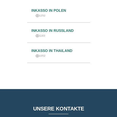
INKASSO IN POLEN
1252
INKASSO IN RUSSLAND
1183
INKASSO IN THAILAND
1052
UNSERE KONTAKTE