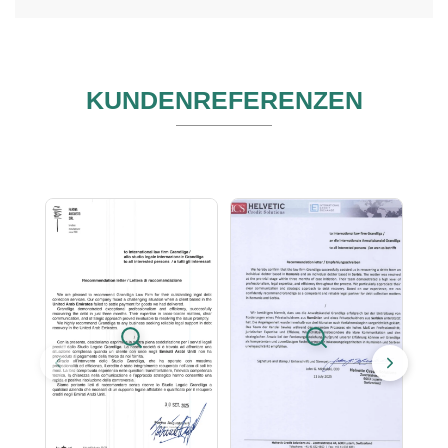
KUNDENREFERENZEN