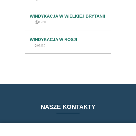
WINDYKACJA W WIELKIEJ BRYTANII
1250
WINDYKACJA W ROSJI
1116
NASZE KONTAKTY