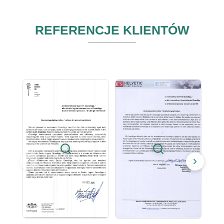
REFERENCJE KLIENTÓW