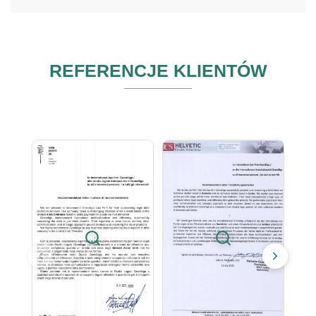
REFERENCJE KLIENTÓW