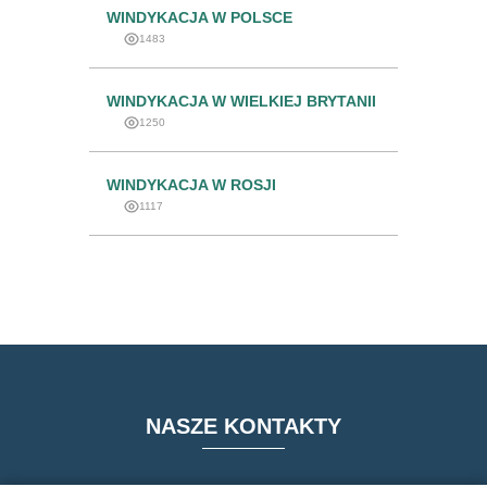
WINDYKACJA W POLSCE
1483
WINDYKACJA W WIELKIEJ BRYTANII
1250
WINDYKACJA W ROSJI
1117
NASZE KONTAKTY