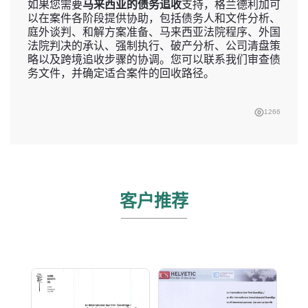
如果您需要
马来西亚的债务追收
支持，格兰德利加可
以在案件各阶段提供协助，包括债务人和文件分析、
庭外谈判、和解方案准备、马来西亚法院程序、外国
法院判决的承认、强制执行、破产分析、公司清盘策
略以及跨境追收步骤的协调。您可以联系我们审查债
务文件，并确定适合案件的回收路径。
1266
客户推荐