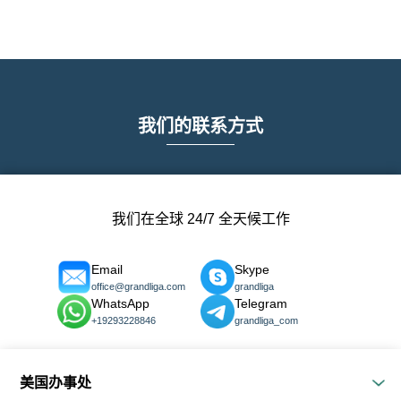
我们的联系方式
我们在全球 24/7 全天候工作
Email
Skype
office@grandliga.com
grandliga
WhatsApp
Telegram
+19293228846
grandliga_com
美国办事处