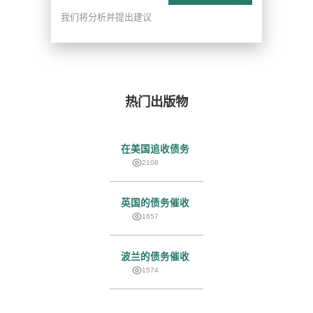
我们将分析并提出建议
热门出版物
在美国追收债务
2108
英国的债务催收
1657
波兰的债务催收
1574