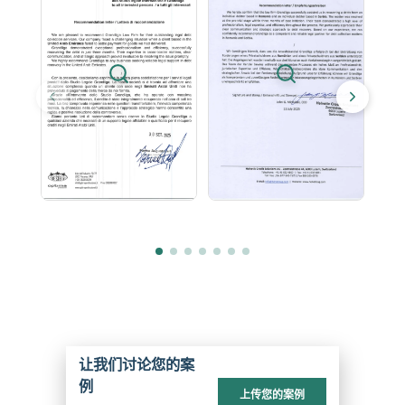
让我们讨论您的案
例
上传您的案例