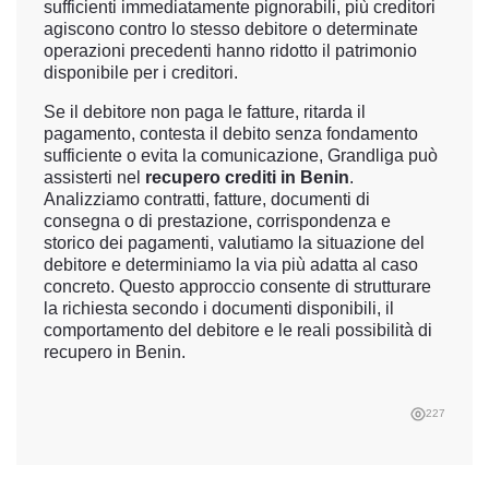
sufficienti immediatamente pignorabili, più creditori
agiscono contro lo stesso debitore o determinate
operazioni precedenti hanno ridotto il patrimonio
disponibile per i creditori.
Se il debitore non paga le fatture, ritarda il
pagamento, contesta il debito senza fondamento
sufficiente o evita la comunicazione, Grandliga può
assisterti nel
recupero crediti in Benin
.
Analizziamo contratti, fatture, documenti di
consegna o di prestazione, corrispondenza e
storico dei pagamenti, valutiamo la situazione del
debitore e determiniamo la via più adatta al caso
concreto. Questo approccio consente di strutturare
la richiesta secondo i documenti disponibili, il
comportamento del debitore e le reali possibilità di
recupero in Benin.
227