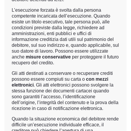
L’esecuzione forzata è svolta dalla persona
competente incaricata dell’esecuzione. Quando
esiste un titolo esecutivo, tale persona può, alle
condizioni previste dalla legge, richiedere ad
amministrazioni, enti pubblici e uffici di
informazione creditizia dati utili sul patrimonio del
debitore, sul suo indirizzo e, quando applicabile, sul
suo datore di lavoro. Possono essere utilizzate
anche
misure conservative
per proteggere il futuro
recupero del credito.
Gli atti destinati a conservare o recuperare crediti
possono essere compiuti su carta o
con mezzi
elettronici
. Gli atti elettronici possono svolgere la
stessa funzione dei documenti cartacei quando
sono garantiti l’accesso, l’identificazione
dell’origine, l’integrità del contenuto e la prova della
ricezione in caso di notificazione elettronica.
Quando la situazione economica del debitore rende
difficile un’esecuzione individuale efficace, il
creditore può chiedere l’apertura di una