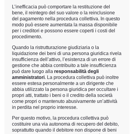
L’inefficacia può comportare la restituzione del
bene, il reintegro del suo valore o la reinclusione
del pagamento nella procedura collettiva. In questo
modo può essere aumentata la massa disponibile
per i creditori e possono essere coperti i costi del
procedimento.
Quando la ristrutturazione giudiziaria o la
liquidazione dei beni di una persona giuridica rivela
insufficienza dell’attivo, l’esistenza di un errore di
gestione che abbia contribuito a tale insufficienza
può dare luogo alla
responsabilità degli
amministratori
. La procedura collettiva può inoltre
essere estesa personalmente a un dirigente che
abbia utilizzato la persona giuridica per occultare i
propri atti, trattato i beni o il credito della società
come propri o mantenuto abusivamente un’attività
in perdita nel proprio interesse.
Per questo motivo, la procedura collettiva può
costituire una via autonoma di recupero del debito,
soprattutto quando il debitore non dispone di beni