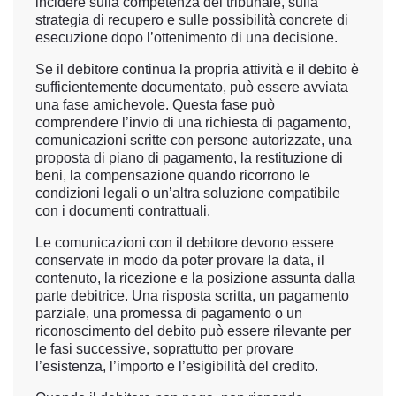
incidere sulla competenza del tribunale, sulla
strategia di recupero e sulle possibilità concrete di
esecuzione dopo l’ottenimento di una decisione.
Se il debitore continua la propria attività e il debito è
sufficientemente documentato, può essere avviata
una fase amichevole. Questa fase può
comprendere l’invio di una richiesta di pagamento,
comunicazioni scritte con persone autorizzate, una
proposta di piano di pagamento, la restituzione di
beni, la compensazione quando ricorrono le
condizioni legali o un’altra soluzione compatibile
con i documenti contrattuali.
Le comunicazioni con il debitore devono essere
conservate in modo da poter provare la data, il
contenuto, la ricezione e la posizione assunta dalla
parte debitrice. Una risposta scritta, un pagamento
parziale, una promessa di pagamento o un
riconoscimento del debito può essere rilevante per
le fasi successive, soprattutto per provare
l’esistenza, l’importo e l’esigibilità del credito.