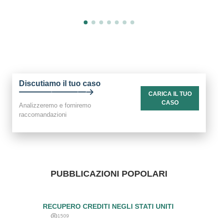
Discutiamo il tuo caso
CARICA IL TUО
CASО
Analizzeremo e forniremo
raccomandazioni
PUBBLICAZIONI POPOLARI
RECUPERO CREDITI NEGLI STATI UNITI
1509