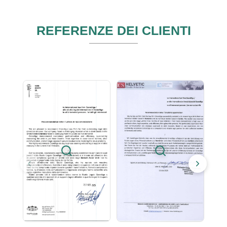
REFERENZE DEI CLIENTI