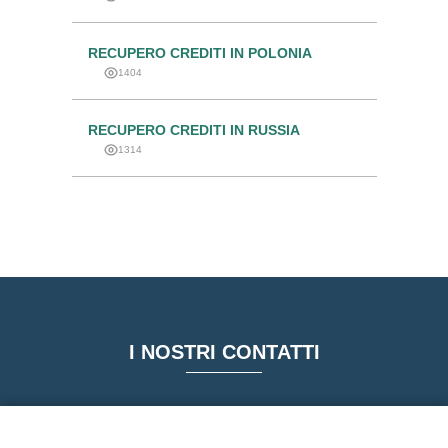
RECUPERO CREDITI IN POLONIA
1404
RECUPERO CREDITI IN RUSSIA
1314
I NOSTRI CONTATTI