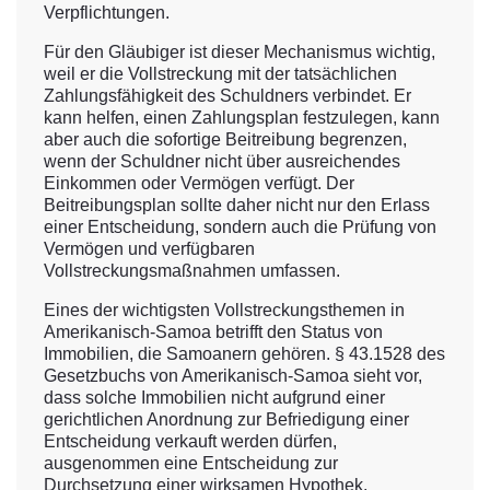
Verpflichtungen.
Für den Gläubiger ist dieser Mechanismus wichtig,
weil er die Vollstreckung mit der tatsächlichen
Zahlungsfähigkeit des Schuldners verbindet. Er
kann helfen, einen Zahlungsplan festzulegen, kann
aber auch die sofortige Beitreibung begrenzen,
wenn der Schuldner nicht über ausreichendes
Einkommen oder Vermögen verfügt. Der
Beitreibungsplan sollte daher nicht nur den Erlass
einer Entscheidung, sondern auch die Prüfung von
Vermögen und verfügbaren
Vollstreckungsmaßnahmen umfassen.
Eines der wichtigsten Vollstreckungsthemen in
Amerikanisch-Samoa betrifft den Status von
Immobilien, die Samoanern gehören. § 43.1528 des
Gesetzbuchs von Amerikanisch-Samoa sieht vor,
dass solche Immobilien nicht aufgrund einer
gerichtlichen Anordnung zur Befriedigung einer
Entscheidung verkauft werden dürfen,
ausgenommen eine Entscheidung zur
Durchsetzung einer wirksamen Hypothek.