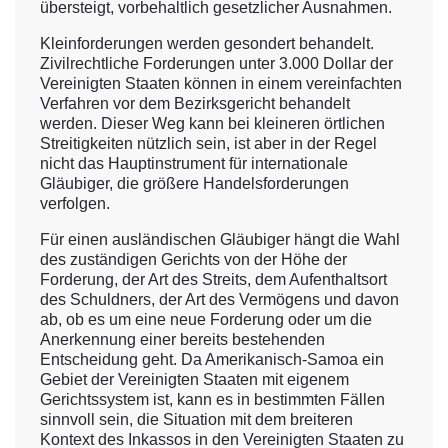
übersteigt, vorbehaltlich gesetzlicher Ausnahmen.
Kleinforderungen werden gesondert behandelt.
Zivilrechtliche Forderungen unter 3.000 Dollar der
Vereinigten Staaten können in einem vereinfachten
Verfahren vor dem Bezirksgericht behandelt
werden. Dieser Weg kann bei kleineren örtlichen
Streitigkeiten nützlich sein, ist aber in der Regel
nicht das Hauptinstrument für internationale
Gläubiger, die größere Handelsforderungen
verfolgen.
Für einen ausländischen Gläubiger hängt die Wahl
des zuständigen Gerichts von der Höhe der
Forderung, der Art des Streits, dem Aufenthaltsort
des Schuldners, der Art des Vermögens und davon
ab, ob es um eine neue Forderung oder um die
Anerkennung einer bereits bestehenden
Entscheidung geht. Da Amerikanisch-Samoa ein
Gebiet der Vereinigten Staaten mit eigenem
Gerichtssystem ist, kann es in bestimmten Fällen
sinnvoll sein, die Situation mit dem breiteren
Kontext des Inkassos in den Vereinigten Staaten zu