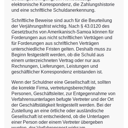
elektronische Korrespondenz, die Zahlungshistorie
und eine schriftliche Schuldanerkennung.
Schriftliche Beweise sind auch für die Beurteilung
der Verjährungsfrist wichtig. Nach § 43.0120 des
Gesetzbuchs von Amerikanisch-Samoa können für
Forderungen aus nicht schriftlichen Verträgen und
für Forderungen aus schriftlichen Verträgen
unterschiedliche Fristen gelten. Deshalb muss zu
Beginn festgestellt werden, ob die Schuld aus
einem unterzeichneten Vertrag oder nur aus
Rechnungen, Lieferungen, Leistungen und
geschäftlicher Korrespondenz entstanden ist.
Wenn der Schuldner eine Gesellschaft ist, sollten
die korrekte Firma, vertretungsberechtigte
Personen, Geschäftsleiter, zur Entgegennahme von
Verfahrensunterlagen befugte Vertreter und der Ort
der Geschäftstätigkeit festgestellt werden. Bei der
Zustellung an eine örtliche oder ausländische
Gesellschaft ist entscheidend, ob die Unterlagen
einer Person oder einem Vertreter übergeben
wurden, der Verfahrenspost wirksam