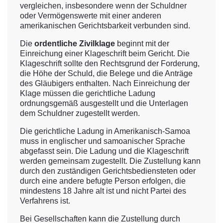
vergleichen, insbesondere wenn der Schuldner
oder Vermögenswerte mit einer anderen
amerikanischen Gerichtsbarkeit verbunden sind.
Die
ordentliche Zivilklage
beginnt mit der
Einreichung einer Klageschrift beim Gericht. Die
Klageschrift sollte den Rechtsgrund der Forderung,
die Höhe der Schuld, die Belege und die Anträge
des Gläubigers enthalten. Nach Einreichung der
Klage müssen die gerichtliche Ladung
ordnungsgemäß ausgestellt und die Unterlagen
dem Schuldner zugestellt werden.
Die gerichtliche Ladung in Amerikanisch-Samoa
muss in englischer und samoanischer Sprache
abgefasst sein. Die Ladung und die Klageschrift
werden gemeinsam zugestellt. Die Zustellung kann
durch den zuständigen Gerichtsbediensteten oder
durch eine andere befugte Person erfolgen, die
mindestens 18 Jahre alt ist und nicht Partei des
Verfahrens ist.
Bei Gesellschaften kann die Zustellung durch