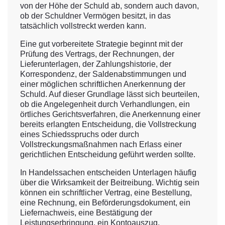
von der Höhe der Schuld ab, sondern auch davon,
ob der Schuldner Vermögen besitzt, in das
tatsächlich vollstreckt werden kann.
Eine gut vorbereitete Strategie beginnt mit der
Prüfung des Vertrags, der Rechnungen, der
Lieferunterlagen, der Zahlungshistorie, der
Korrespondenz, der Saldenabstimmungen und
einer möglichen schriftlichen Anerkennung der
Schuld. Auf dieser Grundlage lässt sich beurteilen,
ob die Angelegenheit durch Verhandlungen, ein
örtliches Gerichtsverfahren, die Anerkennung einer
bereits erlangten Entscheidung, die Vollstreckung
eines Schiedsspruchs oder durch
Vollstreckungsmaßnahmen nach Erlass einer
gerichtlichen Entscheidung geführt werden sollte.
In Handelssachen entscheiden Unterlagen häufig
über die Wirksamkeit der Beitreibung. Wichtig sein
können ein schriftlicher Vertrag, eine Bestellung,
eine Rechnung, ein Beförderungsdokument, ein
Liefernachweis, eine Bestätigung der
Leistungserbringung, ein Kontoauszug,