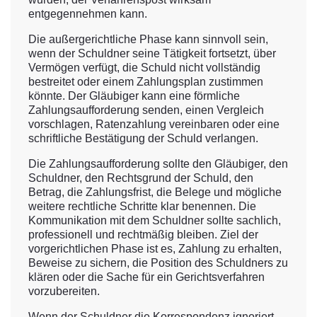
entgegennehmen kann.
Die außergerichtliche Phase kann sinnvoll sein,
wenn der Schuldner seine Tätigkeit fortsetzt, über
Vermögen verfügt, die Schuld nicht vollständig
bestreitet oder einem Zahlungsplan zustimmen
könnte. Der Gläubiger kann eine förmliche
Zahlungsaufforderung senden, einen Vergleich
vorschlagen, Ratenzahlung vereinbaren oder eine
schriftliche Bestätigung der Schuld verlangen.
Die Zahlungsaufforderung sollte den Gläubiger, den
Schuldner, den Rechtsgrund der Schuld, den
Betrag, die Zahlungsfrist, die Belege und mögliche
weitere rechtliche Schritte klar benennen. Die
Kommunikation mit dem Schuldner sollte sachlich,
professionell und rechtmäßig bleiben. Ziel der
vorgerichtlichen Phase ist es, Zahlung zu erhalten,
Beweise zu sichern, die Position des Schuldners zu
klären oder die Sache für ein Gerichtsverfahren
vorzubereiten.
Wenn der Schuldner die Korrespondenz ignoriert,