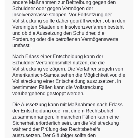
andere Maßnahmen zur Beitreibung gegen den
Schuldner oder gegen Vermögen der
Insolvenzmasse stoppen. Vor Fortsetzung der
Vollstreckung sollte daher geprüft werden, ob in den
Vereinigten Staaten ein Insolvenzverfahren besteht
und ob die Aussetzung den Schuldner, die
Forderung oder die betroffenen Vermögenswerte
umfasst.
Nach Erlass einer Entscheidung kann der
Schuldner Verfahrensmittel nutzen, die die
Vollstreckung verzögern. Die Verfahrensregeln von
Amerikanisch-Samoa sehen die Möglichkeit vor, die
Vollstreckung einer Entscheidung auszusetzen. In
bestimmten Fällen kann die Vollstreckung
vorübergehend gestoppt werden.
Die Aussetzung kann mit Maßnahmen nach Erlass
der Entscheidung oder mit einem Rechtsbehelf
zusammenhängen. In manchen Fällen kann eine
Sicherheit erforderlich sein, um die Vollstreckung
während der Prüfung des Rechtsbehelfs
auszusetzen. Der Gläubiger sollte den