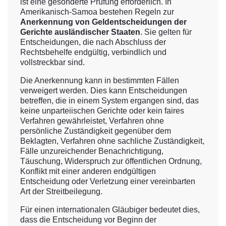
ist eine gesonderte Prüfung erforderlich. In
Amerikanisch-Samoa bestehen Regeln zur
Anerkennung von Geldentscheidungen der
Gerichte ausländischer Staaten
. Sie gelten für
Entscheidungen, die nach Abschluss der
Rechtsbehelfe endgültig, verbindlich und
vollstreckbar sind.
Die Anerkennung kann in bestimmten Fällen
verweigert werden. Dies kann Entscheidungen
betreffen, die in einem System ergangen sind, das
keine unparteiischen Gerichte oder kein faires
Verfahren gewährleistet, Verfahren ohne
persönliche Zuständigkeit gegenüber dem
Beklagten, Verfahren ohne sachliche Zuständigkeit,
Fälle unzureichender Benachrichtigung,
Täuschung, Widerspruch zur öffentlichen Ordnung,
Konflikt mit einer anderen endgültigen
Entscheidung oder Verletzung einer vereinbarten
Art der Streitbeilegung.
Für einen internationalen Gläubiger bedeutet dies,
dass die Entscheidung vor Beginn der