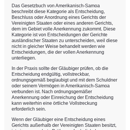
Das Gesetzbuch von Amerikanisch-Samoa
beschreibt diese Kategorie als Entscheidung,
Beschluss oder Anordnung eines Gerichts der
Vereinigten Staaten oder eines anderen Gerichts,
dem im Gebiet volle Anerkennung zukommt. Diese
Kategorie ist von Entscheidungen der Gerichte
ausländischer Staaten zu unterscheiden, weil diese
nicht in gleicher Weise behandelt werden wie
Entscheidungen, die der vollen Anerkennung
unterliegen.
In der Praxis sollte der Gläubiger prüfen, ob die
Entscheidung endgültig, vollstreckbar,
ordnungsgemäß beglaubigt und mit dem Schuldner
oder seinem Vermögen in Amerikanisch-Samoa
verbunden ist. Nach ordnungsgemäßer
Anerkennung oder Einreichung der Entscheidung
kann weiterhin eine örtliche Vollstreckung
erforderlich sein.
Wenn der Gläubiger eine Entscheidung eines
Gerichts außerhalb der Vereinigten Staaten besitzt,