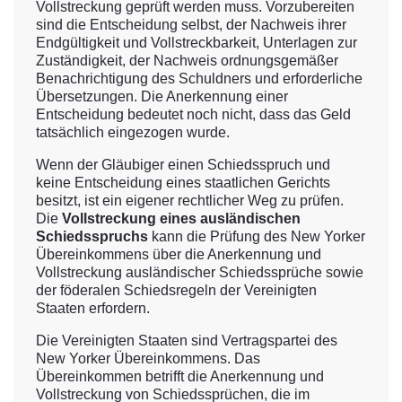
Vollstreckung geprüft werden muss. Vorzubereiten
sind die Entscheidung selbst, der Nachweis ihrer
Endgültigkeit und Vollstreckbarkeit, Unterlagen zur
Zuständigkeit, der Nachweis ordnungsgemäßer
Benachrichtigung des Schuldners und erforderliche
Übersetzungen. Die Anerkennung einer
Entscheidung bedeutet noch nicht, dass das Geld
tatsächlich eingezogen wurde.
Wenn der Gläubiger einen Schiedsspruch und
keine Entscheidung eines staatlichen Gerichts
besitzt, ist ein eigener rechtlicher Weg zu prüfen.
Die
Vollstreckung eines ausländischen
Schiedsspruchs
kann die Prüfung des New Yorker
Übereinkommens über die Anerkennung und
Vollstreckung ausländischer Schiedssprüche sowie
der föderalen Schiedsregeln der Vereinigten
Staaten erfordern.
Die Vereinigten Staaten sind Vertragspartei des
New Yorker Übereinkommens. Das
Übereinkommen betrifft die Anerkennung und
Vollstreckung von Schiedssprüchen, die im