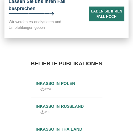
Lassen Sie uns Ihren Fall
besprechen
LADEN SIE IHREN
FALL HOCH
Wir werden es analysieren und
Empfehlungen geben
BELIEBTE PUBLIKATIONEN
INKASSO IN POLEN
1252
INKASSO IN RUSSLAND
1183
INKASSO IN THAILAND