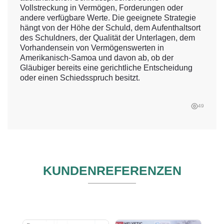
Vollstreckung in Vermögen, Forderungen oder
andere verfügbare Werte. Die geeignete Strategie
hängt von der Höhe der Schuld, dem Aufenthaltsort
des Schuldners, der Qualität der Unterlagen, dem
Vorhandensein von Vermögenswerten in
Amerikanisch-Samoa und davon ab, ob der
Gläubiger bereits eine gerichtliche Entscheidung
oder einen Schiedsspruch besitzt.
49
KUNDENREFERENZEN