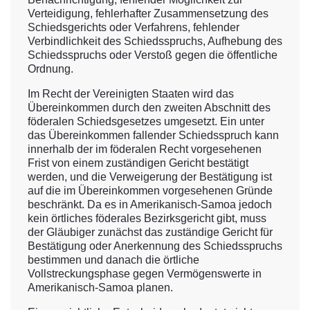
Verteidigung, fehlerhafter Zusammensetzung des
Schiedsgerichts oder Verfahrens, fehlender
Verbindlichkeit des Schiedsspruchs, Aufhebung des
Schiedsspruchs oder Verstoß gegen die öffentliche
Ordnung.
Im Recht der Vereinigten Staaten wird das
Übereinkommen durch den zweiten Abschnitt des
föderalen Schiedsgesetzes umgesetzt. Ein unter
das Übereinkommen fallender Schiedsspruch kann
innerhalb der im föderalen Recht vorgesehenen
Frist von einem zuständigen Gericht bestätigt
werden, und die Verweigerung der Bestätigung ist
auf die im Übereinkommen vorgesehenen Gründe
beschränkt. Da es in Amerikanisch-Samoa jedoch
kein örtliches föderales Bezirksgericht gibt, muss
der Gläubiger zunächst das zuständige Gericht für
Bestätigung oder Anerkennung des Schiedsspruchs
bestimmen und danach die örtliche
Vollstreckungsphase gegen Vermögenswerte in
Amerikanisch-Samoa planen.