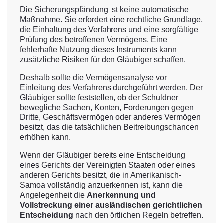
Die Sicherungspfändung ist keine automatische
Maßnahme. Sie erfordert eine rechtliche Grundlage,
die Einhaltung des Verfahrens und eine sorgfältige
Prüfung des betroffenen Vermögens. Eine
fehlerhafte Nutzung dieses Instruments kann
zusätzliche Risiken für den Gläubiger schaffen.
Deshalb sollte die Vermögensanalyse vor
Einleitung des Verfahrens durchgeführt werden. Der
Gläubiger sollte feststellen, ob der Schuldner
bewegliche Sachen, Konten, Forderungen gegen
Dritte, Geschäftsvermögen oder anderes Vermögen
besitzt, das die tatsächlichen Beitreibungschancen
erhöhen kann.
Wenn der Gläubiger bereits eine Entscheidung
eines Gerichts der Vereinigten Staaten oder eines
anderen Gerichts besitzt, die in Amerikanisch-
Samoa vollständig anzuerkennen ist, kann die
Angelegenheit die
Anerkennung und
Vollstreckung einer ausländischen gerichtlichen
Entscheidung
nach den örtlichen Regeln betreffen.