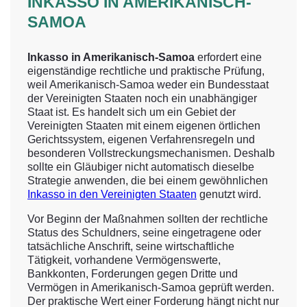
INKASSO IN AMERIKANISCH-
SAMOA
Inkasso in Amerikanisch-Samoa
erfordert eine
eigenständige rechtliche und praktische Prüfung,
weil Amerikanisch-Samoa weder ein Bundesstaat
der Vereinigten Staaten noch ein unabhängiger
Staat ist. Es handelt sich um ein Gebiet der
Vereinigten Staaten mit einem eigenen örtlichen
Gerichtssystem, eigenen Verfahrensregeln und
besonderen Vollstreckungsmechanismen. Deshalb
sollte ein Gläubiger nicht automatisch dieselbe
Strategie anwenden, die bei einem gewöhnlichen
Inkasso in den Vereinigten Staaten
genutzt wird.
Vor Beginn der Maßnahmen sollten der rechtliche
Status des Schuldners, seine eingetragene oder
tatsächliche Anschrift, seine wirtschaftliche
Tätigkeit, vorhandene Vermögenswerte,
Bankkonten, Forderungen gegen Dritte und
Vermögen in Amerikanisch-Samoa geprüft werden.
Der praktische Wert einer Forderung hängt nicht nur