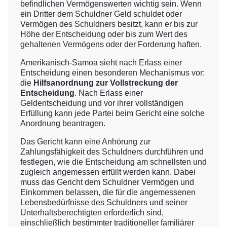
befindlichen Vermögenswerten wichtig sein. Wenn
ein Dritter dem Schuldner Geld schuldet oder
Vermögen des Schuldners besitzt, kann er bis zur
Höhe der Entscheidung oder bis zum Wert des
gehaltenen Vermögens oder der Forderung haften.
Amerikanisch-Samoa sieht nach Erlass einer
Entscheidung einen besonderen Mechanismus vor:
die
Hilfsanordnung zur Vollstreckung der
Entscheidung
. Nach Erlass einer
Geldentscheidung und vor ihrer vollständigen
Erfüllung kann jede Partei beim Gericht eine solche
Anordnung beantragen.
Das Gericht kann eine Anhörung zur
Zahlungsfähigkeit des Schuldners durchführen und
festlegen, wie die Entscheidung am schnellsten und
zugleich angemessen erfüllt werden kann. Dabei
muss das Gericht dem Schuldner Vermögen und
Einkommen belassen, die für die angemessenen
Lebensbedürfnisse des Schuldners und seiner
Unterhaltsberechtigten erforderlich sind,
einschließlich bestimmter traditioneller familiärer