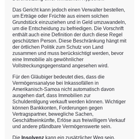
Das Gericht kann jedoch einen Verwalter bestellen,
um Erträge oder Früchte aus einem solchen
Grundstück einzuziehen und in Geld umzuwandeln,
um die Entscheidung zu befriedigen. Die Vorschrift
enthält auch eine Definition der durch diese Regel
geschützten Person. Diese Beschränkung hängt mit
der örtlichen Politik zum Schutz von Land
zusammen und muss berücksichtigt werden, bevor
eine Immobilie als gewöhnlicher
Vollstreckungsgegenstand angesehen wird.
Für den Gläubiger bedeutet dies, dass die
Vermögensanalyse bei Inkassofällen in
Amerikanisch-Samoa nicht automatisch davon
ausgehen darf, dass Immobilien zur
Schuldentilgung verkauft werden können. Wichtiger
können Bankkonten, Forderungen gegen
Vertragspartner, bewegliche Sachen,
Geschäftseinkünfte, Erlöse aus freiwilligem Verkauf
und andere pfändbare Vermögenswerte sein.
Die
Insolvenz
kann ein zusätzlicher Weg sein,