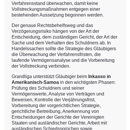
Verfahrensstand überwachen, damit keine
Vollstreckungsmaßnahmen entgegen einer
bestehenden Aussetzung begonnen werden.
Der genaue Rechtsbehelfsweg und das
Verzögerungsrisiko hängen von der Art der
Entscheidung, dem zuständigen Gericht, der Art der
Sache und dem Verhalten des Schuldners ab. In
Handelssachen sollte die Strategie des Gläubigers
die Überwachung der Verfahrensfristen, die
laufende Vermögensanalyse und die Vorbereitung
der Vollstreckung verbinden.
Grandliga unterstützt Gläubiger beim
Inkasso in
Amerikanisch-Samoa
in den wichtigsten Phasen:
Prüfung des Schuldners und seiner
Vermögenswerte, Analyse von Verträgen und
Beweisen, Kontrolle der Verjährungsfrist,
Vorbereitung der vorgerichtlichen Strategie,
gerichtliche Beitreibung, Anerkennung von
Entscheidungen der Gerichte der Vereinigten
Staaten und ausländischer Gerichte, Arbeit mit
ausländischen Schiedssprüchen sowie