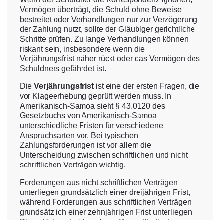
Vermögen überträgt, die Schuld ohne Beweise
bestreitet oder Verhandlungen nur zur Verzögerung
der Zahlung nutzt, sollte der Gläubiger gerichtliche
Schritte prüfen. Zu lange Verhandlungen können
riskant sein, insbesondere wenn die
Verjährungsfrist näher rückt oder das Vermögen des
Schuldners gefährdet ist.
Die
Verjährungsfrist
ist eine der ersten Fragen, die
vor Klageerhebung geprüft werden muss. In
Amerikanisch-Samoa sieht § 43.0120 des
Gesetzbuchs von Amerikanisch-Samoa
unterschiedliche Fristen für verschiedene
Anspruchsarten vor. Bei typischen
Zahlungsforderungen ist vor allem die
Unterscheidung zwischen schriftlichen und nicht
schriftlichen Verträgen wichtig.
Forderungen aus nicht schriftlichen Verträgen
unterliegen grundsätzlich einer dreijährigen Frist,
während Forderungen aus schriftlichen Verträgen
grundsätzlich einer zehnjährigen Frist unterliegen.