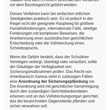
vor dem Bezirksgericht geführt werden.
Dieses Verfahren kann bei einfachen örtlichen
Streitigkeiten praktisch sein. Es ist jedoch in der
Regel nicht der geeignete Hauptweg für größere
Handelsforderungen, internationale Fälle, streitige
Forderungen mit komplexen Beweisen, die
Anerkennung einer ausländischen gerichtlichen
Entscheidung oder die Vollstreckung eines
Schiedsspruchs.
Wenn die Gefahr besteht, dass der Schuldner
Vermögen verbirgt, überträgt oder veräußert, sollte
der Gläubiger die Verfügbarkeit von
Sicherungsmaßnahmen prüfen. Das Recht von
Amerikanisch-Samoa sieht in zulässigen Fällen
eine
Anordnung der Sicherungspfändung
vor.
Die Anordnung wird mit gerichtlicher Genehmigung
durch den zuständigen Gerichtsbediensteten
erlassen und an das Vollstreckungsorgan gerichtet,
das die bezeichneten Gegenstände pfänden und
sicher verwahren soll.