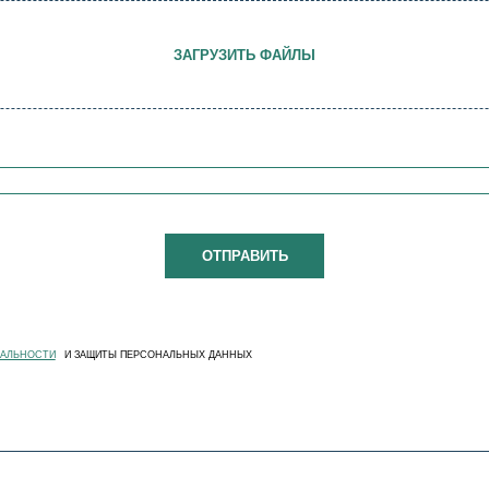
ЗАГРУЗИТЬ ФАЙЛЫ
ИАЛЬНОСТИ
И ЗАЩИТЫ ПЕРСОНАЛЬНЫХ ДАННЫХ