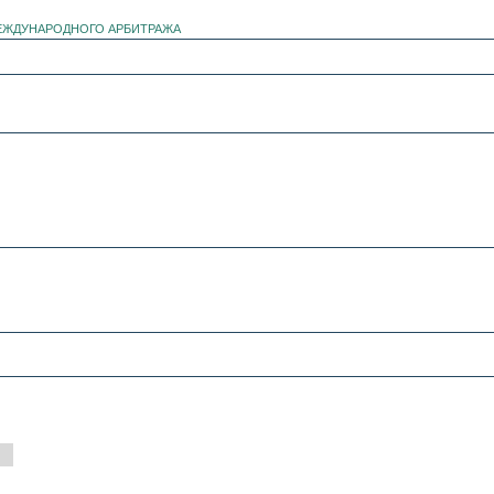
ЕЖДУНАРОДНОГО АРБИТРАЖА