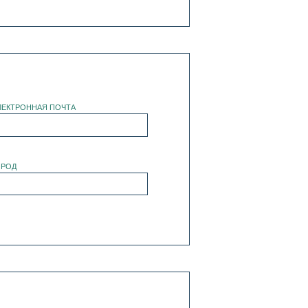
ЛЕКТРОННАЯ ПОЧТА
ОРОД