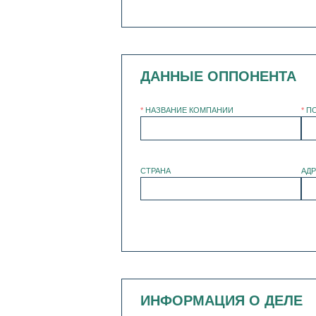
ДАННЫЕ ОППОНЕНТА
*
НАЗВАНИЕ КОМПАНИИ
*
П
СТРАНА
АД
ИНФОРМАЦИЯ О ДЕЛЕ