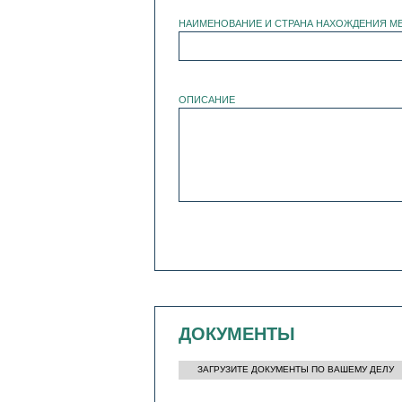
НАИМЕНОВАНИЕ И СТРАНА НАХОЖДЕНИЯ М
ОПИСАНИЕ
ДОКУМЕНТЫ
ЗАГРУЗИТЕ ДОКУМЕНТЫ ПО ВАШЕМУ ДЕЛУ