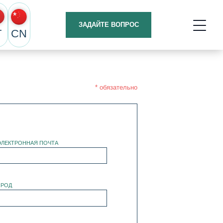
ЗАДАЙТЕ ВОПРОС
T
CN
* обязательно
ЭЛЕКТРОННАЯ ПОЧТА
ОРОД