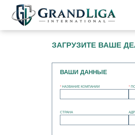
ЗАГРУЗИТЕ ВАШЕ Д
ВАШИ ДАННЫЕ
*
НАЗВАНИЕ КОМПАНИИ
*
П
СТРАНА
АД